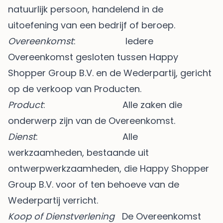
natuurlijk persoon, handelend in de
uitoefening van een bedrijf of beroep.
Overeenkomst
: Iedere
Overeenkomst gesloten tussen Happy
Shopper Group B.V. en de Wederpartij, gericht
op de verkoop van Producten.
Product
: Alle zaken die
onderwerp zijn van de Overeenkomst.
Dienst
: Alle
werkzaamheden, bestaande uit
ontwerpwerkzaamheden, die Happy Shopper
Group B.V. voor of ten behoeve van de
Wederpartij verricht.
Koop of Dienstverlening
De Overeenkomst