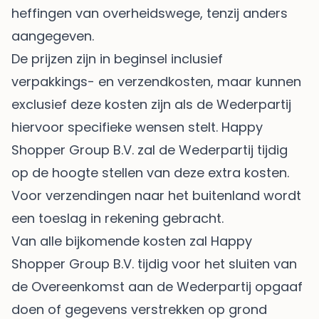
heffingen van overheidswege, tenzij anders
aangegeven.
De prijzen zijn in beginsel inclusief
verpakkings- en verzendkosten, maar kunnen
exclusief deze kosten zijn als de Wederpartij
hiervoor specifieke wensen stelt. Happy
Shopper Group B.V. zal de Wederpartij tijdig
op de hoogte stellen van deze extra kosten.
Voor verzendingen naar het buitenland wordt
een toeslag in rekening gebracht.
Van alle bijkomende kosten zal Happy
Shopper Group B.V. tijdig voor het sluiten van
de Overeenkomst aan de Wederpartij opgaaf
doen of gegevens verstrekken op grond