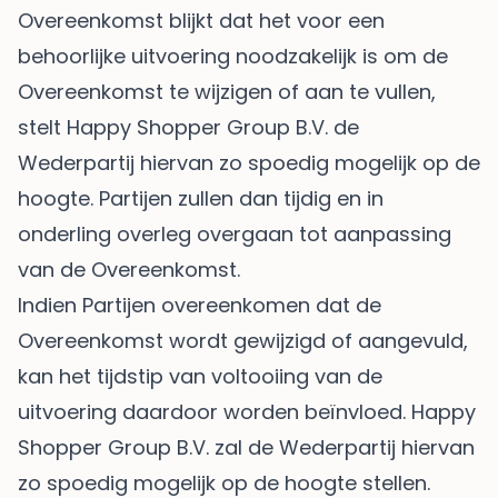
Overeenkomst blijkt dat het voor een
behoorlijke uitvoering noodzakelijk is om de
Overeenkomst te wijzigen of aan te vullen,
stelt Happy Shopper Group B.V. de
Wederpartij hiervan zo spoedig mogelijk op de
hoogte. Partijen zullen dan tijdig en in
onderling overleg overgaan tot aanpassing
van de Overeenkomst.
Indien Partijen overeenkomen dat de
Overeenkomst wordt gewijzigd of aangevuld,
kan het tijdstip van voltooiing van de
uitvoering daardoor worden beïnvloed. Happy
Shopper Group B.V. zal de Wederpartij hiervan
zo spoedig mogelijk op de hoogte stellen.