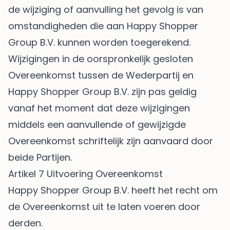
de wijziging of aanvulling het gevolg is van
omstandigheden die aan Happy Shopper
Group B.V. kunnen worden toegerekend.
Wijzigingen in de oorspronkelijk gesloten
Overeenkomst tussen de Wederpartij en
Happy Shopper Group B.V. zijn pas geldig
vanaf het moment dat deze wijzigingen
middels een aanvullende of gewijzigde
Overeenkomst schriftelijk zijn aanvaard door
beide Partijen.
Artikel 7 Uitvoering Overeenkomst
Happy Shopper Group B.V. heeft het recht om
de Overeenkomst uit te laten voeren door
derden.