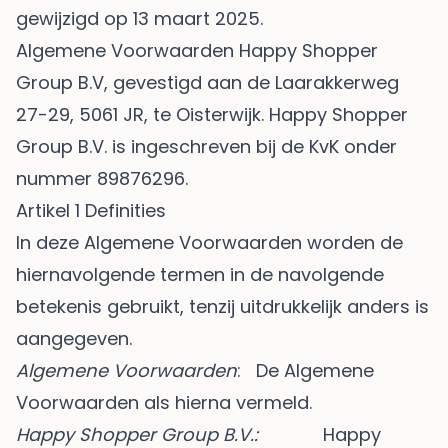
gewijzigd op 13 maart 2025.
Algemene Voorwaarden Happy Shopper
Group B.V, gevestigd aan de Laarakkerweg
27-29, 5061 JR, te Oisterwijk. Happy Shopper
Group B.V. is ingeschreven bij de KvK onder
nummer
89876296
.
Artikel 1 Definities
In deze Algemene Voorwaarden worden de
hiernavolgende termen in de navolgende
betekenis gebruikt, tenzij uitdrukkelijk anders is
aangegeven.
Algemene Voorwaarden
: De Algemene
Voorwaarden als hierna vermeld.
Happy Shopper Group B.V.:
Happy