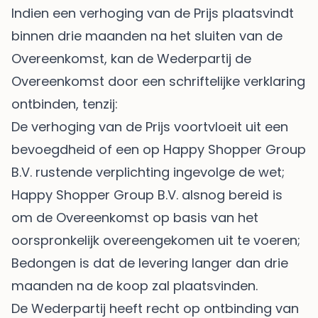
Indien een verhoging van de Prijs plaatsvindt
binnen drie maanden na het sluiten van de
Overeenkomst, kan de Wederpartij de
Overeenkomst door een schriftelijke verklaring
ontbinden, tenzij:
De verhoging van de Prijs voortvloeit uit een
bevoegdheid of een op Happy Shopper Group
B.V. rustende verplichting ingevolge de wet;
Happy Shopper Group B.V. alsnog bereid is
om de Overeenkomst op basis van het
oorspronkelijk overeengekomen uit te voeren;
Bedongen is dat de levering langer dan drie
maanden na de koop zal plaatsvinden.
De Wederpartij heeft recht op ontbinding van