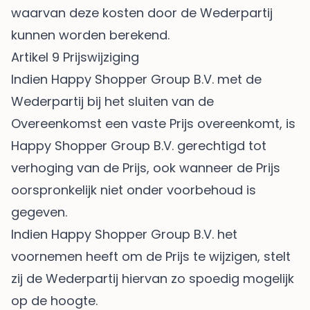
waarvan deze kosten door de Wederpartij
kunnen worden berekend.
Artikel 9 Prijswijziging
Indien Happy Shopper Group B.V. met de
Wederpartij bij het sluiten van de
Overeenkomst een vaste Prijs overeenkomt, is
Happy Shopper Group B.V. gerechtigd tot
verhoging van de Prijs, ook wanneer de Prijs
oorspronkelijk niet onder voorbehoud is
gegeven.
Indien Happy Shopper Group B.V. het
voornemen heeft om de Prijs te wijzigen, stelt
zij de Wederpartij hiervan zo spoedig mogelijk
op de hoogte.