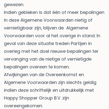
gewezen.
Indien gebleken is dat één of meer bepalingen
in deze Algemene Voorwaarden nietig of
vernietigbaar zijn, blijven de Algemene
Voorwaarden voor al het overige in stand. In
geval van deze situatie treden Partijen in
overleg met het doel nieuwe bepalingen ter
vervanging van de nietige of vernietigde
bepalingen overeen te komen.
Afwijkingen van de Overeenkomst en
Algemene Voorwaarden zijn slechts geldig
indien deze schriftelijk en uitdrukkelijk met
Happy Shopper Group B.V. zijn
overeengekomen.