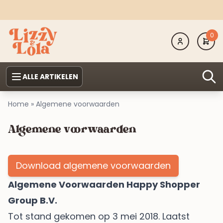
0
ALLE ARTIKELEN
Home
»
Algemene voorwaarden
Algemene voorwaarden
Download algemene voorwaarden
Algemene Voorwaarden Happy Shopper
Group B.V.
Tot stand gekomen op 3 mei 2018. Laatst