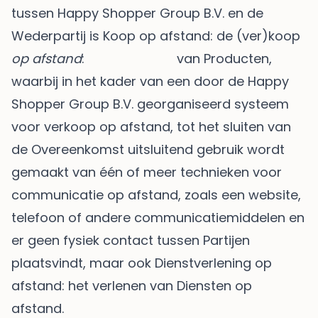
tussen Happy Shopper Group B.V. en de
Wederpartij is Koop op afstand: de (ver)koop
op afstand
: van Producten,
waarbij in het kader van een door de Happy
Shopper Group B.V. georganiseerd systeem
voor verkoop op afstand, tot het sluiten van
de Overeenkomst uitsluitend gebruik wordt
gemaakt van één of meer technieken voor
communicatie op afstand, zoals een website,
telefoon of andere communicatiemiddelen en
er geen fysiek contact tussen Partijen
plaatsvindt, maar ook Dienstverlening op
afstand: het verlenen van Diensten op
afstand.