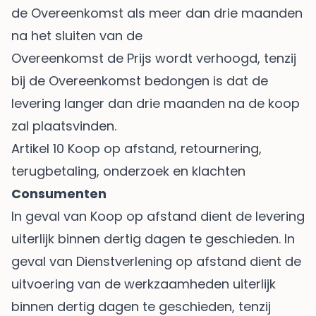
de Overeenkomst als meer dan drie maanden
na het sluiten van de
Overeenkomst de Prijs wordt verhoogd, tenzij
bij de Overeenkomst bedongen is dat de
levering langer dan drie maanden na de koop
zal plaatsvinden.
Artikel 10 Koop op afstand, retournering,
terugbetaling, onderzoek en klachten
Consumenten
In geval van Koop op afstand dient de levering
uiterlijk binnen dertig dagen te geschieden. In
geval van Dienstverlening op afstand dient de
uitvoering van de werkzaamheden uiterlijk
binnen dertig dagen te geschieden, tenzij