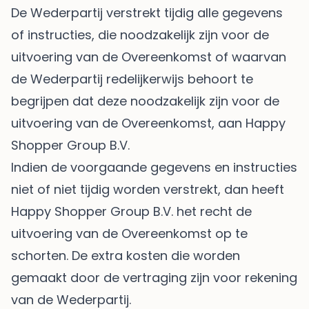
De Wederpartij verstrekt tijdig alle gegevens
of instructies, die noodzakelijk zijn voor de
uitvoering van de Overeenkomst of waarvan
de Wederpartij redelijkerwijs behoort te
begrijpen dat deze noodzakelijk zijn voor de
uitvoering van de Overeenkomst, aan Happy
Shopper Group B.V.
Indien de voorgaande gegevens en instructies
niet of niet tijdig worden verstrekt, dan heeft
Happy Shopper Group B.V. het recht de
uitvoering van de Overeenkomst op te
schorten. De extra kosten die worden
gemaakt door de vertraging zijn voor rekening
van de Wederpartij.