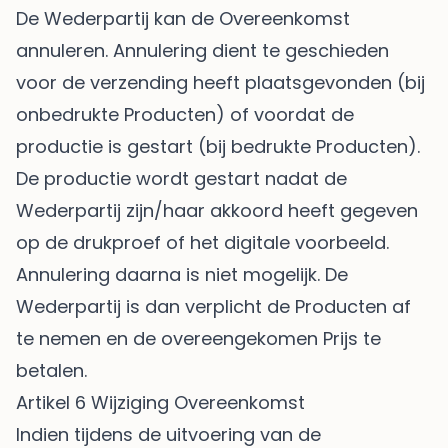
De Wederpartij kan de Overeenkomst
annuleren. Annulering dient te geschieden
voor de verzending heeft plaatsgevonden (bij
onbedrukte Producten) of voordat de
productie is gestart (bij bedrukte Producten).
De productie wordt gestart nadat de
Wederpartij zijn/haar akkoord heeft gegeven
op de drukproef of het digitale voorbeeld.
Annulering daarna is niet mogelijk. De
Wederpartij is dan verplicht de Producten af
te nemen en de overeengekomen Prijs te
betalen.
Artikel 6 Wijziging Overeenkomst
Indien tijdens de uitvoering van de