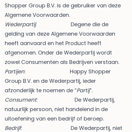
Shopper Group B.V. is de gebruiker van deze
Algemene Voorwaarden.
Wederpartij
: Degene die de
gelding van deze Algemene Voorwaarden
heeft aanvaard en het Product heeft
afgenomen. Onder de Wederpartij wordt
zowel Consumenten als Bedrijven verstaan.
Partijen
: Happy Shopper
Group B.V. en de Wederpartij, ieder
afzonderlijk te noemen de “
Partij
”.
Consument
: De Wederpartij,
natuurlijk persoon, niet handelend in de
uitoefening van een bedrijf of beroep.
Bedrijf
: De Wederpartij, niet