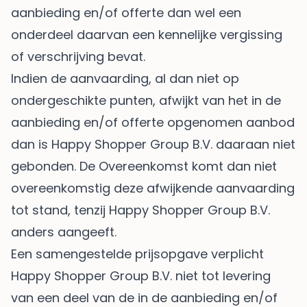
aanbieding en/of offerte dan wel een
onderdeel daarvan een kennelijke vergissing
of verschrijving bevat.
Indien de aanvaarding, al dan niet op
ondergeschikte punten, afwijkt van het in de
aanbieding en/of offerte opgenomen aanbod
dan is Happy Shopper Group B.V. daaraan niet
gebonden. De Overeenkomst komt dan niet
overeenkomstig deze afwijkende aanvaarding
tot stand, tenzij Happy Shopper Group B.V.
anders aangeeft.
Een samengestelde prijsopgave verplicht
Happy Shopper Group B.V. niet tot levering
van een deel van de in de aanbieding en/of