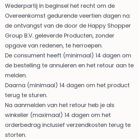
Wederpartij in beginsel het recht om de
Overeenkomst gedurende veertien dagen na
de ontvangst van de door de Happy Shopper
Group B.V. geleverde Producten, zonder
opgave van redenen, te herroepen.
De consument heeft (minimaal) 14 dagen om
de bestelling te annuleren en het retour aan te
melden.
Daarna (minimaal) 14 dagen om het product
terug te sturen.
Na aanmelden van het retour heb je als
winkelier (maximaal) 14 dagen om het
orderbedrag inclusief verzendkosten terug te
storten.