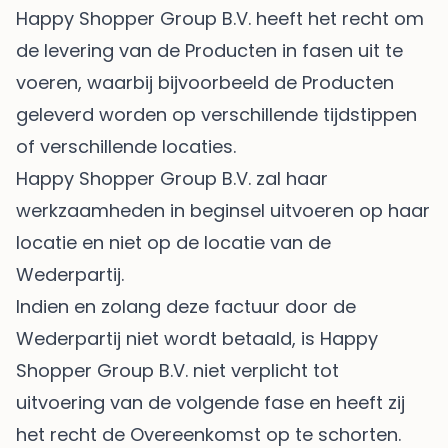
Happy Shopper Group B.V. heeft het recht om
de levering van de Producten in fasen uit te
voeren, waarbij bijvoorbeeld de Producten
geleverd worden op verschillende tijdstippen
of verschillende locaties.
Happy Shopper Group B.V. zal haar
werkzaamheden in beginsel uitvoeren op haar
locatie en niet op de locatie van de
Wederpartij.
Indien en zolang deze factuur door de
Wederpartij niet wordt betaald, is Happy
Shopper Group B.V. niet verplicht tot
uitvoering van de volgende fase en heeft zij
het recht de Overeenkomst op te schorten.