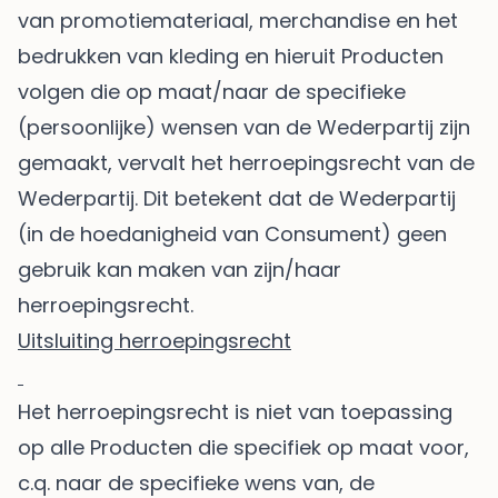
van promotiemateriaal, merchandise en het
bedrukken van kleding en hieruit Producten
volgen die op maat/naar de specifieke
(persoonlijke) wensen van de Wederpartij zijn
gemaakt, vervalt het herroepingsrecht van de
Wederpartij. Dit betekent dat de Wederpartij
(in de hoedanigheid van Consument) geen
gebruik kan maken van zijn/haar
herroepingsrecht.
Uitsluiting herroepingsrecht
Het herroepingsrecht is niet van toepassing
op alle Producten die specifiek op maat voor,
c.q. naar de specifieke wens van, de