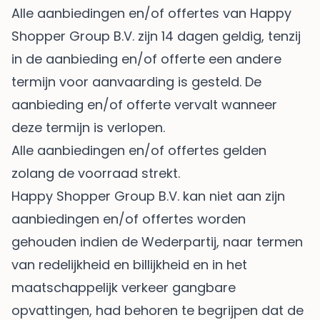
Alle aanbiedingen en/of offertes van Happy
Shopper Group B.V. zijn 14 dagen geldig, tenzij
in de aanbieding en/of offerte een andere
termijn voor aanvaarding is gesteld. De
aanbieding en/of offerte vervalt wanneer
deze termijn is verlopen.
Alle aanbiedingen en/of offertes gelden
zolang de voorraad strekt.
Happy Shopper Group B.V. kan niet aan zijn
aanbiedingen en/of offertes worden
gehouden indien de Wederpartij, naar termen
van redelijkheid en billijkheid en in het
maatschappelijk verkeer gangbare
opvattingen, had behoren te begrijpen dat de