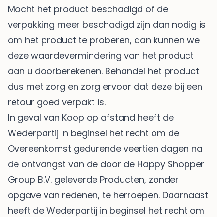
Mocht het product beschadigd of de
verpakking meer beschadigd zijn dan nodig is
om het product te proberen, dan kunnen we
deze waardevermindering van het product
aan u doorberekenen. Behandel het product
dus met zorg en zorg ervoor dat deze bij een
retour goed verpakt is.
In geval van Koop op afstand heeft de
Wederpartij in beginsel het recht om de
Overeenkomst gedurende veertien dagen na
de ontvangst van de door de Happy Shopper
Group B.V. geleverde Producten, zonder
opgave van redenen, te herroepen. Daarnaast
heeft de Wederpartij in beginsel het recht om