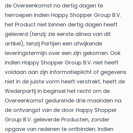
de Overeenkomst na dertig dagen te
herroepen indien Happy Shopper Group B.V.
het Product niet binnen dertig dagen heeft
geleverd (tenzij: zie eerste alinea van dit
artikel), tenzij Partijen een afwijkende
leveringstermijn over een zijn gekomen. Ook
indien Happy Shopper Group B.V. niet heeft
voldaan aan zijn informatieplicht of gegevens
niet in de juiste vorm heeft verstrekt, heeft de
Wederpartij in beginsel het recht om de
Overeenkomst gedurende drie maanden na
de ontvangst van de door Happy Shopper
Group B.V. geleverde Producten, zonder
opgave van redenen te ontbinden. Indien