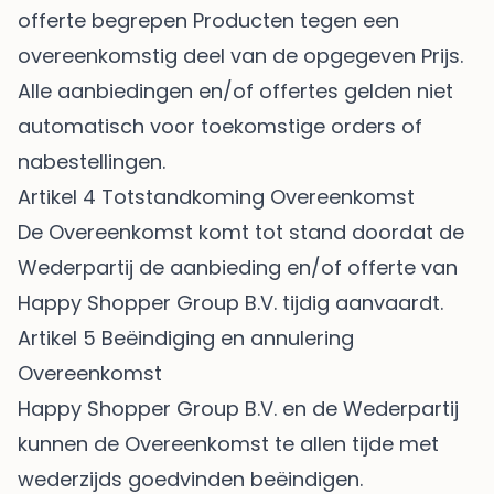
offerte begrepen Producten tegen een
overeenkomstig deel van de opgegeven Prijs.
Alle aanbiedingen en/of offertes gelden niet
automatisch voor toekomstige orders of
nabestellingen.
Artikel 4 Totstandkoming Overeenkomst
De Overeenkomst komt tot stand doordat de
Wederpartij de aanbieding en/of offerte van
Happy Shopper Group B.V. tijdig aanvaardt.
Artikel 5 Beëindiging en annulering
Overeenkomst
Happy Shopper Group B.V. en de Wederpartij
kunnen de Overeenkomst te allen tijde met
wederzijds goedvinden beëindigen.