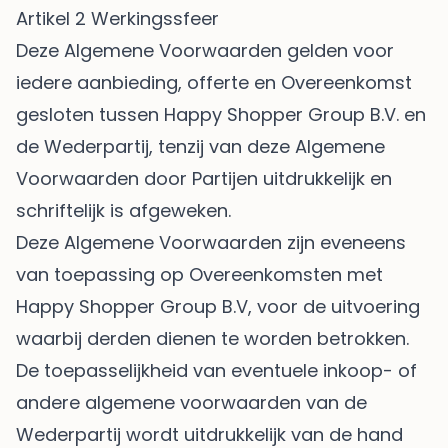
Artikel 2 Werkingssfeer
Deze Algemene Voorwaarden gelden voor
iedere aanbieding, offerte en Overeenkomst
gesloten tussen Happy Shopper Group B.V. en
de Wederpartij, tenzij van deze Algemene
Voorwaarden door Partijen uitdrukkelijk en
schriftelijk is afgeweken.
Deze Algemene Voorwaarden zijn eveneens
van toepassing op Overeenkomsten met
Happy Shopper Group B.V, voor de uitvoering
waarbij derden dienen te worden betrokken.
De toepasselijkheid van eventuele inkoop- of
andere algemene voorwaarden van de
Wederpartij wordt uitdrukkelijk van de hand