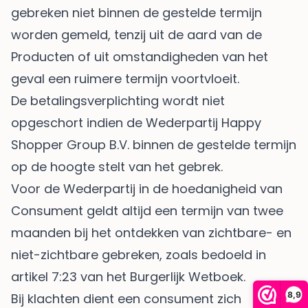
gebreken niet binnen de gestelde termijn
worden gemeld, tenzij uit de aard van de
Producten of uit omstandigheden van het
geval een ruimere termijn voortvloeit.
De betalingsverplichting wordt niet
opgeschort indien de Wederpartij Happy
Shopper Group B.V. binnen de gestelde termijn
op de hoogte stelt van het gebrek.
Voor de Wederpartij in de hoedanigheid van
Consument geldt altijd een termijn van twee
maanden bij het ontdekken van zichtbare- en
niet-zichtbare gebreken, zoals bedoeld in
artikel 7:23 van het Burgerlijk Wetboek.
8,9
Bij klachten dient een consument zich