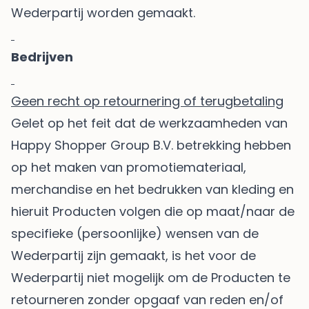
Wederpartij worden gemaakt.
Bedrijven
Geen recht op retournering of terugbetaling
Gelet op het feit dat de werkzaamheden van
Happy Shopper Group B.V. betrekking hebben
op het maken van promotiemateriaal,
merchandise en het bedrukken van kleding en
hieruit Producten volgen die op maat/naar de
specifieke (persoonlijke) wensen van de
Wederpartij zijn gemaakt, is het voor de
Wederpartij niet mogelijk om de Producten te
retourneren zonder opgaaf van reden en/of