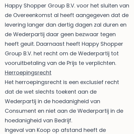
Happy Shopper Group B.V. voor het sluiten van
de Overeenkomst al heeft aangegeven dat de
levering langer dan dertig dagen zal duren en
de Wederpartij daar geen bezwaar tegen
heeft geuit. Daarnaast heeft Happy Shopper
Group B.V. het recht om de Wederpartij tot
vooruitbetaling van de Prijs te verplichten.
Herroepingsrecht
Het herroepingsrecht is een exclusief recht
dat de wet slechts toekent aan de
Wederpartij in de hoedanigheid van
Consument en niet aan de Wederpartij in de
hoedanigheid van Bedrijf.
Ingeval van Koop op afstand heeft de