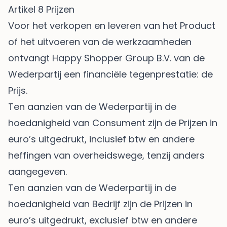
Artikel 8 Prijzen
Voor het verkopen en leveren van het Product
of het uitvoeren van de werkzaamheden
ontvangt Happy Shopper Group B.V. van de
Wederpartij een financiële tegenprestatie: de
Prijs.
Ten aanzien van de Wederpartij in de
hoedanigheid van Consument zijn de Prijzen in
euro’s uitgedrukt, inclusief btw en andere
heffingen van overheidswege, tenzij anders
aangegeven.
Ten aanzien van de Wederpartij in de
hoedanigheid van Bedrijf zijn de Prijzen in
euro’s uitgedrukt, exclusief btw en andere