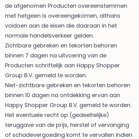
de afgenomen Producten overeenstemmen
met hetgeen is overeengekomen, althans
voldoen aan de eisen die daaraan in het
normale handelsverkeer gelden.
Zichtbare gebreken en tekorten behoren
binnen 7 dagen na uitvoering van de
Producten schriftelijk aan Happy Shopper
Group B.V. gemeld te worden.
Niet-zichtbare gebreken en tekorten behoren
binnen 10 dagen na ontdekking ervan aan
Happy Shopper Group B.V. gemeld te worden.
Het eventuele recht op (gedeeltelijke)
teruggave van de prijs, herstel of vervanging
of schadevergoeding komt te vervallen indien