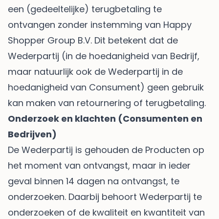
een (gedeeltelijke) terugbetaling te
ontvangen zonder instemming van Happy
Shopper Group B.V. Dit betekent dat de
Wederpartij (in de hoedanigheid van Bedrijf,
maar natuurlijk ook de Wederpartij in de
hoedanigheid van Consument) geen gebruik
kan maken van retournering of terugbetaling.
Onderzoek en klachten (Consumenten en
Bedrijven)
De Wederpartij is gehouden de Producten op
het moment van ontvangst, maar in ieder
geval binnen 14 dagen na ontvangst, te
onderzoeken. Daarbij behoort Wederpartij te
onderzoeken of de kwaliteit en kwantiteit van