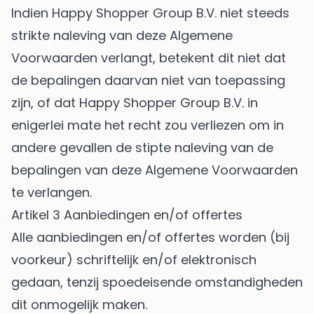
Indien Happy Shopper Group B.V. niet steeds
strikte naleving van deze Algemene
Voorwaarden verlangt, betekent dit niet dat
de bepalingen daarvan niet van toepassing
zijn, of dat Happy Shopper Group B.V. in
enigerlei mate het recht zou verliezen om in
andere gevallen de stipte naleving van de
bepalingen van deze Algemene Voorwaarden
te verlangen.
Artikel 3 Aanbiedingen en/of offertes
Alle aanbiedingen en/of offertes worden (bij
voorkeur) schriftelijk en/of elektronisch
gedaan, tenzij spoedeisende omstandigheden
dit onmogelijk maken.