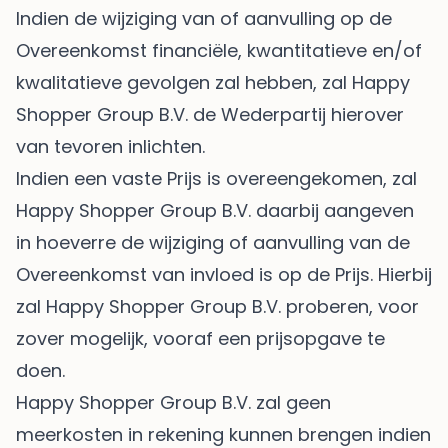
Indien de wijziging van of aanvulling op de
Overeenkomst financiële, kwantitatieve en/of
kwalitatieve gevolgen zal hebben, zal Happy
Shopper Group B.V. de Wederpartij hierover
van tevoren inlichten.
Indien een vaste Prijs is overeengekomen, zal
Happy Shopper Group B.V. daarbij aangeven
in hoeverre de wijziging of aanvulling van de
Overeenkomst van invloed is op de Prijs. Hierbij
zal Happy Shopper Group B.V. proberen, voor
zover mogelijk, vooraf een prijsopgave te
doen.
Happy Shopper Group B.V. zal geen
meerkosten in rekening kunnen brengen indien