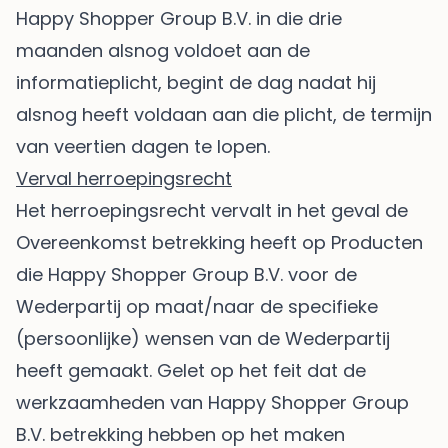
Happy Shopper Group B.V. in die drie
maanden alsnog voldoet aan de
informatieplicht, begint de dag nadat hij
alsnog heeft voldaan aan die plicht, de termijn
van veertien dagen te lopen.
Verval herroepingsrecht
Het herroepingsrecht vervalt in het geval de
Overeenkomst betrekking heeft op Producten
die Happy Shopper Group B.V. voor de
Wederpartij op maat/naar de specifieke
(persoonlijke) wensen van de Wederpartij
heeft gemaakt. Gelet op het feit dat de
werkzaamheden van Happy Shopper Group
B.V. betrekking hebben op het maken