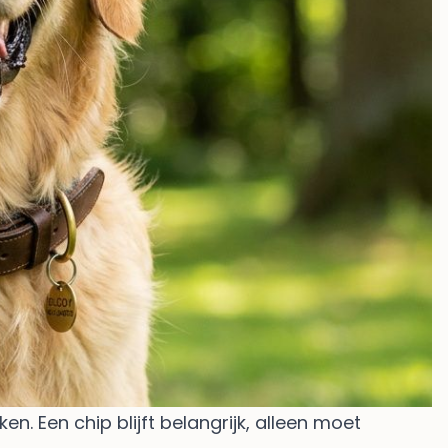
 Een chip blijft belangrijk, alleen moet