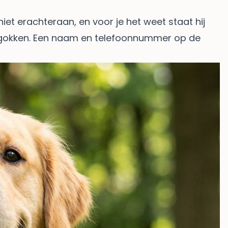
iet erachteraan, en voor je het weet staat hij
te gokken. Een naam en telefoonnummer op de