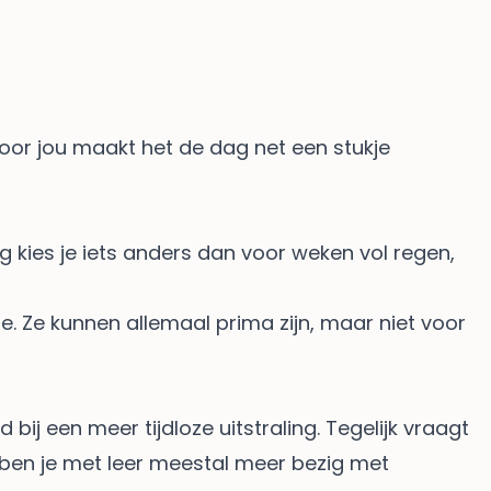
voor jou maakt het de dag net een stukje
g kies je iets anders dan voor weken vol regen,
ne. Ze kunnen allemaal prima zijn, maar niet voor
ij een meer tijdloze uitstraling. Tegelijk vraagt
 ben je met leer meestal meer bezig met