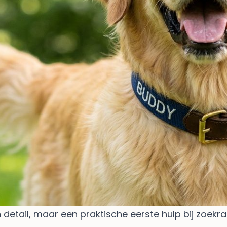
il, maar een praktische eerste hulp bij zoekraken.