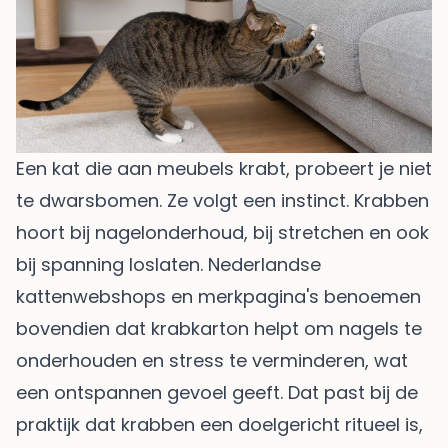
Een kat die aan meubels krabt, probeert je niet
te dwarsbomen. Ze volgt een instinct. Krabben
hoort bij nagelonderhoud, bij stretchen en ook
bij spanning loslaten. Nederlandse
kattenwebshops en merkpagina's benoemen
bovendien dat krabkarton helpt om nagels te
onderhouden en stress te verminderen, wat
een ontspannen gevoel geeft. Dat past bij de
praktijk dat krabben een doelgericht ritueel is,