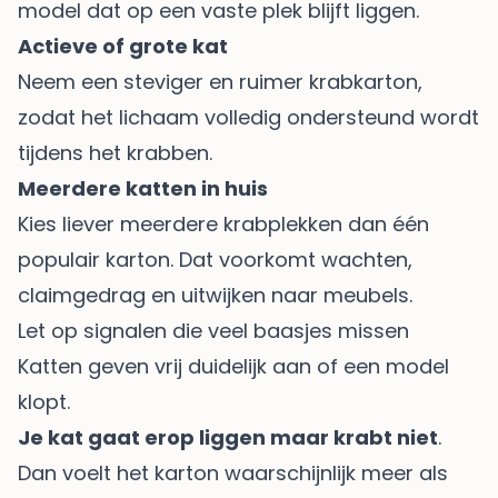
model dat op een vaste plek blijft liggen.
Actieve of grote kat
Neem een steviger en ruimer krabkarton,
zodat het lichaam volledig ondersteund wordt
tijdens het krabben.
Meerdere katten in huis
Kies liever meerdere krabplekken dan één
populair karton. Dat voorkomt wachten,
claimgedrag en uitwijken naar meubels.
Let op signalen die veel baasjes missen
Katten geven vrij duidelijk aan of een model
klopt.
Je kat gaat erop liggen maar krabt niet
.
Dan voelt het karton waarschijnlijk meer als