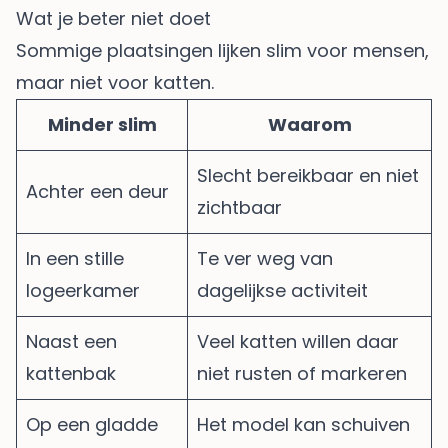
Wat je beter niet doet
Sommige plaatsingen lijken slim voor mensen,
maar niet voor katten.
Minder slim
Waarom
Slecht bereikbaar en niet
Achter een deur
zichtbaar
In een stille
Te ver weg van
logeerkamer
dagelijkse activiteit
Naast een
Veel katten willen daar
kattenbak
niet rusten of markeren
Op een gladde
Het model kan schuiven