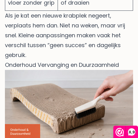
vloer zonder grip
of draaien
Als je kat een nieuwe krabplek negeert,
verplaats hem dan. Niet na weken, maar vrij
snel. Kleine aanpassingen maken vaak het
verschil tussen “geen succes” en dagelijks
gebruik.
Onderhoud Vervanging en Duurzaamheid
8,9