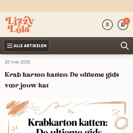
0
ALLE ARTIKELEN
20 mei 2026
Krab karton katten: De ultieme gids
voor jouw kat