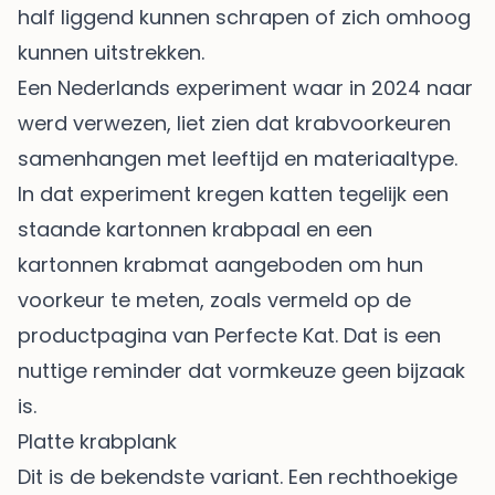
half liggend kunnen schrapen of zich omhoog
kunnen uitstrekken.
Een Nederlands experiment waar in 2024 naar
werd verwezen, liet zien dat krabvoorkeuren
samenhangen met leeftijd en materiaaltype.
In dat experiment kregen katten tegelijk een
staande kartonnen krabpaal en een
kartonnen krabmat aangeboden om hun
voorkeur te meten, zoals vermeld op
de
productpagina van Perfecte Kat
. Dat is een
nuttige reminder dat vormkeuze geen bijzaak
is.
Platte krabplank
Dit is de bekendste variant. Een rechthoekige