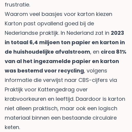
frustratie.
Waarom veel baasjes voor karton kiezen
Karton past opvallend goed bij de
Nederlandse praktijk. In Nederland zat in
2023
in totaal 6,4 miljoen ton papier en karton in
de huishoudelijke afvalstroom
, en
circa 81%
van al het ingezamelde papier en karton
was bestemd voor recycling
, volgens
informatie die verwijst naar CBS-cijfers via
Praktijk voor Kattengedrag over
krabvoorkeuren en leeftijd
. Daardoor is karton
niet alleen praktisch, maar ook een logisch
materiaal binnen een bestaande circulaire
keten.