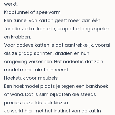
werkt.
Krabtunnel of speelvorm
Een tunnel van karton geeft meer dan één
functie. Je kat kan erin, erop of erlangs spelen
en krabben.
Voor actieve katten is dat aantrekkelijk, vooral
als ze graag sprinten, draaien en hun
omgeving verkennen. Het nadeel is dat zo'n
model meer ruimte inneemt.
Hoekstuk voor meubels
Een hoekmodel plaats je tegen een bankhoek
of wand. Dat is slim bij katten die steeds
precies dezelfde plek kiezen.
Je werkt hier met het instinct van de kat in