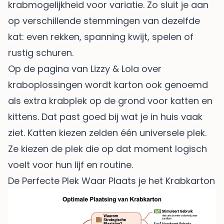
krabmogelijkheid voor variatie. Zo sluit je aan
op verschillende stemmingen van dezelfde
kat: even rekken, spanning kwijt, spelen of
rustig schuren.
Op de pagina van Lizzy & Lola over
kraboplossingen wordt karton ook genoemd
als extra krabplek op de grond voor katten en
kittens. Dat past goed bij wat je in huis vaak
ziet. Katten kiezen zelden één universele plek.
Ze kiezen de plek die op dat moment logisch
voelt voor hun lijf en routine.
De Perfecte Plek Waar Plaats je het Krabkarton