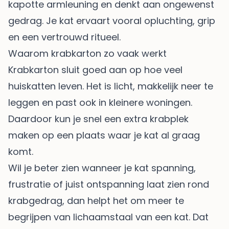
kapotte armleuning en denkt aan ongewenst
gedrag. Je kat ervaart vooral opluchting, grip
en een vertrouwd ritueel.
Waarom krabkarton zo vaak werkt
Krabkarton sluit goed aan op hoe veel
huiskatten leven. Het is licht, makkelijk neer te
leggen en past ook in kleinere woningen.
Daardoor kun je snel een extra krabplek
maken op een plaats waar je kat al graag
komt.
Wil je beter zien wanneer je kat spanning,
frustratie of juist ontspanning laat zien rond
krabgedrag, dan helpt het om meer te
begrijpen van
lichaamstaal van een kat
. Dat