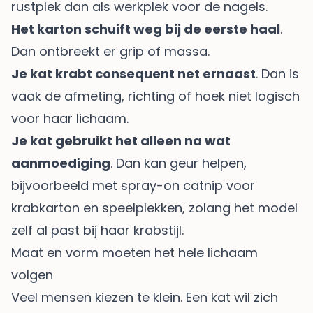
rustplek dan als werkplek voor de nagels.
Het karton schuift weg bij de eerste haal
.
Dan ontbreekt er grip of massa.
Je kat krabt consequent net ernaast
. Dan is
vaak de afmeting, richting of hoek niet logisch
voor haar lichaam.
Je kat gebruikt het alleen na wat
aanmoediging
. Dan kan geur helpen,
bijvoorbeeld met
spray-on catnip voor
krabkarton en speelplekken
, zolang het model
zelf al past bij haar krabstijl.
Maat en vorm moeten het hele lichaam
volgen
Veel mensen kiezen te klein. Een kat wil zich