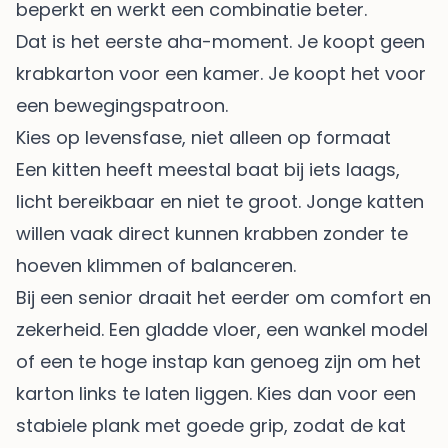
beperkt en werkt een combinatie beter.
Dat is het eerste aha-moment. Je koopt geen
krabkarton voor een kamer. Je koopt het voor
een bewegingspatroon.
Kies op levensfase, niet alleen op formaat
Een kitten heeft meestal baat bij iets laags,
licht bereikbaar en niet te groot. Jonge katten
willen vaak direct kunnen krabben zonder te
hoeven klimmen of balanceren.
Bij een senior draait het eerder om comfort en
zekerheid. Een gladde vloer, een wankel model
of een te hoge instap kan genoeg zijn om het
karton links te laten liggen. Kies dan voor een
stabiele plank met goede grip, zodat de kat