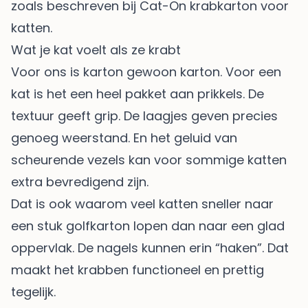
zoals beschreven bij
Cat-On krabkarton voor
katten
.
Wat je kat voelt als ze krabt
Voor ons is karton gewoon karton. Voor een
kat is het een heel pakket aan prikkels. De
textuur geeft grip. De laagjes geven precies
genoeg weerstand. En het geluid van
scheurende vezels kan voor sommige katten
extra bevredigend zijn.
Dat is ook waarom veel katten sneller naar
een stuk golfkarton lopen dan naar een glad
oppervlak. De nagels kunnen erin “haken”. Dat
maakt het krabben functioneel en prettig
tegelijk.