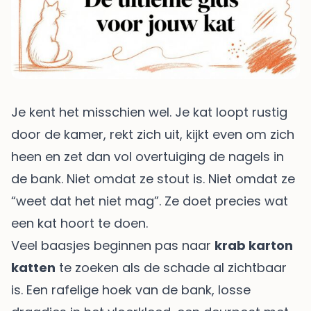
Je kent het misschien wel. Je kat loopt rustig
door de kamer, rekt zich uit, kijkt even om zich
heen en zet dan vol overtuiging de nagels in
de bank. Niet omdat ze stout is. Niet omdat ze
“weet dat het niet mag”. Ze doet precies wat
een kat hoort te doen.
Veel baasjes beginnen pas naar
krab karton
katten
te zoeken als de schade al zichtbaar
is. Een rafelige hoek van de bank, losse