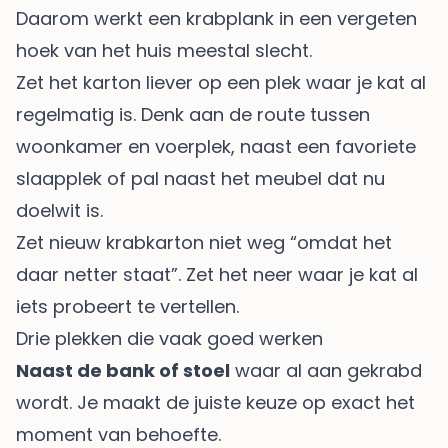
Daarom werkt een krabplank in een vergeten
hoek van het huis meestal slecht.
Zet het karton liever op een plek waar je kat al
regelmatig is. Denk aan de route tussen
woonkamer en voerplek, naast een favoriete
slaapplek of pal naast het meubel dat nu
doelwit is.
Zet nieuw krabkarton niet weg “omdat het
daar netter staat”. Zet het neer waar je kat al
iets probeert te vertellen.
Drie plekken die vaak goed werken
Naast de bank of stoel
waar al aan gekrabd
wordt. Je maakt de juiste keuze op exact het
moment van behoefte.