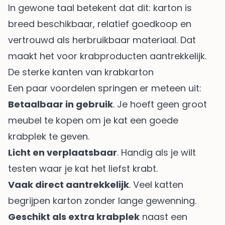
In gewone taal betekent dat dit: karton is
breed beschikbaar, relatief goedkoop en
vertrouwd als herbruikbaar materiaal. Dat
maakt het voor krabproducten aantrekkelijk.
De sterke kanten van krabkarton
Een paar voordelen springen er meteen uit:
Betaalbaar in gebruik
. Je hoeft geen groot
meubel te kopen om je kat een goede
krabplek te geven.
Licht en verplaatsbaar
. Handig als je wilt
testen waar je kat het liefst krabt.
Vaak direct aantrekkelijk
. Veel katten
begrijpen karton zonder lange gewenning.
Geschikt als extra krabplek
naast een