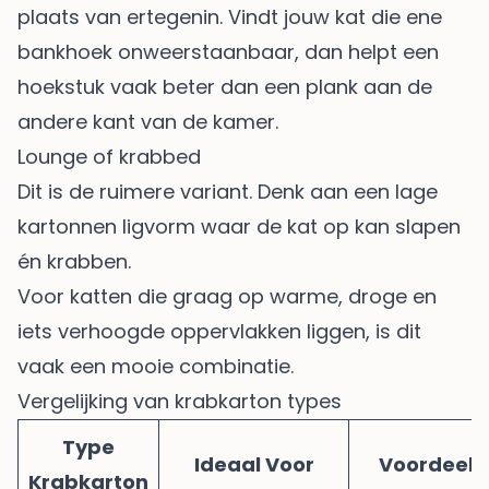
plaats van ertegenin. Vindt jouw kat die ene
bankhoek onweerstaanbaar, dan helpt een
hoekstuk vaak beter dan een plank aan de
andere kant van de kamer.
Lounge of krabbed
Dit is de ruimere variant. Denk aan een lage
kartonnen ligvorm waar de kat op kan slapen
én krabben.
Voor katten die graag op warme, droge en
iets verhoogde oppervlakken liggen, is dit
vaak een mooie combinatie.
Vergelijking van krabkarton types
Type
Ideaal Voor
Voordeel
Krabkarton