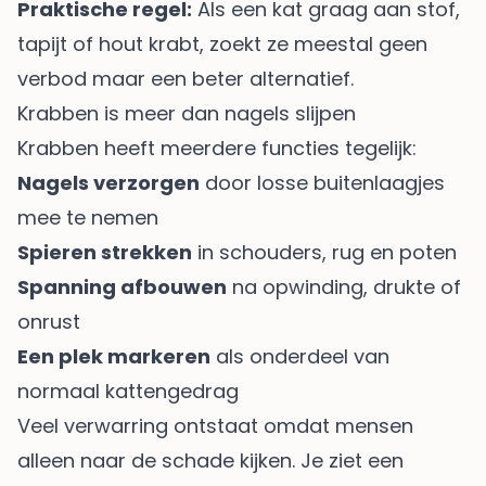
Praktische regel:
Als een kat graag aan stof,
tapijt of hout krabt, zoekt ze meestal geen
verbod maar een beter alternatief.
Krabben is meer dan nagels slijpen
Krabben heeft meerdere functies tegelijk:
Nagels verzorgen
door losse buitenlaagjes
mee te nemen
Spieren strekken
in schouders, rug en poten
Spanning afbouwen
na opwinding, drukte of
onrust
Een plek markeren
als onderdeel van
normaal kattengedrag
Veel verwarring ontstaat omdat mensen
alleen naar de schade kijken. Je ziet een