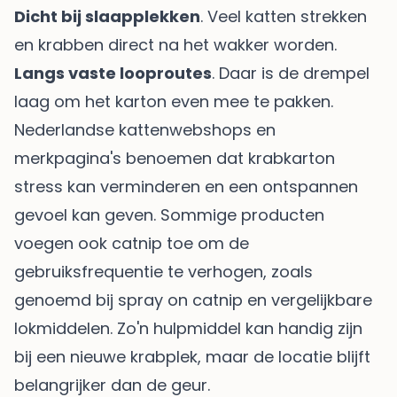
Dicht bij slaapplekken
. Veel katten strekken
en krabben direct na het wakker worden.
Langs vaste looproutes
. Daar is de drempel
laag om het karton even mee te pakken.
Nederlandse kattenwebshops en
merkpagina's benoemen dat krabkarton
stress kan verminderen en een ontspannen
gevoel kan geven. Sommige producten
voegen ook catnip toe om de
gebruiksfrequentie te verhogen, zoals
genoemd bij
spray on catnip en vergelijkbare
lokmiddelen
. Zo'n hulpmiddel kan handig zijn
bij een nieuwe krabplek, maar de locatie blijft
belangrijker dan de geur.