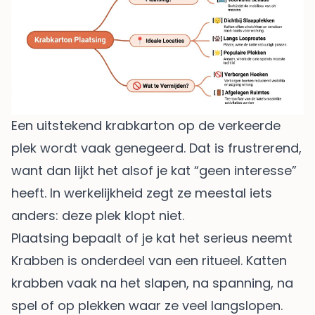
Een uitstekend krabkarton op de verkeerde
plek wordt vaak genegeerd. Dat is frustrerend,
want dan lijkt het alsof je kat “geen interesse”
heeft. In werkelijkheid zegt ze meestal iets
anders: deze plek klopt niet.
Plaatsing bepaalt of je kat het serieus neemt
Krabben is onderdeel van een ritueel. Katten
krabben vaak na het slapen, na spanning, na
spel of op plekken waar ze veel langslopen.