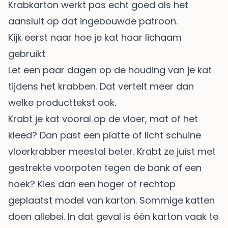
Krabkarton werkt pas echt goed als het
aansluit op dat ingebouwde patroon.
Kijk eerst naar hoe je kat haar lichaam
gebruikt
Let een paar dagen op de houding van je kat
tijdens het krabben. Dat vertelt meer dan
welke producttekst ook.
Krabt je kat vooral op de vloer, mat of het
kleed? Dan past een platte of licht schuine
vloerkrabber meestal beter. Krabt ze juist met
gestrekte voorpoten tegen de bank of een
hoek? Kies dan een hoger of rechtop
geplaatst model van karton. Sommige katten
doen allebei. In dat geval is één karton vaak te