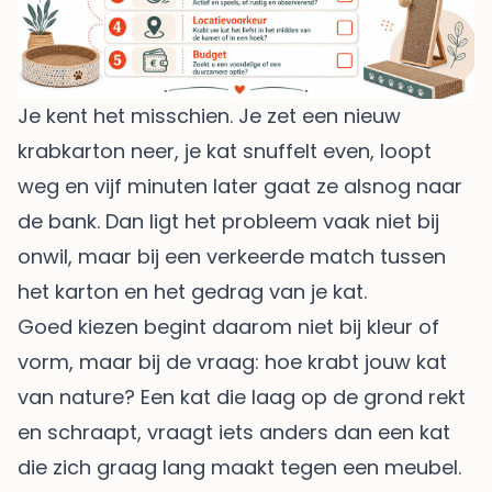
Je kent het misschien. Je zet een nieuw
krabkarton neer, je kat snuffelt even, loopt
weg en vijf minuten later gaat ze alsnog naar
de bank. Dan ligt het probleem vaak niet bij
onwil, maar bij een verkeerde match tussen
het karton en het gedrag van je kat.
Goed kiezen begint daarom niet bij kleur of
vorm, maar bij de vraag: hoe krabt jouw kat
van nature? Een kat die laag op de grond rekt
en schraapt, vraagt iets anders dan een kat
die zich graag lang maakt tegen een meubel.