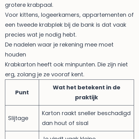
grotere krabpaal.
Voor kittens, logeerkamers, appartementen of
een tweede krabplek bij de bank is dat vaak
precies wat je nodig hebt.
De nadelen waar je rekening mee moet
houden
Krabkarton heeft ook minpunten. Die zijn niet
erg, zolang je ze vooraf kent.
Wat het betekent in de
Punt
praktijk
Karton raakt sneller beschadigd
Slijtage
dan hout of sisal
Je vindt vaak kleine