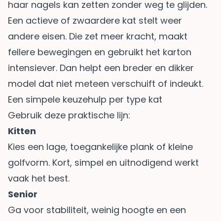
haar nagels kan zetten zonder weg te glijden.
Een actieve of zwaardere kat stelt weer
andere eisen. Die zet meer kracht, maakt
fellere bewegingen en gebruikt het karton
intensiever. Dan helpt een breder en dikker
model dat niet meteen verschuift of indeukt.
Een simpele keuzehulp per type kat
Gebruik deze praktische lijn:
Kitten
Kies een lage, toegankelijke plank of kleine
golfvorm. Kort, simpel en uitnodigend werkt
vaak het best.
Senior
Ga voor stabiliteit, weinig hoogte en een