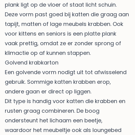
plank ligt op de vloer of staat licht schuin.
Deze vorm past goed bij katten die graag aan
tapijt, matten of lage meubels krabben. Ook
voor kittens en seniors is een platte plank
vaak prettig, omdat ze er zonder sprong of
klimactie op af kunnen stappen.
Golvend krabkarton
Een golvende vorm nodigt uit tot afwisselend
gebruik. Sommige katten krabben erop,
andere gaan er direct op liggen.
Dit type is handig voor katten die krabben en
rusten graag combineren. De boog
ondersteunt het lichaam een beetje,
waardoor het meubeltje ook als loungebed