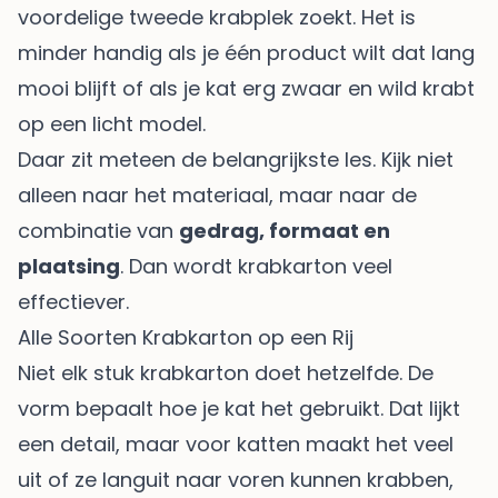
voordelige tweede krabplek zoekt. Het is
minder handig als je één product wilt dat lang
mooi blijft of als je kat erg zwaar en wild krabt
op een licht model.
Daar zit meteen de belangrijkste les. Kijk niet
alleen naar het materiaal, maar naar de
combinatie van
gedrag, formaat en
plaatsing
. Dan wordt krabkarton veel
effectiever.
Alle Soorten Krabkarton op een Rij
Niet elk stuk krabkarton doet hetzelfde. De
vorm bepaalt hoe je kat het gebruikt. Dat lijkt
een detail, maar voor katten maakt het veel
uit of ze languit naar voren kunnen krabben,