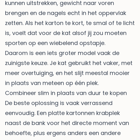
kunnen uitstrekken, gewicht naar voren
brengen en de nagels echt in het oppervlak
zetten. Als het karton te kort, te smal of te licht
is, voelt dat voor de kat alsof jij zou moeten
sporten op een wiebelend opstapje.
Daarom is een iets groter model vaak de
zuinigste keuze. Je kat gebruikt het vaker, met
meer overtuiging, en het slijt meestal mooier
in plaats van meteen op één plek.
Combineer slim in plaats van duur te kopen
De beste oplossing is vaak verrassend
eenvoudig. Een platte kartonnen krabplek
naast de bank voor het directe moment van
behoefte, plus ergens anders een andere