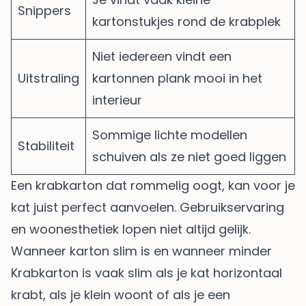
Snippers
kartonstukjes rond de krabplek
Niet iedereen vindt een
Uitstraling
kartonnen plank mooi in het
interieur
Sommige lichte modellen
Stabiliteit
schuiven als ze niet goed liggen
Een krabkarton dat rommelig oogt, kan voor je
kat juist perfect aanvoelen. Gebruikservaring
en woonesthetiek lopen niet altijd gelijk.
Wanneer karton slim is en wanneer minder
Krabkarton is vaak slim als je kat horizontaal
krabt, als je klein woont of als je een