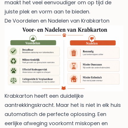
maakt het veel eenvoudiger om op tijd de
juiste plek en vorm aan te bieden.
De Voordelen en Nadelen van Krabkarton
Krabkarton heeft een duidelijke
aantrekkingskracht. Maar het is niet in elk huis
automatisch de perfecte oplossing. Een
eerlijke afweging voorkomt miskopen en