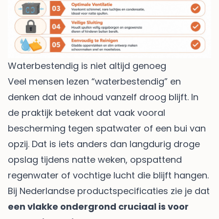
Waterbestendig is niet altijd genoeg
Veel mensen lezen “waterbestendig” en
denken dat de inhoud vanzelf droog blijft. In
de praktijk betekent dat vaak vooral
bescherming tegen spatwater of een bui van
opzij. Dat is iets anders dan langdurig droge
opslag tijdens natte weken, opspattend
regenwater of vochtige lucht die blijft hangen.
Bij Nederlandse productspecificaties zie je dat
een vlakke ondergrond cruciaal is voor