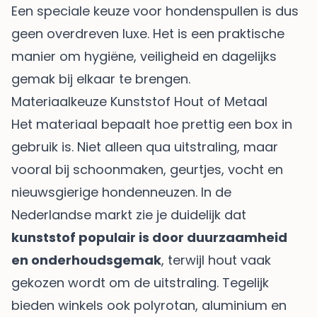
Een speciale keuze voor hondenspullen is dus
geen overdreven luxe. Het is een praktische
manier om hygiëne, veiligheid en dagelijks
gemak bij elkaar te brengen.
Materiaalkeuze Kunststof Hout of Metaal
Het materiaal bepaalt hoe prettig een box in
gebruik is. Niet alleen qua uitstraling, maar
vooral bij schoonmaken, geurtjes, vocht en
nieuwsgierige hondenneuzen. In de
Nederlandse markt zie je duidelijk dat
kunststof populair is door duurzaamheid
en onderhoudsgemak
, terwijl hout vaak
gekozen wordt om de uitstraling. Tegelijk
bieden winkels ook polyrotan, aluminium en