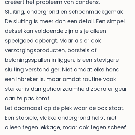
creëert het probleem van condens.
Sluiting, ondergrond en schoonmaakgemak
De sluiting is meer dan een detail. Een simpel
deksel kan voldoende zijn als je alleen
speelgoed opbergt. Maar als er ook
verzorgingsproducten, borstels of
beloningsspullen in liggen, is een stevigere
sluiting verstandiger. Niet omdat elke hond
een inbreker is, maar omdat routine vaak
sterker is dan gehoorzaamheid zodra er geur
aan te pas komt.
Let daarnaast op de plek waar de box staat.
Een stabiele, vlakke ondergrond helpt niet
alleen tegen lekkage, maar ook tegen scheef