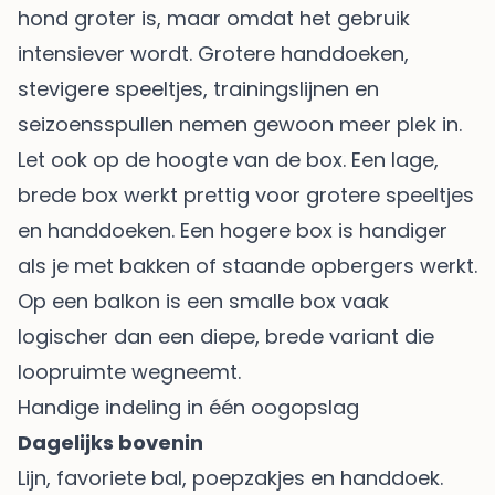
hond groter is, maar omdat het gebruik
intensiever wordt. Grotere handdoeken,
stevigere speeltjes, trainingslijnen en
seizoensspullen nemen gewoon meer plek in.
Let ook op de hoogte van de box. Een lage,
brede box werkt prettig voor grotere speeltjes
en handdoeken. Een hogere box is handiger
als je met bakken of staande opbergers werkt.
Op een balkon is een smalle box vaak
logischer dan een diepe, brede variant die
loopruimte wegneemt.
Handige indeling in één oogopslag
Dagelijks bovenin
Lijn, favoriete bal, poepzakjes en handdoek.