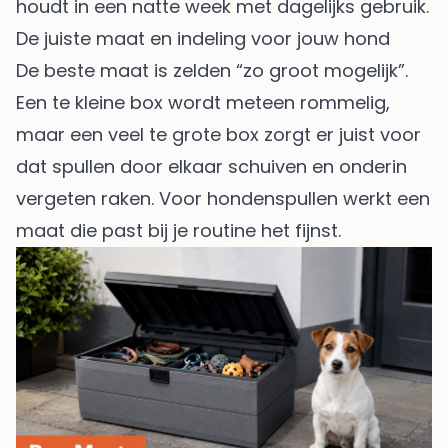
houdt in een natte week met dagelijks gebruik.
De juiste maat en indeling voor jouw hond
De beste maat is zelden “zo groot mogelijk”.
Een te kleine box wordt meteen rommelig,
maar een veel te grote box zorgt er juist voor
dat spullen door elkaar schuiven en onderin
vergeten raken. Voor hondenspullen werkt een
maat die past bij je routine het fijnst.