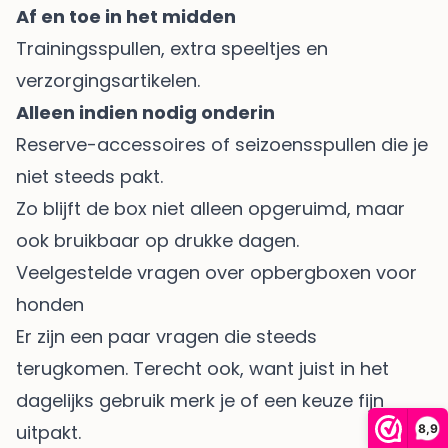
Af en toe in het midden
Trainingsspullen, extra speeltjes en
verzorgingsartikelen.
Alleen indien nodig onderin
Reserve-accessoires of seizoensspullen die je
niet steeds pakt.
Zo blijft de box niet alleen opgeruimd, maar
ook bruikbaar op drukke dagen.
Veelgestelde vragen over opbergboxen voor
honden
Er zijn een paar vragen die steeds
terugkomen. Terecht ook, want juist in het
dagelijks gebruik merk je of een keuze fijn
uitpakt.
8,9