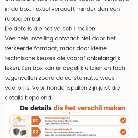
in de box. Textiel vergeeft minder dan een
rubberen bal.
De details die het verschil maken
Veel teleurstelling ontstaat niet door het
verkeerde formaat, maar door kleine
technische keuzes die vooraf onbelangrijk
leken. Een box kan er degelijk uitzien en toch
tegenvallen zodra de eerste natte week
voorbij is. Voor hondenspullen zijn juist die
details bepalend.