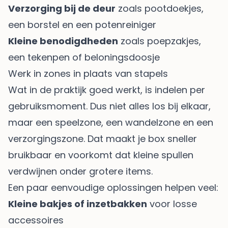
Verzorging bij de deur
zoals pootdoekjes,
een borstel en een potenreiniger
Kleine benodigdheden
zoals poepzakjes,
een tekenpen of beloningsdoosje
Werk in zones in plaats van stapels
Wat in de praktijk goed werkt, is indelen per
gebruiksmoment. Dus niet alles los bij elkaar,
maar een speelzone, een wandelzone en een
verzorgingszone. Dat maakt je box sneller
bruikbaar en voorkomt dat kleine spullen
verdwijnen onder grotere items.
Een paar eenvoudige oplossingen helpen veel:
Kleine bakjes of inzetbakken
voor losse
accessoires