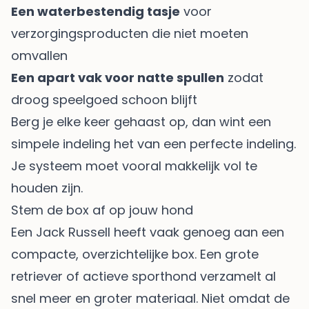
Een waterbestendig tasje
voor
verzorgingsproducten die niet moeten
omvallen
Een apart vak voor natte spullen
zodat
droog speelgoed schoon blijft
Berg je elke keer gehaast op, dan wint een
simpele indeling het van een perfecte indeling.
Je systeem moet vooral makkelijk vol te
houden zijn.
Stem de box af op jouw hond
Een Jack Russell heeft vaak genoeg aan een
compacte, overzichtelijke box. Een grote
retriever of actieve sporthond verzamelt al
snel meer en groter materiaal. Niet omdat de