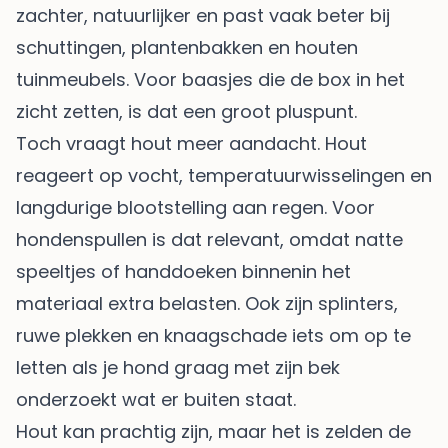
zachter, natuurlijker en past vaak beter bij
schuttingen, plantenbakken en houten
tuinmeubels. Voor baasjes die de box in het
zicht zetten, is dat een groot pluspunt.
Toch vraagt hout meer aandacht. Hout
reageert op vocht, temperatuurwisselingen en
langdurige blootstelling aan regen. Voor
hondenspullen is dat relevant, omdat natte
speeltjes of handdoeken binnenin het
materiaal extra belasten. Ook zijn splinters,
ruwe plekken en knaagschade iets om op te
letten als je hond graag met zijn bek
onderzoekt wat er buiten staat.
Hout kan prachtig zijn, maar het is zelden de