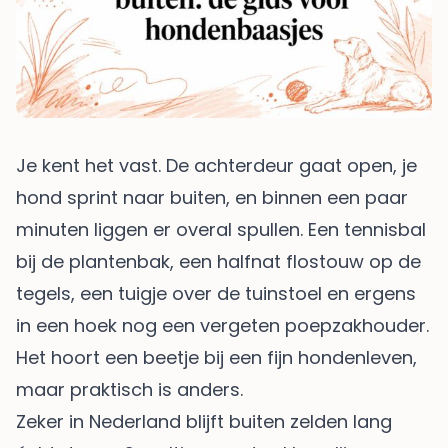
Je kent het vast. De achterdeur gaat open, je
hond sprint naar buiten, en binnen een paar
minuten liggen er overal spullen. Een tennisbal
bij de plantenbak, een halfnat flostouw op de
tegels, een tuigje over de tuinstoel en ergens
in een hoek nog een vergeten poepzakhouder.
Het hoort een beetje bij een fijn hondenleven,
maar praktisch is anders.
Zeker in Nederland blijft buiten zelden lang