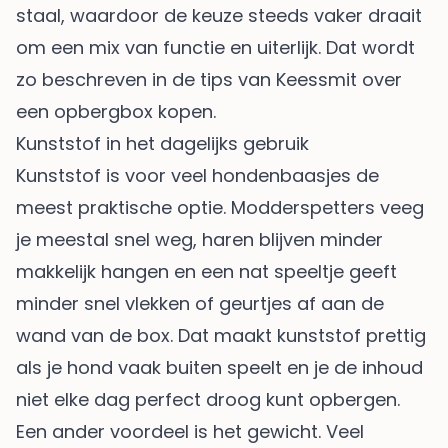
staal, waardoor de keuze steeds vaker draait
om een mix van functie en uiterlijk. Dat wordt
zo beschreven in de tips van
Keessmit over
een opbergbox kopen
.
Kunststof in het dagelijks gebruik
Kunststof is voor veel hondenbaasjes de
meest praktische optie. Modderspetters veeg
je meestal snel weg, haren blijven minder
makkelijk hangen en een nat speeltje geeft
minder snel vlekken of geurtjes af aan de
wand van de box. Dat maakt kunststof prettig
als je hond vaak buiten speelt en je de inhoud
niet elke dag perfect droog kunt opbergen.
Een ander voordeel is het gewicht. Veel