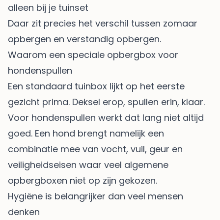
alleen bij je tuinset
Daar zit precies het verschil tussen zomaar
opbergen en verstandig opbergen.
Waarom een speciale opbergbox voor
hondenspullen
Een standaard tuinbox lijkt op het eerste
gezicht prima. Deksel erop, spullen erin, klaar.
Voor hondenspullen werkt dat lang niet altijd
goed. Een hond brengt namelijk een
combinatie mee van vocht, vuil, geur en
veiligheidseisen waar veel algemene
opbergboxen niet op zijn gekozen.
Hygiëne is belangrijker dan veel mensen
denken