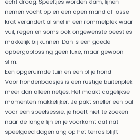
écht droog. Speeltjes worden klam, lijnen
nemen vocht op en een open mand of losse
krat verandert al snel in een rommelplek waar
vuil, regen en soms ook ongewenste beestjes
makkelijk bij kunnen. Dan is een goede
opbergoplossing geen luxe, maar gewoon
slim.
Een opgeruimde tuin en een blije hond
Voor hondenbaasjes is een rustige buitenplek
meer dan alleen netjes. Het maakt dagelijkse
momenten makkelijker. Je pakt sneller een bal
voor een speelsessie, je hoeft niet te zoeken
naar de lange lijn en je voorkomt dat nat
speelgoed dagenlang op het terras blijft