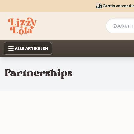
Gratis verzendi
ALLE ARTIKELEN
Partnerships