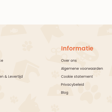
Informatie
ce
Over ons
Algemene voorwaarden
n & Levertijd
Cookie statement
Privacybeleid
Blog