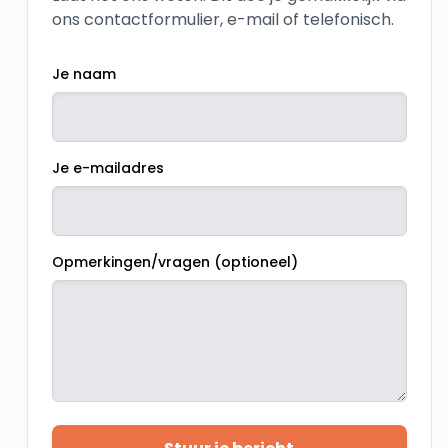
ons contactformulier, e-mail of telefonisch.
Je naam
Je e-mailadres
Opmerkingen/vragen (optioneel)