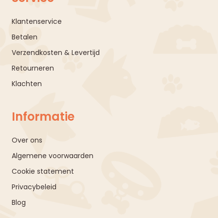
Klantenservice
Betalen
Verzendkosten & Levertijd
Retourneren
Klachten
Informatie
Over ons
Algemene voorwaarden
Cookie statement
Privacybeleid
Blog