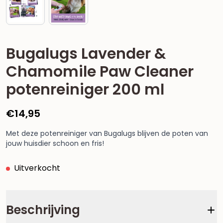
Bugalugs Lavender &
Chamomile Paw Cleaner
potenreiniger 200 ml
€
14,95
Met deze potenreiniger van Bugalugs blijven de poten van
jouw huisdier schoon en fris!
Uitverkocht
Beschrijving