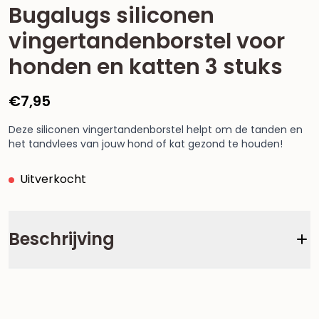
Bugalugs siliconen
vingertandenborstel voor
honden en katten 3 stuks
€
7,95
Deze siliconen vingertandenborstel helpt om de tanden en
het tandvlees van jouw hond of kat gezond te houden!
Uitverkocht
Beschrijving