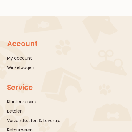
Account
My account
Winkelwagen
Service
Klantenservice
Betalen
Verzendkosten & Levertijd
Retourneren