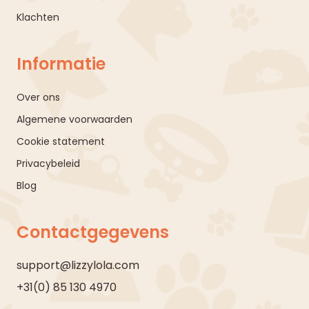
Klachten
Informatie
Over ons
Algemene voorwaarden
Cookie statement
Privacybeleid
Blog
Contactgegevens
support@lizzylola.com
+31(0) 85 130 4970