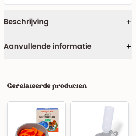
Beschrijving
Aanvullende informatie
Gerelateerde producten