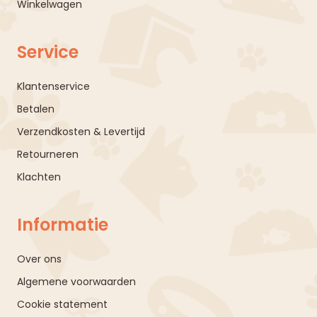
Winkelwagen
Service
Klantenservice
Betalen
Verzendkosten & Levertijd
Retourneren
Klachten
Informatie
Over ons
Algemene voorwaarden
Cookie statement