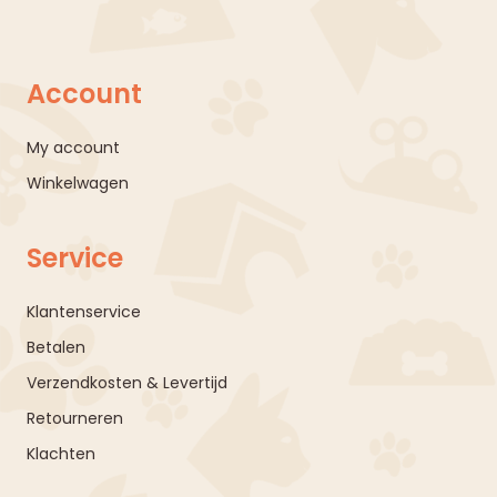
Account
My account
Winkelwagen
Service
Klantenservice
Betalen
Verzendkosten & Levertijd
Retourneren
Klachten