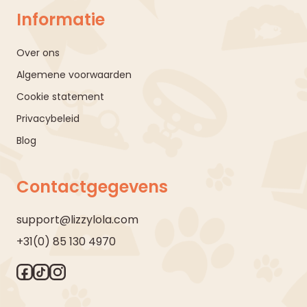
Informatie
Over ons
Algemene voorwaarden
Cookie statement
Privacybeleid
Blog
Contactgegevens
support@lizzylola.com
+31(0) 85 130 4970