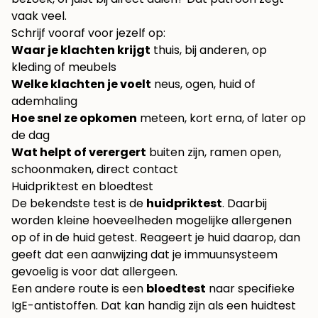
vaak veel.
Schrijf vooraf voor jezelf op:
Waar je klachten krijgt
thuis, bij anderen, op
kleding of meubels
Welke klachten je voelt
neus, ogen, huid of
ademhaling
Hoe snel ze opkomen
meteen, kort erna, of later op
de dag
Wat helpt of verergert
buiten zijn, ramen open,
schoonmaken, direct contact
Huidpriktest en bloedtest
De bekendste test is de
huidpriktest
. Daarbij
worden kleine hoeveelheden mogelijke allergenen
op of in de huid getest. Reageert je huid daarop, dan
geeft dat een aanwijzing dat je immuunsysteem
gevoelig is voor dat allergeen.
Een andere route is een
bloedtest
naar specifieke
IgE-antistoffen. Dat kan handig zijn als een huidtest