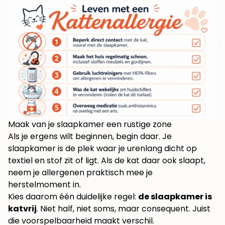
Maak van je slaapkamer een rustige zone
Als je ergens wilt beginnen, begin daar. Je
slaapkamer is de plek waar je urenlang dicht op
textiel en stof zit of ligt. Als de kat daar ook slaapt,
neem je allergenen praktisch mee je
herstelmoment in.
Kies daarom één duidelijke regel:
de slaapkamer is
katvrij
. Niet half, niet soms, maar consequent. Juist
die voorspelbaarheid maakt verschil.