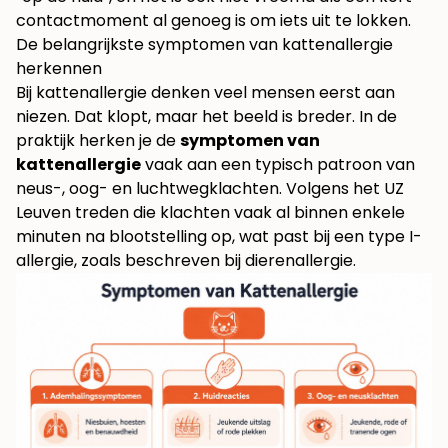
contactmoment al genoeg is om iets uit te lokken.
De belangrijkste symptomen van kattenallergie
herkennen
Bij kattenallergie denken veel mensen eerst aan
niezen. Dat klopt, maar het beeld is breder. In de
praktijk herken je de
symptomen van
kattenallergie
vaak aan een typisch patroon van
neus-, oog- en luchtwegklachten. Volgens het UZ
Leuven treden die klachten vaak al binnen enkele
minuten na blootstelling op, wat past bij een type I-
allergie, zoals beschreven bij
dierenallergie
.