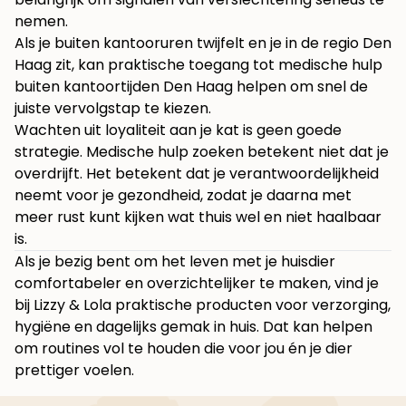
nemen.
Als je buiten kantooruren twijfelt en je in de regio Den
Haag zit, kan praktische toegang tot
medische hulp
buiten kantoortijden Den Haag
helpen om snel de
juiste vervolgstap te kiezen.
Wachten uit loyaliteit aan je kat is geen goede
strategie. Medische hulp zoeken betekent niet dat je
overdrijft. Het betekent dat je verantwoordelijkheid
neemt voor je gezondheid, zodat je daarna met
meer rust kunt kijken wat thuis wel en niet haalbaar
is.
Als je bezig bent om het leven met je huisdier
comfortabeler en overzichtelijker te maken, vind je
bij
Lizzy & Lola
praktische producten voor verzorging,
hygiëne en dagelijks gemak in huis. Dat kan helpen
om routines vol te houden die voor jou én je dier
prettiger voelen.