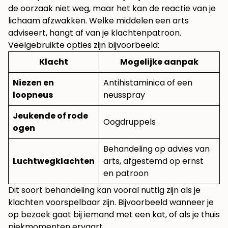
de oorzaak niet weg, maar het kan de reactie van je
lichaam afzwakken. Welke middelen een arts
adviseert, hangt af van je klachtenpatroon.
Veelgebruikte opties zijn bijvoorbeeld:
Klacht
Mogelijke aanpak
Niezen en
Antihistaminica of een
loopneus
neusspray
Jeukende of rode
Oogdruppels
ogen
Behandeling op advies van
Luchtwegklachten
arts, afgestemd op ernst
en patroon
Dit soort behandeling kan vooral nuttig zijn als je
klachten voorspelbaar zijn. Bijvoorbeeld wanneer je
op bezoek gaat bij iemand met een kat, of als je thuis
piekmomenten ervaart.