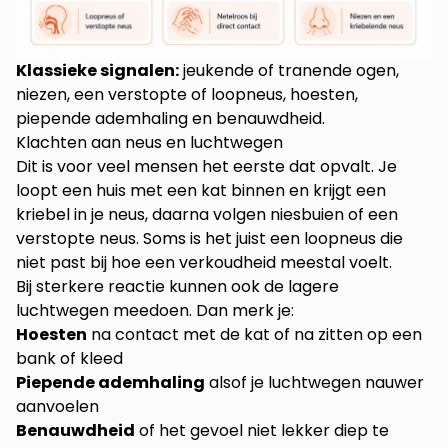
Klassieke signalen:
jeukende of tranende ogen,
niezen, een verstopte of loopneus, hoesten,
piepende ademhaling en benauwdheid.
Klachten aan neus en luchtwegen
Dit is voor veel mensen het eerste dat opvalt. Je
loopt een huis met een kat binnen en krijgt een
kriebel in je neus, daarna volgen niesbuien of een
verstopte neus. Soms is het juist een loopneus die
niet past bij hoe een verkoudheid meestal voelt.
Bij sterkere reactie kunnen ook de lagere
luchtwegen meedoen. Dan merk je:
Hoesten
na contact met de kat of na zitten op een
bank of kleed
Piepende ademhaling
alsof je luchtwegen nauwer
aanvoelen
Benauwdheid
of het gevoel niet lekker diep te