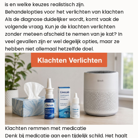
is en welke keuzes realistisch zijn.
Behandelopties voor het verlichten van klachten
Als de diagnose duidelijker wordt, komt vaak de
volgende vraag. Kun je de klachten verlichten
zonder meteen afscheid te nemen van je kat? In
veel gevallen zijn er wel degelijk opties, maar ze
hebben niet allemaal hetzelfde doel.
Klachten remmen met medicatie
Denk bij medicatie aan een tijdelijk schild. Het haalt