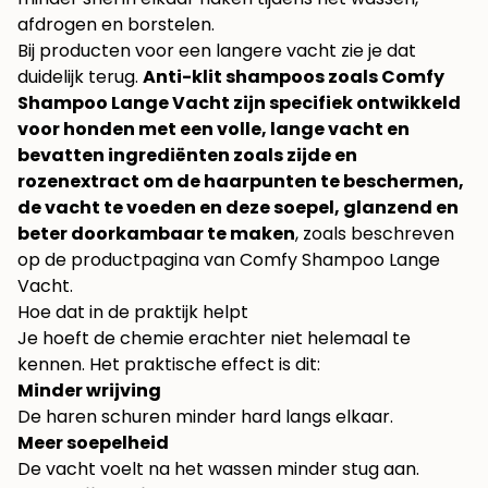
afdrogen en borstelen.
Bij producten voor een langere vacht zie je dat
duidelijk terug.
Anti-klit shampoos zoals Comfy
Shampoo Lange Vacht zijn specifiek ontwikkeld
voor honden met een volle, lange vacht en
bevatten ingrediënten zoals zijde en
rozenextract om de haarpunten te beschermen,
de vacht te voeden en deze soepel, glanzend en
beter doorkambaar te maken
, zoals beschreven
op de productpagina van
Comfy Shampoo Lange
Vacht
.
Hoe dat in de praktijk helpt
Je hoeft de chemie erachter niet helemaal te
kennen. Het praktische effect is dit:
Minder wrijving
De haren schuren minder hard langs elkaar.
Meer soepelheid
De vacht voelt na het wassen minder stug aan.