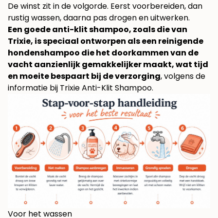
De winst zit in de volgorde. Eerst voorbereiden, dan
rustig wassen, daarna pas drogen en uitwerken.
Een goede anti-klit shampoo, zoals die van
Trixie, is speciaal ontworpen als een reinigende
hondenshampoo die het doorkammen van de
vacht aanzienlijk gemakkelijker maakt, wat tijd
en moeite bespaart bij de verzorging
, volgens de
informatie bij
Trixie Anti-Klit Shampoo
.
Voor het wassen