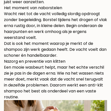
juist weer aanzetten.
Het moment van naborstelen
Wacht niet tot de vacht volledig slordig opdroogt
zonder begeleiding. Borstel tijdens het drogen of vlak
erna rustig door, in kleine delen. Begin onderaan de
haarpunten en werk omhoog als je ergens
weerstand voelt.
Dat is ook het moment waarop je merkt of de
shampoo zijn werk gedaan heeft. De vacht voelt dan
schoner én handelbaarder.
Nazorg en preventie van klitten
Een mooie wasbeurt helpt, maar het echte verschil
zie je pas in de dagen erna. Wie na het wassen niets
meer doet, merkt vaak dat de vacht snel terugvalt
in dezelfde problemen. Daarom werkt een anti-klit
shampoo het best als onderdeel van een vaste
routine.