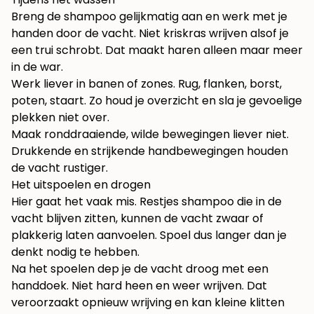
Breng de shampoo gelijkmatig aan en werk met je
handen door de vacht. Niet kriskras wrijven alsof je
een trui schrobt. Dat maakt haren alleen maar meer
in de war.
Werk liever in banen of zones. Rug, flanken, borst,
poten, staart. Zo houd je overzicht en sla je gevoelige
plekken niet over.
Maak ronddraaiende, wilde bewegingen liever niet.
Drukkende en strijkende handbewegingen houden
de vacht rustiger.
Het uitspoelen en drogen
Hier gaat het vaak mis. Restjes shampoo die in de
vacht blijven zitten, kunnen de vacht zwaar of
plakkerig laten aanvoelen. Spoel dus langer dan je
denkt nodig te hebben.
Na het spoelen dep je de vacht droog met een
handdoek. Niet hard heen en weer wrijven. Dat
veroorzaakt opnieuw wrijving en kan kleine klitten