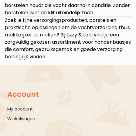
borstelen houdt die vacht daarna in conditie. Zonder
borstelen wint de klit uiteindelijk toch.
Zoek je fijne verzorgingsproducten, borstels en
praktische oplossingen om de vachtverzorging thuis
makkelijker te maken? Bij
Lizzy & Lola
vind je een
zorgvuldig gekozen assortiment voor hondenbaasjes
die comfort, gebruiksgemak en goede verzorging
belangrijk vinden.
Account
My account
Winkelwagen