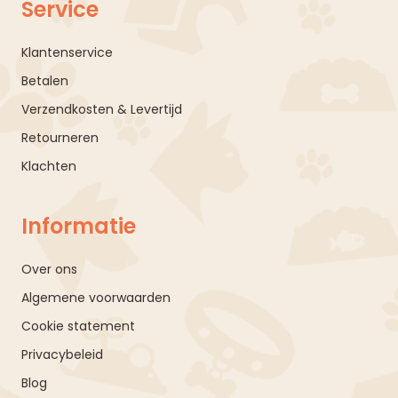
Service
Klantenservice
Betalen
Verzendkosten & Levertijd
Retourneren
Klachten
Informatie
Over ons
Algemene voorwaarden
Cookie statement
Privacybeleid
Blog