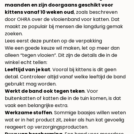
maanden en zijn doorgaans geschikt voor
kittens vanaf 10 weken oud
, zoals beschreven
door
OHRA over de vlooienband voor katten
. Dat
maakt ze populair bij mensen die langdurig gemak
zoeken.
Lees eerst deze punten op de verpakking
Wie een goede keuze wil maken, let op meer dan
alleen “tegen vlooien”. Dit zijn de details die in de
winkel echt tellen:
Leeftijd van je kat
. Vooral bij kittens is dit geen
detail. Controleer altijd vanaf welke leeftijd de band
gebruikt mag worden.
Werkt de band ook tegen teken
. Voor
buitenkatten of katten die in de tuin komen, is dat
vaak een belangrijke extra.
Werkzame stoffen
. Sommige baasjes willen weten
wat er in het product zit, zeker als hun kat gevoelig
reageert op verzorgingsproducten.