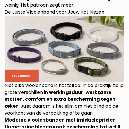
weinig. Het patroon zegt meer.
De Juiste Vlooienband voor Jouw Kat Kiezen
Niet elke vlooienband is hetzelfde. In de praktijk zie je
grote verschillen in
werkingsduur, werkzame
stoffen, comfort en extra bescherming tegen
teken
. Juist daarom is het slim om niet blind op de
voorkant van de verpakking af te gaan.
Moderne vlooienbanden met imidacloprid en
flumethrine bieden vaak bescherming tot wel 8