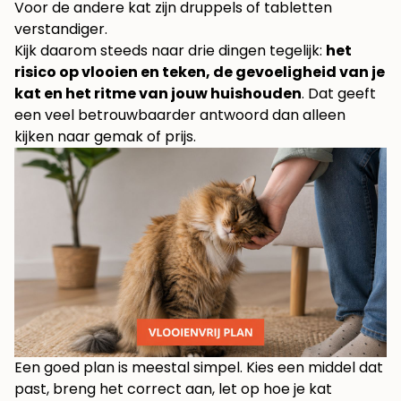
Voor de andere kat zijn druppels of tabletten
verstandiger.
Kijk daarom steeds naar drie dingen tegelijk:
het
risico op vlooien en teken, de gevoeligheid van je
kat en het ritme van jouw huishouden
. Dat geeft
een veel betrouwbaarder antwoord dan alleen
kijken naar gemak of prijs.
Een goed plan is meestal simpel. Kies een middel dat
past, breng het correct aan, let op hoe je kat