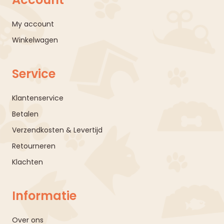
My account
Winkelwagen
Service
Klantenservice
Betalen
Verzendkosten & Levertijd
Retourneren
Klachten
Informatie
Over ons