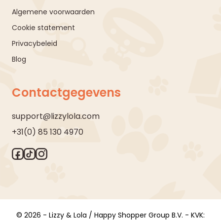
Algemene voorwaarden
Cookie statement
Privacybeleid
Blog
Contactgegevens
support@lizzylola.com
+31(0) 85 130 4970
© 2026 - Lizzy & Lola / Happy Shopper Group B.V. - KVK: