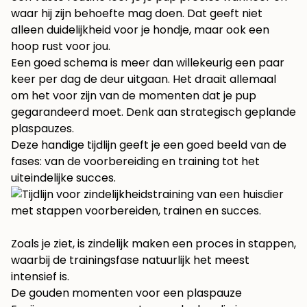
waar hij zijn behoefte mag doen. Dat geeft niet
alleen duidelijkheid voor je hondje, maar ook een
hoop rust voor jou.
Een goed schema is meer dan willekeurig een paar
keer per dag de deur uitgaan. Het draait allemaal
om het voor zijn van de momenten dat je pup
gegarandeerd moet. Denk aan strategisch geplande
plaspauzes.
Deze handige tijdlijn geeft je een goed beeld van de
fases: van de voorbereiding en training tot het
uiteindelijke succes.
Zoals je ziet, is zindelijk maken een proces in stappen,
waarbij de trainingsfase natuurlijk het meest
intensief is.
De gouden momenten voor een plaspauze