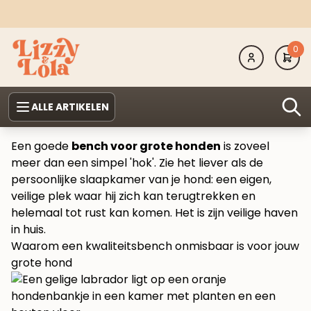
0
ALLE ARTIKELEN
Een goede
bench voor grote honden
is zoveel
meer dan een simpel 'hok'. Zie het liever als de
persoonlijke slaapkamer van je hond: een eigen,
veilige plek waar hij zich kan terugtrekken en
helemaal tot rust kan komen. Het is zijn veilige haven
in huis.
Waarom een kwaliteitsbench onmisbaar is voor jouw
grote hond