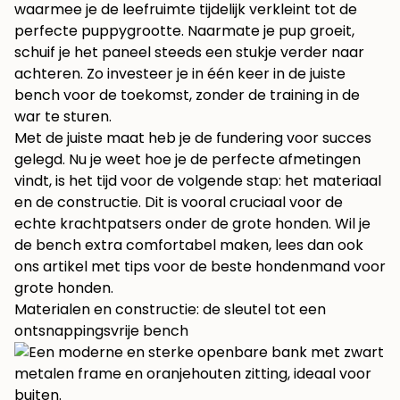
waarmee je de leefruimte tijdelijk verkleint tot de
perfecte puppygrootte. Naarmate je pup groeit,
schuif je het paneel steeds een stukje verder naar
achteren. Zo investeer je in één keer in de juiste
bench voor de toekomst, zonder de training in de
war te sturen.
Met de juiste maat heb je de fundering voor succes
gelegd. Nu je weet hoe je de perfecte afmetingen
vindt, is het tijd voor de volgende stap: het materiaal
en de constructie. Dit is vooral cruciaal voor de
echte krachtpatsers onder de grote honden. Wil je
de bench extra comfortabel maken, lees dan ook
ons artikel met tips voor de beste
hondenmand voor
grote honden
.
Materialen en constructie: de sleutel tot een
ontsnappingsvrije bench