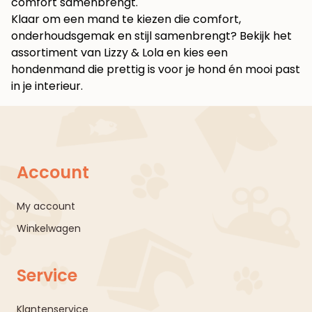
comfort samenbrengt.
Klaar om een mand te kiezen die comfort,
onderhoudsgemak en stijl samenbrengt? Bekijk het
assortiment van
Lizzy & Lola
en kies een
hondenmand die prettig is voor je hond én mooi past
in je interieur.
Account
My account
Winkelwagen
Service
Klantenservice