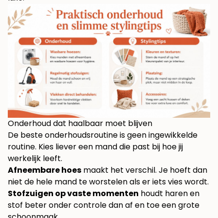
Onderhoud dat haalbaar moet blijven
De beste onderhoudsroutine is geen ingewikkelde
routine. Kies liever een mand die past bij hoe jij
werkelijk leeft.
Afneembare hoes
maakt het verschil. Je hoeft dan
niet de hele mand te worstelen als er iets vies wordt.
Stofzuigen op vaste momenten
houdt haren en
stof beter onder controle dan af en toe een grote
schoonmaak.