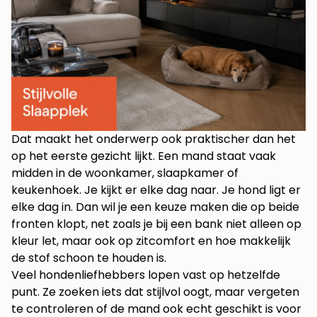
Dat maakt het onderwerp ook praktischer dan het
op het eerste gezicht lijkt. Een mand staat vaak
midden in de woonkamer, slaapkamer of
keukenhoek. Je kijkt er elke dag naar. Je hond ligt er
elke dag in. Dan wil je een keuze maken die op beide
fronten klopt, net zoals je bij een bank niet alleen op
kleur let, maar ook op zitcomfort en hoe makkelijk
de stof schoon te houden is.
Veel hondenliefhebbers lopen vast op hetzelfde
punt. Ze zoeken iets dat stijlvol oogt, maar vergeten
te controleren of de mand ook echt geschikt is voor