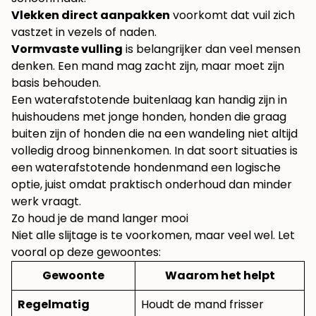
Vlekken direct aanpakken
voorkomt dat vuil zich
vastzet in vezels of naden.
Vormvaste vulling
is belangrijker dan veel mensen
denken. Een mand mag zacht zijn, maar moet zijn
basis behouden.
Een waterafstotende buitenlaag kan handig zijn in
huishoudens met jonge honden, honden die graag
buiten zijn of honden die na een wandeling niet altijd
volledig droog binnenkomen. In dat soort situaties is
een
waterafstotende hondenmand
een logische
optie, juist omdat praktisch onderhoud dan minder
werk vraagt.
Zo houd je de mand langer mooi
Niet alle slijtage is te voorkomen, maar veel wel. Let
vooral op deze gewoontes:
Gewoonte
Waarom het helpt
Regelmatig
Houdt de mand frisser