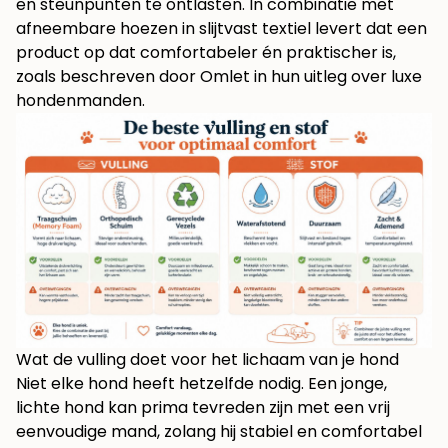
en steunpunten te ontlasten. In combinatie met
afneembare hoezen in slijtvast textiel levert dat een
product op dat comfortabeler én praktischer is,
zoals beschreven door
Omlet in hun uitleg over luxe
hondenmanden
.
Wat de vulling doet voor het lichaam van je hond
Niet elke hond heeft hetzelfde nodig. Een jonge,
lichte hond kan prima tevreden zijn met een vrij
eenvoudige mand, zolang hij stabiel en comfortabel