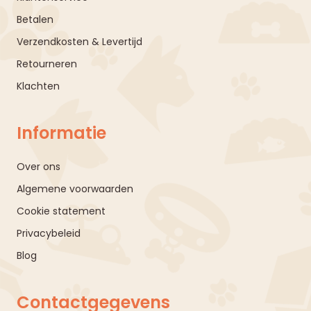
Betalen
Verzendkosten & Levertijd
Retourneren
Klachten
Informatie
Over ons
Algemene voorwaarden
Cookie statement
Privacybeleid
Blog
Contactgegevens