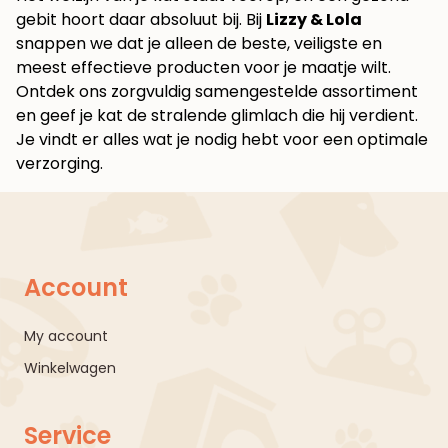
gebit hoort daar absoluut bij. Bij
Lizzy & Lola
snappen we dat je alleen de beste, veiligste en
meest effectieve producten voor je maatje wilt.
Ontdek ons zorgvuldig samengestelde assortiment
en geef je kat de stralende glimlach die hij verdient.
Je vindt er alles wat je nodig hebt voor een optimale
verzorging.
Account
My account
Winkelwagen
Service