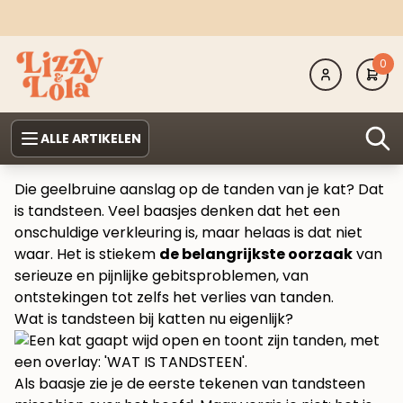
0
ALLE ARTIKELEN
Die geelbruine aanslag op de tanden van je kat? Dat
is tandsteen. Veel baasjes denken dat het een
onschuldige verkleuring is, maar helaas is dat niet
waar. Het is stiekem
de belangrijkste oorzaak
van
serieuze en pijnlijke gebitsproblemen, van
ontstekingen tot zelfs het verlies van tanden.
Wat is tandsteen bij katten nu eigenlijk?
Als baasje zie je de eerste tekenen van tandsteen