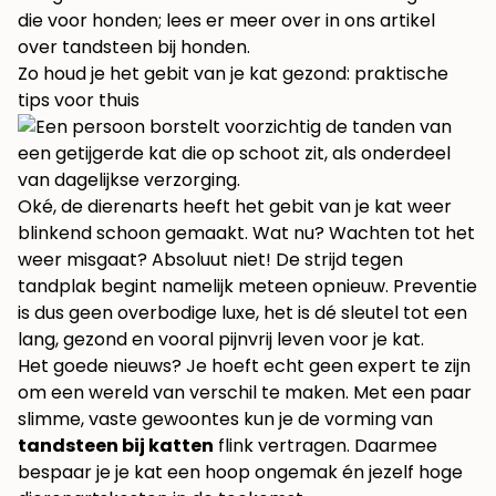
die voor honden; lees er meer over in ons artikel
over
tandsteen bij honden
.
Zo houd je het gebit van je kat gezond: praktische
tips voor thuis
Oké, de dierenarts heeft het gebit van je kat weer
blinkend schoon gemaakt. Wat nu? Wachten tot het
weer misgaat? Absoluut niet! De strijd tegen
tandplak begint namelijk meteen opnieuw. Preventie
is dus geen overbodige luxe, het is dé sleutel tot een
lang, gezond en vooral pijnvrij leven voor je kat.
Het goede nieuws? Je hoeft echt geen expert te zijn
om een wereld van verschil te maken. Met een paar
slimme, vaste gewoontes kun je de vorming van
tandsteen bij katten
flink vertragen. Daarmee
bespaar je je kat een hoop ongemak én jezelf hoge