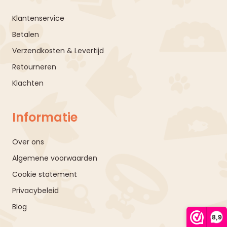
Klantenservice
Betalen
Verzendkosten & Levertijd
Retourneren
Klachten
Informatie
Over ons
Algemene voorwaarden
Cookie statement
Privacybeleid
Blog
8,9