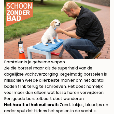
Borstelen is je geheime wapen
Zie die borstel maar als de superheld van de
dagelijkse vachtverzorging. Regelmatig borstelen is
misschien wel de allerbeste manier om het aantal
baden flink terug te schroeven. Het doet namelijk
veel meer dan alleen wat losse haren verwijderen.
Een goede borstelbeurt doet wonderen:
Het haalt al het vuil eruit:
Zand, takjes, blaadjes en
ander spul dat tijdens het spelen in de vacht is