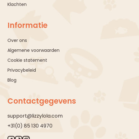
Klachten
Informatie
Over ons
Algemene voorwaarden
Cookie statement
Privacybeleid
Blog
Contactgegevens
support@lizzylola.com
+31(0) 85 130 4970