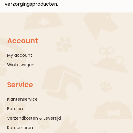
verzorgingsproducten
.
Account
My account
Winkelwagen
Service
Klantenservice
Betalen
Verzendkosten & Levertijd
Retourneren