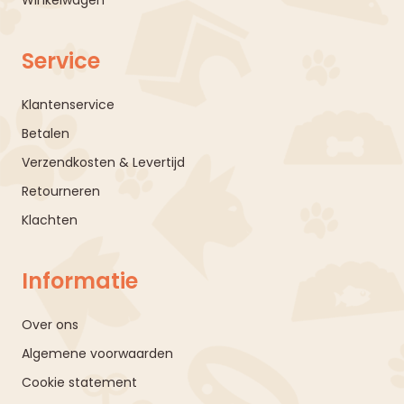
Service
Klantenservice
Betalen
Verzendkosten & Levertijd
Retourneren
Klachten
Informatie
Over ons
Algemene voorwaarden
Cookie statement