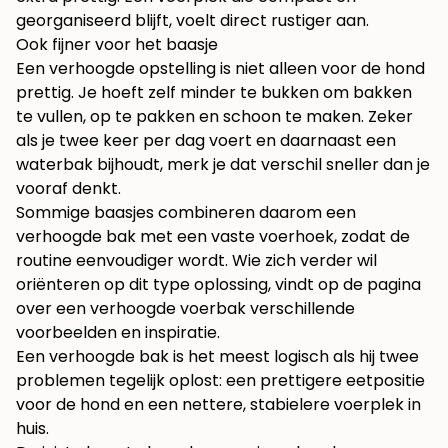
georganiseerd blijft, voelt direct rustiger aan.
Ook fijner voor het baasje
Een verhoogde opstelling is niet alleen voor de hond
prettig. Je hoeft zelf minder te bukken om bakken
te vullen, op te pakken en schoon te maken. Zeker
als je twee keer per dag voert en daarnaast een
waterbak bijhoudt, merk je dat verschil sneller dan je
vooraf denkt.
Sommige baasjes combineren daarom een
verhoogde bak met een vaste voerhoek, zodat de
routine eenvoudiger wordt. Wie zich verder wil
oriënteren op dit type oplossing, vindt op de pagina
over een
verhoogde voerbak
verschillende
voorbeelden en inspiratie.
Een verhoogde bak is het meest logisch als hij twee
problemen tegelijk oplost: een prettigere eetpositie
voor de hond en een nettere, stabielere voerplek in
huis.