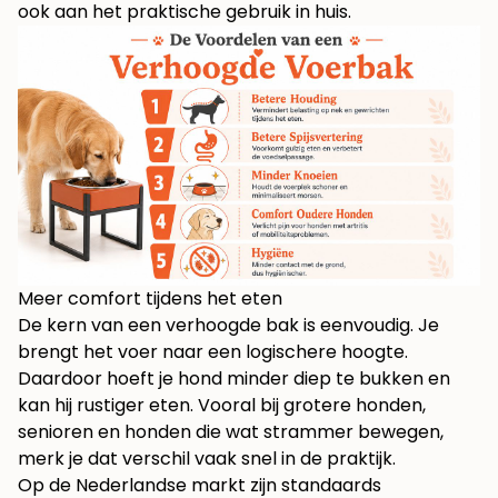
ook aan het praktische gebruik in huis.
Meer comfort tijdens het eten
De kern van een verhoogde bak is eenvoudig. Je
brengt het voer naar een logischere hoogte.
Daardoor hoeft je hond minder diep te bukken en
kan hij rustiger eten. Vooral bij grotere honden,
senioren en honden die wat strammer bewegen,
merk je dat verschil vaak snel in de praktijk.
Op de Nederlandse markt zijn standaards