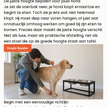
De juiste hoogte bepalen voor jouw hond
Je zet de voerbak neer, je hond loopt ernaartoe en
begint te eten. Toch zie je iets wat niet helemaal
klopt. Hij moet diep naar voren hangen, of juist wat
onnatuurlijk omhoog werken om goed bij zijn eten te
komen. Precies daar maakt de juiste hoogte verschil.
Niet als luxe, maar als praktische afstelling, net als
een stoel die op de goede hoogte staat aan tafel.
Begin met een eenvoudige richtlijn