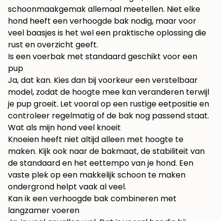
schoonmaakgemak allemaal meetellen. Niet elke
hond heeft een verhoogde bak nodig, maar voor
veel baasjes is het wel een praktische oplossing die
rust en overzicht geeft.
Is een voerbak met standaard geschikt voor een
pup
Ja, dat kan. Kies dan bij voorkeur een verstelbaar
model, zodat de hoogte mee kan veranderen terwijl
je pup groeit. Let vooral op een rustige eetpositie en
controleer regelmatig of de bak nog passend staat.
Wat als mijn hond veel knoeit
Knoeien heeft niet altijd alleen met hoogte te
maken. Kijk ook naar de bakmaat, de stabiliteit van
de standaard en het eettempo van je hond. Een
vaste plek op een makkelijk schoon te maken
ondergrond helpt vaak al veel.
Kan ik een verhoogde bak combineren met
langzamer voeren