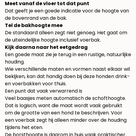
Meet vanaf de vloer tot dat punt
Dat geeft je een goede indicatie voor de hoogte van
de bovenrand van de bak.
Tel de bakhoogte mee
De standaard alleen zegt niet genoeg. Het gaat om
de uiteindelijke hoogte inclusief voerbak.
Kijk daarna naar het eetgedrag
Een goede maat zie je terug in een rustige, natuurlijke
houding.
Wie verschillende maten en vormen naast elkaar wil
bekijken, kan dat handig doen bij deze
honden drink-
en voerbakken voor thuis
.
Een punt dat vaak verwarrend is
Veel baasjes meten automatisch de schofthoogte.
Dat is logisch, want die maat wordt vaak gebruikt
om de grootte van een hond te beschrijven. Voor
een voerbak zegt hij alleen minder over de houding
tijdens het eten.
De borsthoogte is daarom in huis vaak praktischer.