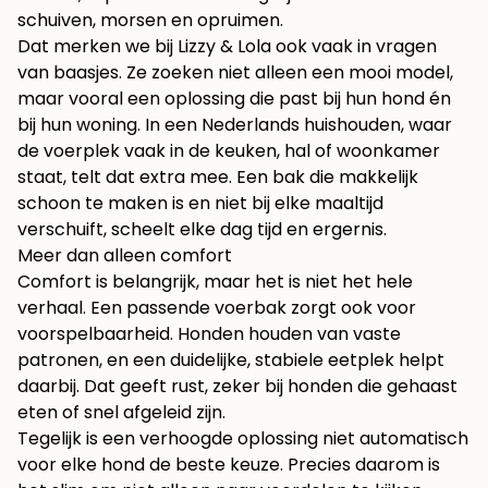
schuiven, morsen en opruimen.
Dat merken we bij Lizzy & Lola ook vaak in vragen
van baasjes. Ze zoeken niet alleen een mooi model,
maar vooral een oplossing die past bij hun hond én
bij hun woning. In een Nederlands huishouden, waar
de voerplek vaak in de keuken, hal of woonkamer
staat, telt dat extra mee. Een bak die makkelijk
schoon te maken is en niet bij elke maaltijd
verschuift, scheelt elke dag tijd en ergernis.
Meer dan alleen comfort
Comfort is belangrijk, maar het is niet het hele
verhaal. Een passende voerbak zorgt ook voor
voorspelbaarheid. Honden houden van vaste
patronen, en een duidelijke, stabiele eetplek helpt
daarbij. Dat geeft rust, zeker bij honden die gehaast
eten of snel afgeleid zijn.
Tegelijk is een verhoogde oplossing niet automatisch
voor elke hond de beste keuze. Precies daarom is