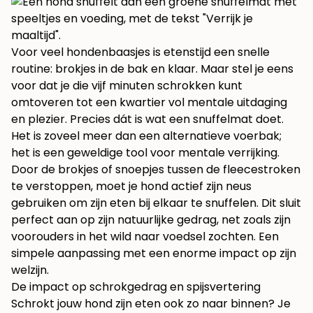
Voor veel hondenbaasjes is etenstijd een snelle
routine: brokjes in de bak en klaar. Maar stel je eens
voor dat je die vijf minuten schrokken kunt
omtoveren tot een kwartier vol mentale uitdaging
en plezier. Precies dát is wat een snuffelmat doet.
Het is zoveel meer dan een alternatieve voerbak;
het is een geweldige tool voor mentale verrijking.
Door de brokjes of snoepjes tussen de fleecestroken
te verstoppen, moet je hond actief zijn neus
gebruiken om zijn eten bij elkaar te snuffelen. Dit sluit
perfect aan op zijn natuurlijke gedrag, net zoals zijn
voorouders in het wild naar voedsel zochten. Een
simpele aanpassing met een enorme impact op zijn
welzijn.
De impact op schrokgedrag en spijsvertering
Schrokt jouw hond zijn eten ook zo naar binnen? Je