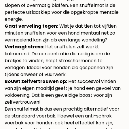
slopen of overmatig blaffen. Een snuffelmat is de
perfecte uitlaatklep voor die opgekropte mentale
energie.
Gaat verveling tegen:
Wist je dat tien tot vijftien
minuten snuffelen voor een hond mentaal net zo
vermoeiend kan zijn als een lange wandeling?
Verlaagt stress:
Het snuffelen zelf werkt
kalmerend. De concentratie die nodig is om de
brokjes te vinden, helpt stresshormonen te
verlagen. Ideaal voor honden die gespannen zijn
tijdens onweer of vuurwerk.
Bouwt zelfvertrouwen op:
Het succesvol vinden
van zijn eigen maaltijd geeft je hond een gevoel van
voldoening. Dat is een geweldige boost voor zijn
zelfvertrouwen!
Een snuffelmat is dus een prachtig alternatief voor
de standaard voerbak. Hoewel een
anti-schrok
voerbak voor honden
ook heel effectief kan zijn,