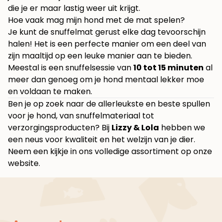
die je er maar lastig weer uit krijgt.
Hoe vaak mag mijn hond met de mat spelen?
Je kunt de snuffelmat gerust elke dag tevoorschijn
halen! Het is een perfecte manier om een deel van
zijn maaltijd op een leuke manier aan te bieden.
Meestal is een snuffelsessie van
10 tot 15 minuten
al
meer dan genoeg om je hond mentaal lekker moe
en voldaan te maken.
Ben je op zoek naar de allerleukste en beste spullen
voor je hond, van snuffelmateriaal tot
verzorgingsproducten? Bij
Lizzy & Lola
hebben we
een neus voor kwaliteit en het welzijn van je dier.
Neem een kijkje in ons volledige assortiment op
onze
website
.