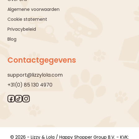
Algemene voorwaarden
Cookie statement
Privacybeleid
Blog
Contactgegevens
support@lizzylola.com
+31(0) 85 130 4970
© 2026 - Lizzy & Lola / Happy Shopper Group B.V. - KVK: