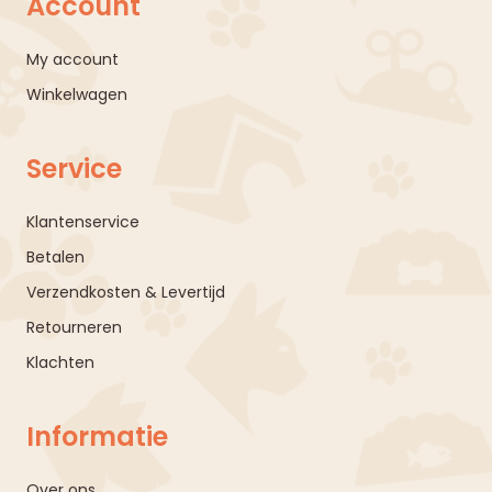
Account
My account
Winkelwagen
Service
Klantenservice
Betalen
Verzendkosten & Levertijd
Retourneren
Klachten
Informatie
Over ons