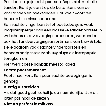
Pas daarna ga je echt poetsen. Begin niet met alle
tanden. Richt je eerst op de buitenkant van de
voortanden en hoektanden. Dat voelt voor veel
honden het minst spannend.
Een zachte vingerborstel of poetsdoekje is vaak
laagdrempeliger dan een klassieke tandenborstel. In
webshops met verzorgingsproducten, waaronder
ook het tandverzorgingsassortiment van Lizzy & Lola,
zie je daarom vaak zachte vingerborstels en
hondentandpasta's zoals Bugalugs als instapoptie
terugkomen.
Hier werkt deze aanpak meestal goed:
Eerste poetsmoment
Poets heel kort. Een paar zachte bewegingen is
genoeg.
Rustig uitbreiden
Als dat goed gaat, schuif je op naar de zijkanten en
later pas naar de kiezen.
Niet op perfectie mikken