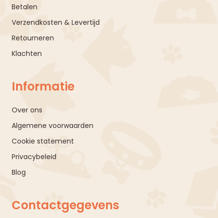
Betalen
Verzendkosten & Levertijd
Retourneren
Klachten
Informatie
Over ons
Algemene voorwaarden
Cookie statement
Privacybeleid
Blog
Contactgegevens