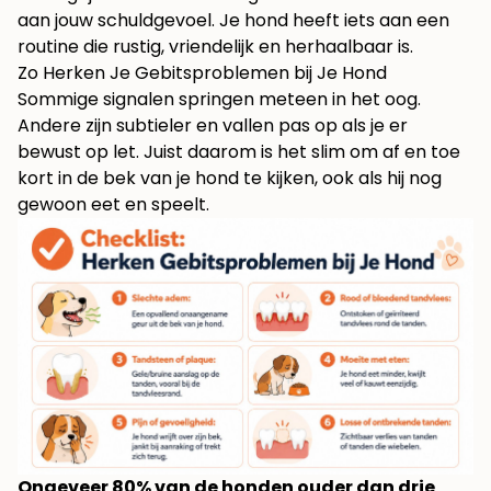
aan jouw schuldgevoel. Je hond heeft iets aan een
routine die rustig, vriendelijk en herhaalbaar is.
Zo Herken Je Gebitsproblemen bij Je Hond
Sommige signalen springen meteen in het oog.
Andere zijn subtieler en vallen pas op als je er
bewust op let. Juist daarom is het slim om af en toe
kort in de bek van je hond te kijken, ook als hij nog
gewoon eet en speelt.
Ongeveer 80% van de honden ouder dan drie