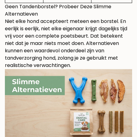
Geen Tandenborstel? Probeer Deze Slimme
Alternatieven
Niet elke hond accepteert meteen een borstel. En
eerlijk is eerlijk, niet elke eigenaar krijgt dagelijks tijd
vrij voor een complete poetsbeurt. Dat betekent
niet dat je maar niets moet doen. Alternatieven
kunnen een waardevol onderdeel zijn van
tandverzorging hond, zolang je ze gebruikt met
realistische verwachtingen.