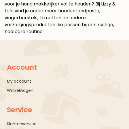
voor je hond makkelijker vol te houden? Bij
Lizzy &
Lola
vind je onder meer hondentandpasta,
vingerborstels, likmatten en andere
verzorgingsproducten die passen bij een rustige,
haalbare routine.
Account
My account
Winkelwagen
Service
Klantenservice