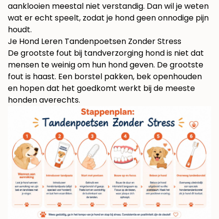
aanklooien meestal niet verstandig. Dan wil je weten
wat er echt speelt, zodat je hond geen onnodige pijn
houdt.
Je Hond Leren Tandenpoetsen Zonder Stress
De grootste fout bij tandverzorging hond is niet dat
mensen te weinig om hun hond geven. De grootste
fout is haast. Een borstel pakken, bek openhouden
en hopen dat het goedkomt werkt bij de meeste
honden averechts.