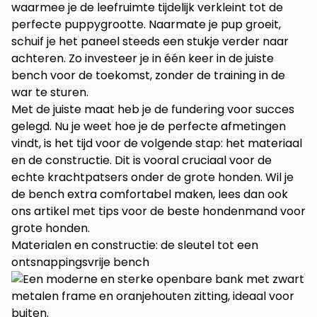
waarmee je de leefruimte tijdelijk verkleint tot de
perfecte puppygrootte. Naarmate je pup groeit,
schuif je het paneel steeds een stukje verder naar
achteren. Zo investeer je in één keer in de juiste
bench voor de toekomst, zonder de training in de
war te sturen.
Met de juiste maat heb je de fundering voor succes
gelegd. Nu je weet hoe je de perfecte afmetingen
vindt, is het tijd voor de volgende stap: het materiaal
en de constructie. Dit is vooral cruciaal voor de
echte krachtpatsers onder de grote honden. Wil je
de bench extra comfortabel maken, lees dan ook
ons artikel met tips voor de beste
hondenmand voor
grote honden
.
Materialen en constructie: de sleutel tot een
ontsnappingsvrije bench