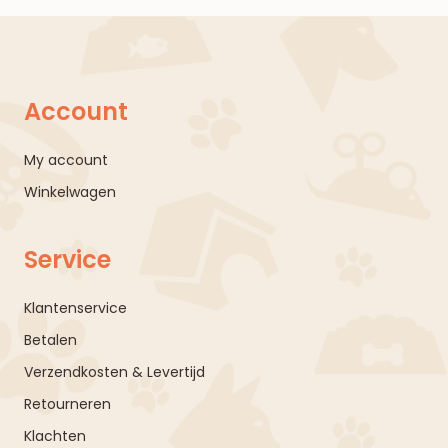
Account
My account
Winkelwagen
Service
Klantenservice
Betalen
Verzendkosten & Levertijd
Retourneren
Klachten