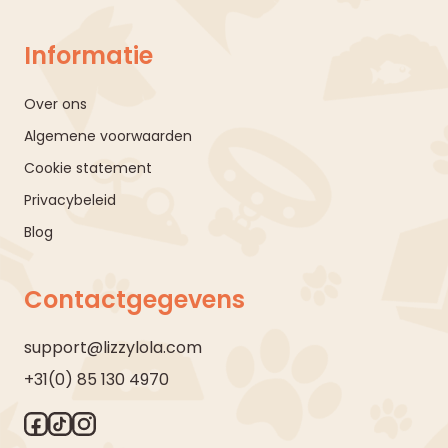
Informatie
Over ons
Algemene voorwaarden
Cookie statement
Privacybeleid
Blog
Contactgegevens
support@lizzylola.com
+31(0) 85 130 4970