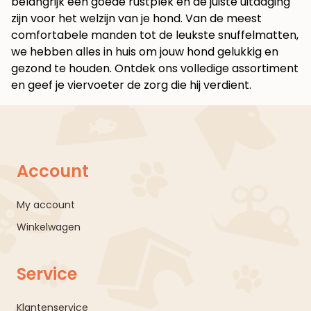
belangrijk een goede rustplek en de juiste uitdaging
zijn voor het welzijn van je hond. Van de meest
comfortabele manden tot de leukste snuffelmatten,
we hebben alles in huis om jouw hond gelukkig en
gezond te houden.
Ontdek ons volledige assortiment
en geef je viervoeter de zorg die hij verdient.
Account
My account
Winkelwagen
Service
Klantenservice