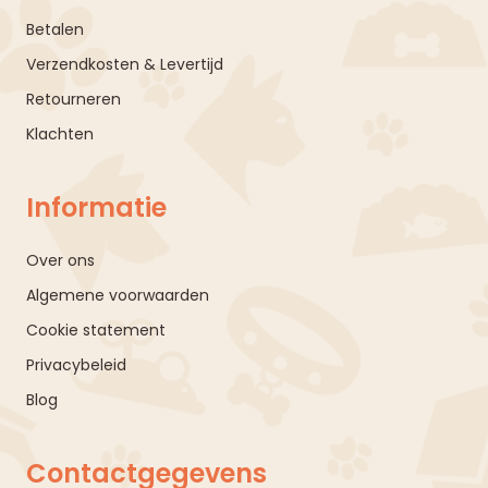
Betalen
Verzendkosten & Levertijd
Retourneren
Klachten
Informatie
Over ons
Algemene voorwaarden
Cookie statement
Privacybeleid
Blog
Contactgegevens