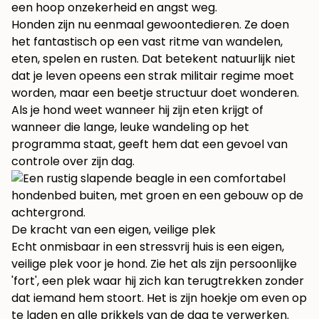
een hoop onzekerheid en angst weg.
Honden zijn nu eenmaal gewoontedieren. Ze doen
het fantastisch op een vast ritme van wandelen,
eten, spelen en rusten. Dat betekent natuurlijk niet
dat je leven opeens een strak militair regime moet
worden, maar een beetje structuur doet wonderen.
Als je hond weet wanneer hij zijn eten krijgt of
wanneer die lange, leuke wandeling op het
programma staat, geeft hem dat een gevoel van
controle over zijn dag.
De kracht van een eigen, veilige plek
Echt onmisbaar in een stressvrij huis is een eigen,
veilige plek voor je hond. Zie het als zijn persoonlijke
'fort', een plek waar hij zich kan terugtrekken zonder
dat iemand hem stoort. Het is zijn hoekje om even op
te laden en alle prikkels van de dag te verwerken.