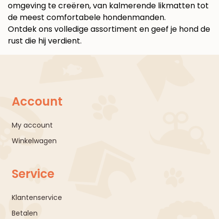
omgeving te creëren, van kalmerende likmatten tot
de meest comfortabele hondenmanden.
Ontdek ons volledige assortiment en geef je hond de
rust die hij verdient
.
Account
My account
Winkelwagen
Service
Klantenservice
Betalen