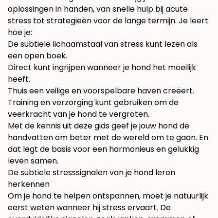
oplossingen in handen, van snelle hulp bij acute
stress tot strategieën voor de lange termijn. Je leert
hoe je:
De subtiele lichaamstaal van stress kunt lezen als
een open boek.
Direct kunt ingrijpen wanneer je hond het moeilijk
heeft.
Thuis een veilige en voorspelbare haven creëert.
Training en verzorging kunt gebruiken om de
veerkracht van je hond te vergroten.
Met de kennis uit deze gids geef je jouw hond de
handvatten om beter met de wereld om te gaan. En
dat legt de basis voor een harmonieus en gelukkig
leven samen.
De subtiele stresssignalen van je hond leren
herkennen
Om je hond te helpen ontspannen, moet je natuurlijk
eerst weten wanneer hij stress ervaart. De