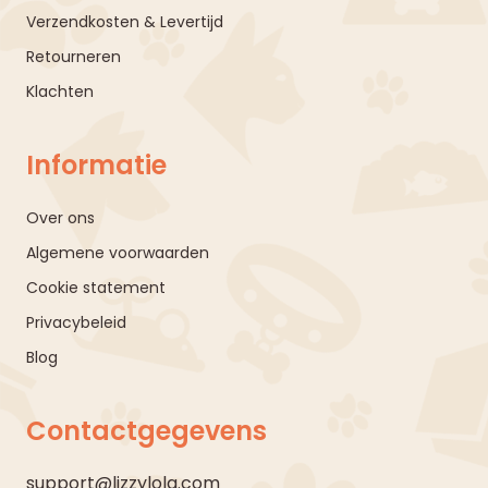
Verzendkosten & Levertijd
Retourneren
Klachten
Informatie
Over ons
Algemene voorwaarden
Cookie statement
Privacybeleid
Blog
Contactgegevens
support@lizzylola.com