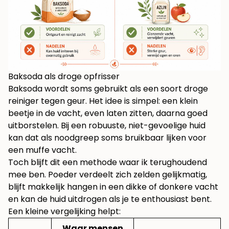
Baksoda als droge opfrisser
Baksoda wordt soms gebruikt als een soort droge
reiniger tegen geur. Het idee is simpel: een klein
beetje in de vacht, even laten zitten, daarna goed
uitborstelen. Bij een robuuste, niet-gevoelige huid
kan dat als noodgreep soms bruikbaar lijken voor
een muffe vacht.
Toch blijft dit een methode waar ik terughoudend
mee ben. Poeder verdeelt zich zelden gelijkmatig,
blijft makkelijk hangen in een dikke of donkere vacht
en kan de huid uitdrogen als je te enthousiast bent.
Een kleine vergelijking helpt:
Waar mensen