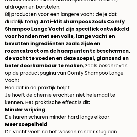
afdrogen en borstelen.
Bij producten voor een langere vacht zie je dat
duidelijk terug.
Anti-klit shampoos zoals Comfy
Shampoo Lange Vacht zijn specifiek ontwikkeld
voor honden met een volle, lange vacht en
bevatten ingrediënten zoals zijde en
rozenextract om de haarpunten te beschermen,
de vacht te voeden en deze soepel, glanzend en
beter doorkambaar te maken
, zoals beschreven
op de productpagina van
Comfy Shampoo Lange
Vacht
.
Hoe dat in de praktijk helpt
Je hoeft de chemie erachter niet helemaal te
kennen. Het praktische effect is dit:
Minder wrijving
De haren schuren minder hard langs elkaar.
Meer soepelheid
De vacht voelt na het wassen minder stug aan.