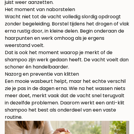
juist weer aanzetten.
Het moment van naborstelen
Wacht niet tot de vacht volledig slordig opdroogt
zonder begeleiding. Borstel tijdens het drogen of vlak
erna rustig door, in kleine delen. Begin onderaan de
haarpunten en werk omhoog als je ergens
weerstand voelt.
Dat is ook het moment waarop je merkt of de
shampoo zijn werk gedaan heeft. De vacht voelt dan
schoner én handelbaarder.
Nazorg en preventie van klitten
Een mooie wasbeurt helpt, maar het echte verschil
zie je pas in de dagen erna. Wie na het wassen niets
meer doet, merkt vaak dat de vacht snel terugvalt
in dezelfde problemen. Daarom werkt een anti-klit
shampoo het best als onderdeel van een vaste
routine.