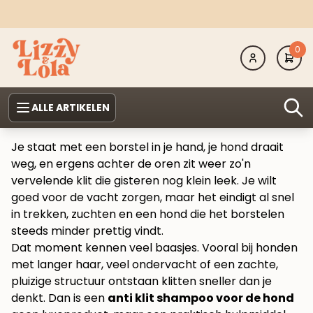
0
ALLE ARTIKELEN
Je staat met een borstel in je hand, je hond draait
weg, en ergens achter de oren zit weer zo'n
vervelende klit die gisteren nog klein leek. Je wilt
goed voor de vacht zorgen, maar het eindigt al snel
in trekken, zuchten en een hond die het borstelen
steeds minder prettig vindt.
Dat moment kennen veel baasjes. Vooral bij honden
met langer haar, veel ondervacht of een zachte,
pluizige structuur ontstaan klitten sneller dan je
denkt. Dan is een
anti klit shampoo voor de hond