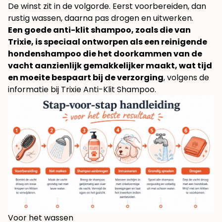
De winst zit in de volgorde. Eerst voorbereiden, dan
rustig wassen, daarna pas drogen en uitwerken.
Een goede anti-klit shampoo, zoals die van
Trixie, is speciaal ontworpen als een reinigende
hondenshampoo die het doorkammen van de
vacht aanzienlijk gemakkelijker maakt, wat tijd
en moeite bespaart bij de verzorging
, volgens de
informatie bij
Trixie Anti-Klit Shampoo
.
Voor het wassen