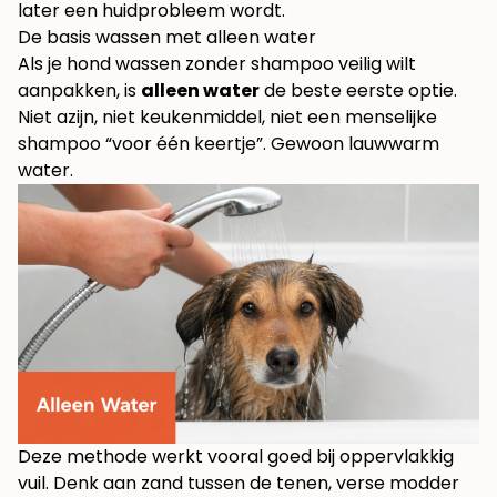
later een huidprobleem wordt.
De basis wassen met alleen water
Als je hond wassen zonder shampoo veilig wilt
aanpakken, is
alleen water
de beste eerste optie.
Niet azijn, niet keukenmiddel, niet een menselijke
shampoo “voor één keertje”. Gewoon lauwwarm
water.
Deze methode werkt vooral goed bij oppervlakkig
vuil. Denk aan zand tussen de tenen, verse modder