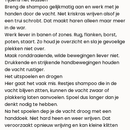
Breng de shampoo gelijkmatig aan en werk met je
handen door de vacht. Niet kriskras wrijven alsof je
een trui schrobt. Dat maakt haren alleen maar meer
in de war.
Werk liever in banen of zones. Rug, flanken, borst,
poten, staart. Zo houd je overzicht en sla je gevoelige
plekken niet over.
Maak ronddraaiende, wilde bewegingen liever niet.
Drukkende en strijkende handbewegingen houden
de vacht rustiger.
Het uitspoelen en drogen
Hier gaat het vaak mis. Restjes shampoo die in de
vacht blijven zitten, kunnen de vacht zwaar of
plakkerig laten aanvoelen. Spoel dus langer dan je
denkt nodig te hebben.
Na het spoelen dep je de vacht droog met een
handdoek. Niet hard heen en weer wrijven. Dat
veroorzaakt opnieuw wrijving en kan kleine klitten