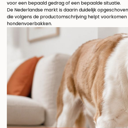
voor een bepaald gedrag of een bepaalde situatie.
De Nederlandse markt is daarin duidelijk opgeschoven
die volgens de productomschrijving helpt voorkomen 
hondenvoerbakken
.