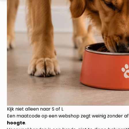
Kijk niet alleen naar S of L
Een maatcode op een webshop zegt weinig zonder afmet
hoogte
.