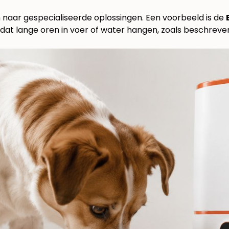
 naar gespecialiseerde oplossingen. Een voorbeeld is de
dat lange oren in voer of water hangen, zoals beschrev