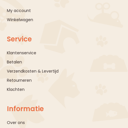
My account
Winkelwagen
Service
Klantenservice
Betalen
Verzendkosten & Levertijd
Retourneren
Klachten
Informatie
Over ons