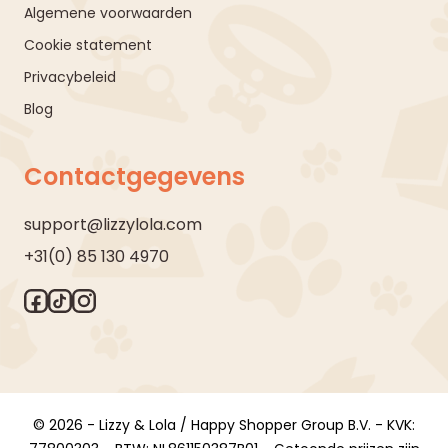
Algemene voorwaarden
Cookie statement
Privacybeleid
Blog
Contactgegevens
support@lizzylola.com
+31(0) 85 130 4970
© 2026 - Lizzy & Lola / Happy Shopper Group B.V. - KVK: