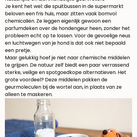
Je kent het wel: die spuitbussen in de supermarkt
beloven een fris huis, maar zitten vaak bomvol
chemicaliën. Ze leggen eigenlijk gewoon een
parfumdeken over de hondengeur heen, zonder het
probleem echt op te lossen. Voor de gevoelige neus
en luchtwegen van je hond is dat ook niet bepaald
een pretje.
Maar gelukkig hoef je niet naar chemische middelen
te grijpen. De natuur zelf biedt een paar verrassend
sterke, veilige en spotgoedkope alternatieven. Het
grote voordeel? Deze middelen pakken de
geurmoleculen bij de wortel aan, in plaats van ze
alleen te maskeren.