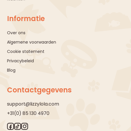
Informatie
Over ons
Algemene voorwaarden
Cookie statement
Privacybeleid
Blog
Contactgegevens
support@lizzylola.com
+31(0) 85 130 4970