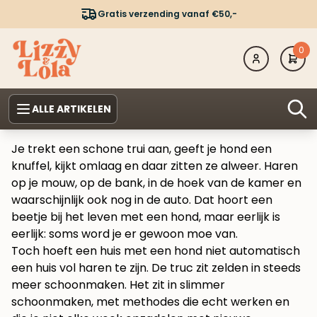
Gratis verzending vanaf €50,-
0
ALLE ARTIKELEN
Je trekt een schone trui aan, geeft je hond een
knuffel, kijkt omlaag en daar zitten ze alweer. Haren
op je mouw, op de bank, in de hoek van de kamer en
waarschijnlijk ook nog in de auto. Dat hoort een
beetje bij het leven met een hond, maar eerlijk is
eerlijk: soms word je er gewoon moe van.
Toch hoeft een huis met een hond niet automatisch
een huis vol haren te zijn. De truc zit zelden in steeds
meer schoonmaken. Het zit in slimmer
schoonmaken, met methodes die echt werken en