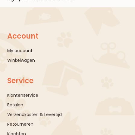
Account
My account
Winkelwagen
Service
Klantenservice
Betalen
Verzendkosten & Levertijd
Retourneren
Klachten