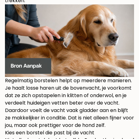
trekken.
Regelmatig borstelen helpt op meerdere manieren.
Je haalt losse haren uit de bovenvacht, je voorkomt
dat ze zich opstapelen in klitten of onderwol, en je
verdeelt huideigen vetten beter over de vacht.
Daardoor voelt de vacht vaak gladder aan en blijft
ze makkelijker in conditie. Dat is niet alleen fijner voor
jou, maar ook prettiger voor de hond zelf.
Kies een borstel die past bij de vacht