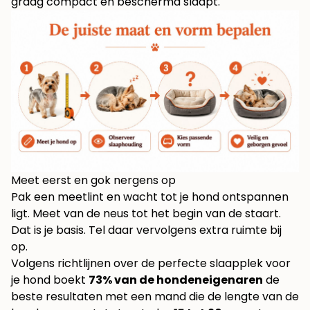
graag compact en beschermd slaapt.
Meet eerst en gok nergens op
Pak een meetlint en wacht tot je hond ontspannen
ligt. Meet van de neus tot het begin van de staart.
Dat is je basis. Tel daar vervolgens extra ruimte bij
op.
Volgens
richtlijnen over de perfecte slaapplek voor
je hond
boekt
73% van de hondeneigenaren
de
beste resultaten met een mand die de lengte van de