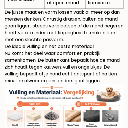
of open mand
komvorm
De juiste maat en vorm lossen vaak al meer op dan
mensen denken. Onrustig draaien, buiten de mand
gaan liggen, steeds verplaatsen of de mand negeren
heeft vaak minder met koppigheid te maken dan
met een slechte pasvorm.
De ideale vulling en het beste materiaal
Nu komt het deel waar comfort en praktijk
samenkomen. De buitenkant bepaalt hoe de mand
zich houdt tegen kauwen, vuil en ongelukjes. De
vulling bepaalt of je hond echt ontspant of na tien
minuten alweer ergens anders gaat liggen.