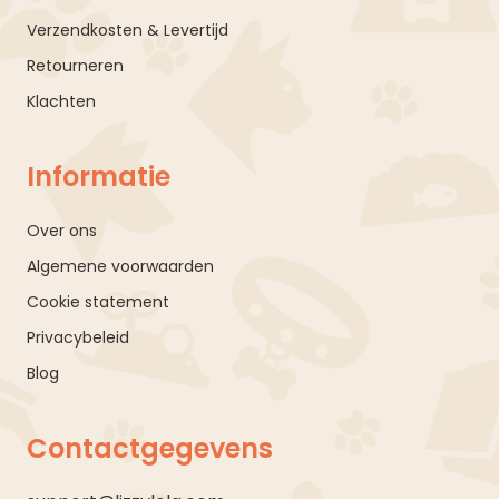
Verzendkosten & Levertijd
Retourneren
Klachten
Informatie
Over ons
Algemene voorwaarden
Cookie statement
Privacybeleid
Blog
Contactgegevens