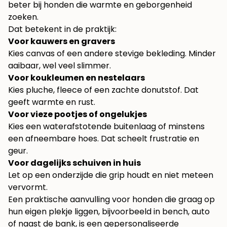
beter bij honden die warmte en geborgenheid
zoeken.
Dat betekent in de praktijk:
Voor kauwers en gravers
Kies canvas of een andere stevige bekleding. Minder
aaibaar, wel veel slimmer.
Voor koukleumen en nestelaars
Kies pluche, fleece of een zachte donutstof. Dat
geeft warmte en rust.
Voor vieze pootjes of ongelukjes
Kies een waterafstotende buitenlaag of minstens
een afneembare hoes. Dat scheelt frustratie en
geur.
Voor dagelijks schuiven in huis
Let op een onderzijde die grip houdt en niet meteen
vervormt.
Een praktische aanvulling voor honden die graag op
hun eigen plekje liggen, bijvoorbeeld in bench, auto
of naast de bank, is een
gepersonaliseerde