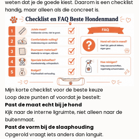
weten dat je de goede kiest. Daarom is een checklist
handig, maar alleen als die concreet is.
Mijn korte checklist voor de beste keuze
Loop deze punten af voordat je bestelt:
Past de maat echt bij je hond
Kijk naar de interne ligruimte, niet alleen naar de
buitenmaat.
Past de vorm bij de slaaphouding
Opgerold vraagt iets anders dan languit.