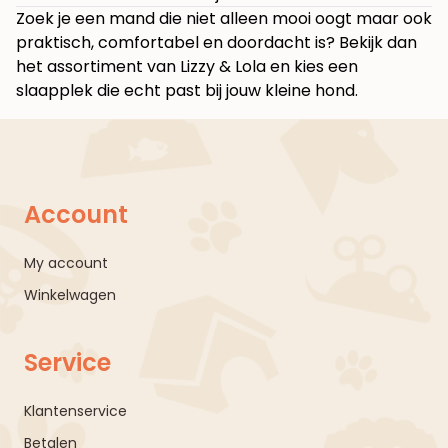
Zoek je een mand die niet alleen mooi oogt maar ook
praktisch, comfortabel en doordacht is? Bekijk dan
het assortiment van
Lizzy & Lola
en kies een
slaapplek die echt past bij jouw kleine hond.
Account
My account
Winkelwagen
Service
Klantenservice
Betalen