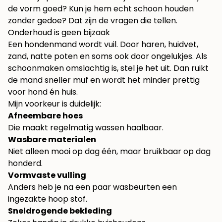
de vorm goed? Kun je hem echt schoon houden
zonder gedoe? Dat zijn de vragen die tellen.
Onderhoud is geen bijzaak
Een hondenmand wordt vuil. Door haren, huidvet,
zand, natte poten en soms ook door ongelukjes. Als
schoonmaken omslachtig is, stel je het uit. Dan ruikt
de mand sneller muf en wordt het minder prettig
voor hond én huis.
Mijn voorkeur is duidelijk:
Afneembare hoes
Die maakt regelmatig wassen haalbaar.
Wasbare materialen
Niet alleen mooi op dag één, maar bruikbaar op dag
honderd.
Vormvaste vulling
Anders heb je na een paar wasbeurten een
ingezakte hoop stof.
Sneldrogende bekleding