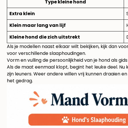
Type kleine hond
Extra klein
Klein maar lang van lijf
Kleine hond die zich uitstrekt
Als je modellen naast elkaar wilt bekijken, kijk dan vo
voor verschillende slaaphoudingen
.
Vorm en vulling de persoonlijkheid van je hond als gids
Als de maat eenmaal klopt, begint het leuke deel. Nu 
zijn leuners. Weer andere willen vrij kunnen draaien en 
het gedrag.