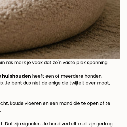
lein ras merk je vaak dat zo'n vaste plek spanning
se huishouden
heeft een of meerdere honden,
. Je bent dus niet de enige die twijfelt over maat,
cht, koude vloeren en een mand die te open of te
.
. Dat zijn signalen. Je hond vertelt met zijn gedrag