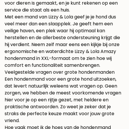
voor dieren is gemaakt, en je kunt rekenen op een
service die staat als een huis.
Met een mand van Lizzy & Lola geef je je hond dus
veel meer dan een slaapplek. Je geeft hem een
veilige haven, een plek waar hij optimaal kan
herstellen en de allerbeste ondersteuning krijgt die
hij verdient. Neem zelf maar eens een kijkje bij onze
ergonomische en waterdichte Lizzy & Lola Amazy
hondenmand in XXL-formaat
om te zien hoe wij
comfort en functionaliteit samenbrengen.
Veelgestelde vragen over grote hondenmanden
Een hondenmand voor een grote hond uitzoeken,
dat levert natuurlijk weleens wat vragen op. Geen
zorgen, we hebben de meest voorkomende vragen
hier voor je op een rijtje gezet, met heldere en
praktische antwoorden. Zo weet je zeker dat je
straks de perfecte keuze maakt voor jouw grote
vriend.
Hoe vaak moet ik de hoes van de hondenmand