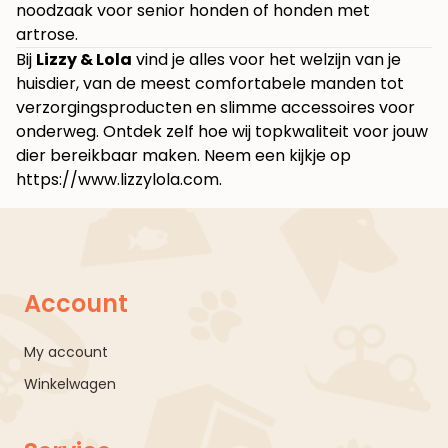
noodzaak voor senior honden of honden met
artrose.
Bij
Lizzy & Lola
vind je alles voor het welzijn van je
huisdier, van de meest comfortabele manden tot
verzorgingsproducten en slimme accessoires voor
onderweg. Ontdek zelf hoe wij topkwaliteit voor jouw
dier bereikbaar maken. Neem een kijkje op
https://www.lizzylola.com
.
Account
My account
Winkelwagen