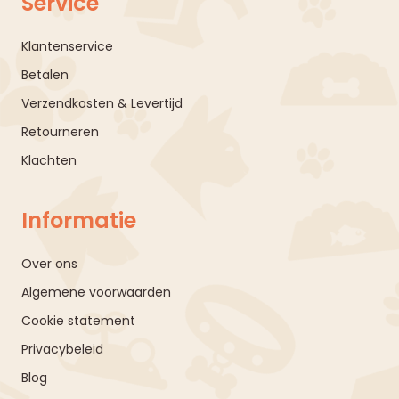
Service
Klantenservice
Betalen
Verzendkosten & Levertijd
Retourneren
Klachten
Informatie
Over ons
Algemene voorwaarden
Cookie statement
Privacybeleid
Blog