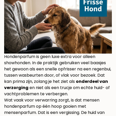
Hondenparfum is geen luxe extra voor alleen
showhonden. In de praktijk gebruiken veel baasjes
het gewoon als een snelle opfrisser na een regenbui,
tussen wasbeurten door, of vlak voor bezoek. Dat
kan prima zijn, zolang je het ziet als
onderdeel van
verzorging
en niet als een trucje om echte huid- of
vachtproblemen te verbergen.
Wat vaak voor verwarring zorgt, is dat mensen
hondenparfum op één hoop gooien met
mensenparfum. Dat is een vergissing. De huid van