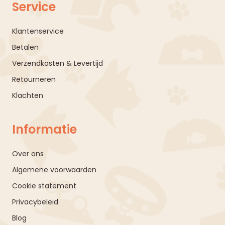
Service
Klantenservice
Betalen
Verzendkosten & Levertijd
Retourneren
Klachten
Informatie
Over ons
Algemene voorwaarden
Cookie statement
Privacybeleid
Blog