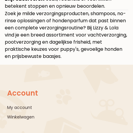
betekent stoppen en opnieuw beoordelen.
Zoek je milde verzorgingsproducten, shampoos, no-
rinse oplossingen of hondenparfum dat past binnen
een complete verzorgingsroutine? Bij
Lizzy & Lola
vind je een breed assortiment voor vachtverzorging,
pootverzorging en dagelijkse frisheid, met
praktische keuzes voor puppy's, gevoelige honden
en prijsbewuste baasjes.
Account
My account
Winkelwagen