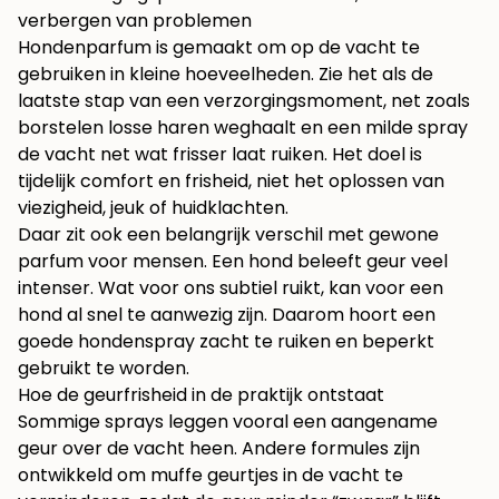
verbergen van problemen
Hondenparfum is gemaakt om op de vacht te
gebruiken in kleine hoeveelheden. Zie het als de
laatste stap van een verzorgingsmoment, net zoals
borstelen losse haren weghaalt en een milde spray
de vacht net wat frisser laat ruiken. Het doel is
tijdelijk comfort en frisheid, niet het oplossen van
viezigheid, jeuk of huidklachten.
Daar zit ook een belangrijk verschil met gewone
parfum voor mensen. Een hond beleeft geur veel
intenser. Wat voor ons subtiel ruikt, kan voor een
hond al snel te aanwezig zijn. Daarom hoort een
goede hondenspray zacht te ruiken en beperkt
gebruikt te worden.
Hoe de geurfrisheid in de praktijk ontstaat
Sommige sprays leggen vooral een aangename
geur over de vacht heen. Andere formules zijn
ontwikkeld om muffe geurtjes in de vacht te