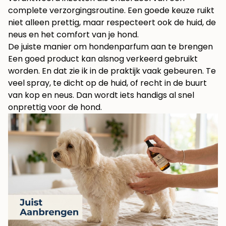
complete verzorgingsroutine. Een goede keuze ruikt
niet alleen prettig, maar respecteert ook de huid, de
neus en het comfort van je hond.
De juiste manier om hondenparfum aan te brengen
Een goed product kan alsnog verkeerd gebruikt
worden. En dat zie ik in de praktijk vaak gebeuren. Te
veel spray, te dicht op de huid, of recht in de buurt
van kop en neus. Dan wordt iets handigs al snel
onprettig voor de hond.