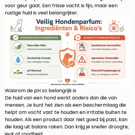
voor geur gaat. Een frisse vacht is fijn, maar een
rustige huid is veel belangrijker.
Waarom de pH zo belangrijk is
De huid van een hond werkt anders dan die van
mensen. Je kunt het zien als een beschermlaag die
helpt om vocht vast te houden en irritatie buiten te
houden. Als een product daar niet goed bij past, kan
die laag uit balans raken. Dan krijg je sneller droogte,
jeuk of roodheid.