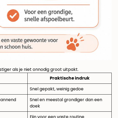
tiger als je niet onnodig groot uitpakt.
Praktische indruk
Snel gepakt, weinig gedoe
spannend
Snel en meestal grondiger dan een
doek
Fijn voor een vaste routine