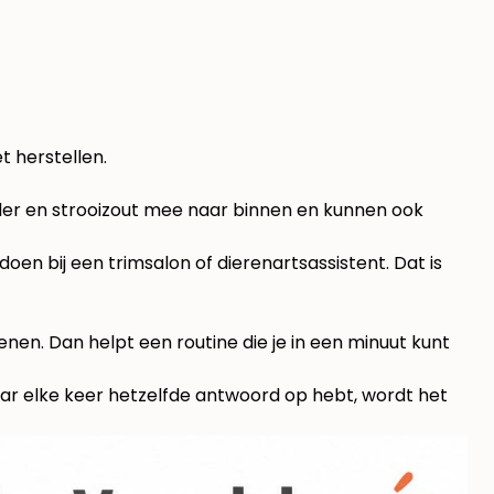
t herstellen.
dder en strooizout mee naar binnen en kunnen ook
 doen bij een trimsalon of dierenartsassistent. Dat is
en. Dan helpt een routine die je in een minuut kunt
ar elke keer hetzelfde antwoord op hebt, wordt het