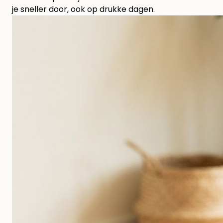
je sneller door, ook op drukke dagen.