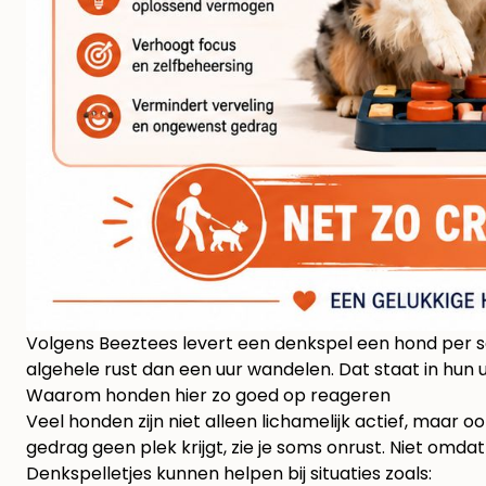
Volgens Beeztees levert een denkspel een hond per 
algehele rust dan een uur wandelen. Dat staat in hun 
Waarom honden hier zo goed op reageren
Veel honden zijn niet alleen lichamelijk actief, maar o
gedrag geen plek krijgt, zie je soms onrust. Niet omdat 
Denkspelletjes kunnen helpen bij situaties zoals: