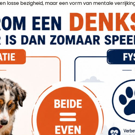
n losse bezigheid, maar een vorm van mentale verrijking