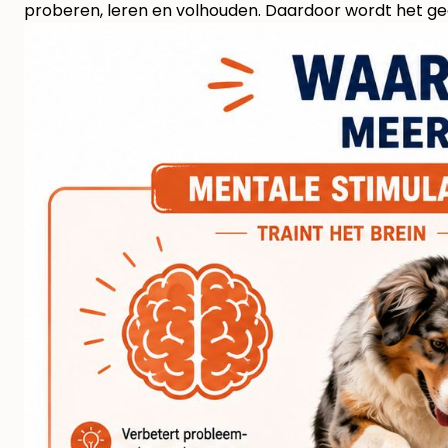
proberen, leren en volhouden. Daardoor wordt het gee