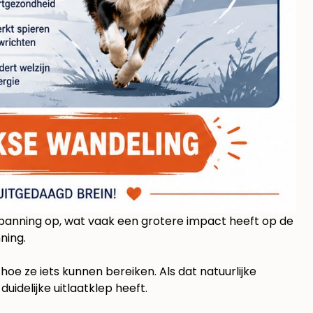
panning op, wat vaak een grotere impact heeft op de
nning
.
hoe ze iets kunnen bereiken. Als dat natuurlijke
duidelijke uitlaatklep heeft.