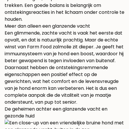
trekken. Een goede balans is belangrijk om
ontstekingsreacties in het lichaam onder controle te
houden.
Meer dan alleen een glanzende vacht
Een glimmende, zachte vacht is vaak het eerste dat
opvalt, en dat is natuurlijk prachtig. Maar de echte
winst van Farm Food zalmolie zit dieper. Je geeft het
immuunsysteem van je hond een boost, waardoor hij
beter gewapend is tegen invloeden van buitenaf.
Daarnaast hebben de ontstekingsremmende
eigenschappen een positief effect op de
gewrichten, wat het comfort en de levensvreugde
van je hond enorm kan verbeteren. Het is dus een
complete aanpak die de vitaliteit van je maatje
ondersteunt, van pup tot senior.
De geheimen achter een glanzende vacht en
gezonde huid