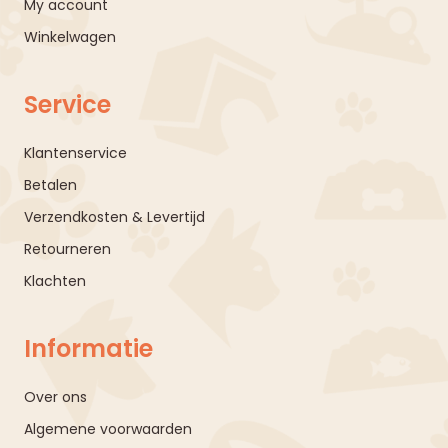
My account
Winkelwagen
Service
Klantenservice
Betalen
Verzendkosten & Levertijd
Retourneren
Klachten
Informatie
Over ons
Algemene voorwaarden