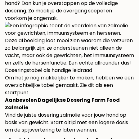
hand? Dan kun je overstappen op de volledige
dosering. Zo maak je de overgang soepel en
voorkom je ongemak.
Deze afbeelding laat mooi zien waarom die vetzuren
zo belangrijk zijn: ze ondersteunen niet alleen de
vacht, maar ook de gewrichten, het immuunsysteem
en zelfs de hersenfunctie. Een echte allrounder dus!
Doseringstabel als handige leidraad
Om het je nog makkelijker te maken, hebben we een
overzichtelijke tabel gemaakt. Zie dit als een
startpunt.
Aanbevolen Dagelijkse Dosering Farm Food
Zalmolie
Vind de juiste dosering zalmolie voor jouw hond op
basis van gewicht. Start altijd met een lagere dosis
om de spijsvertering te laten wennen.