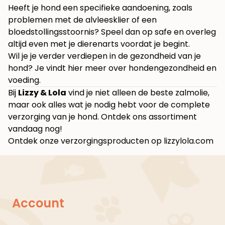
Heeft je hond een specifieke aandoening, zoals
problemen met de alvleesklier of een
bloedstollingsstoornis? Speel dan op safe en overleg
altijd even met je dierenarts voordat je begint.
Wil je je verder verdiepen in de gezondheid van je
hond? Je vindt hier meer over hondengezondheid en
voeding.
Bij
Lizzy & Lola
vind je niet alleen de beste zalmolie,
maar ook alles wat je nodig hebt voor de complete
verzorging van je hond. Ontdek ons assortiment
vandaag nog!
Ontdek onze verzorgingsproducten op lizzylola.com
Account