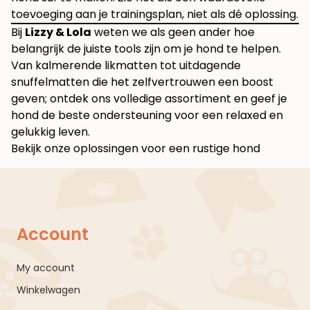
toevoeging aan je trainingsplan, niet als dé oplossing.
Bij
Lizzy & Lola
weten we als geen ander hoe
belangrijk de juiste tools zijn om je hond te helpen.
Van kalmerende likmatten tot uitdagende
snuffelmatten die het zelfvertrouwen een boost
geven; ontdek ons volledige assortiment en geef je
hond de beste ondersteuning voor een relaxed en
gelukkig leven.
Bekijk onze oplossingen voor een rustige hond
Account
My account
Winkelwagen