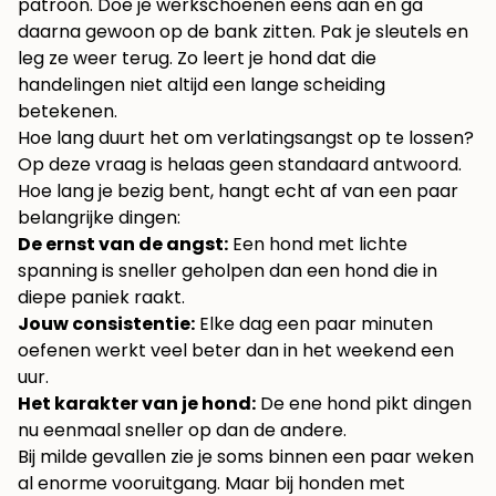
patroon. Doe je werkschoenen eens aan en ga
daarna gewoon op de bank zitten. Pak je sleutels en
leg ze weer terug. Zo leert je hond dat die
handelingen niet altijd een lange scheiding
betekenen.
Hoe lang duurt het om verlatingsangst op te lossen?
Op deze vraag is helaas geen standaard antwoord.
Hoe lang je bezig bent, hangt echt af van een paar
belangrijke dingen:
De ernst van de angst:
Een hond met lichte
spanning is sneller geholpen dan een hond die in
diepe paniek raakt.
Jouw consistentie:
Elke dag een paar minuten
oefenen werkt veel beter dan in het weekend een
uur.
Het karakter van je hond:
De ene hond pikt dingen
nu eenmaal sneller op dan de andere.
Bij milde gevallen zie je soms binnen een paar weken
al enorme vooruitgang. Maar bij honden met