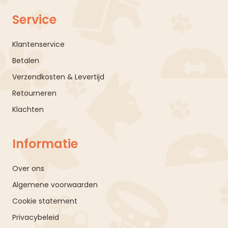
Service
Klantenservice
Betalen
Verzendkosten & Levertijd
Retourneren
Klachten
Informatie
Over ons
Algemene voorwaarden
Cookie statement
Privacybeleid