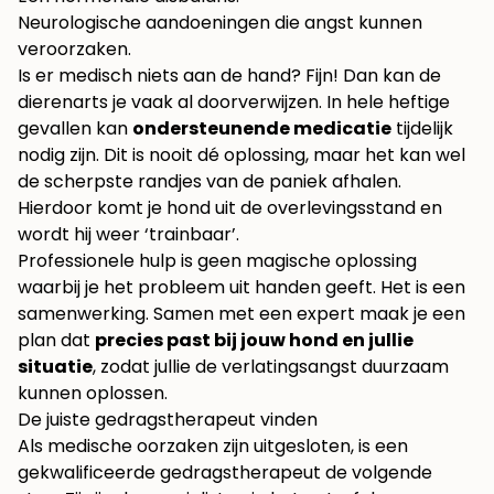
Neurologische aandoeningen die angst kunnen
veroorzaken.
Is er medisch niets aan de hand? Fijn! Dan kan de
dierenarts je vaak al doorverwijzen. In hele heftige
gevallen kan
ondersteunende medicatie
tijdelijk
nodig zijn. Dit is nooit dé oplossing, maar het kan wel
de scherpste randjes van de paniek afhalen.
Hierdoor komt je hond uit de overlevingsstand en
wordt hij weer ‘trainbaar’.
Professionele hulp is geen magische oplossing
waarbij je het probleem uit handen geeft. Het is een
samenwerking. Samen met een expert maak je een
plan dat
precies past bij jouw hond en jullie
situatie
, zodat jullie de verlatingsangst duurzaam
kunnen oplossen.
De juiste gedragstherapeut vinden
Als medische oorzaken zijn uitgesloten, is een
gekwalificeerde gedragstherapeut de volgende