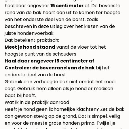
haal daar ongeveer
15 centimeter
af. De bovenste
rand van de bak hoort dan uit te komen ter hoogte
van het onderste deel van de borst, zoals
beschreven in
deze uitleg over het kiezen van de
juiste hondenvoerbak
.
Dat betekent praktisch:
Meet je hond staand
vanaf de vloer tot het
hoogste punt van de schouders
Haal daar ongeveer 15 centimeter af
Controleer de bovenrand van de bak
bij het
onderste deel van de borst
Gebruik een verhoogde bak niet omdat het mooi
oogt. Gebruik hem alleen als je hond er medisch
baat bij heeft.
Wat ik in de praktijk aanraad
Heeft je hond geen lichamelijke klachten? Zet de bak
dan gewoon stevig op de grond. Dat is simpel, veilig
en voor de meeste grote honden prima. Twijfel je