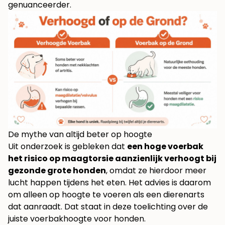
genuanceerder.
De mythe van altijd beter op hoogte
Uit onderzoek is gebleken dat
een hoge voerbak
het risico op maagtorsie aanzienlijk verhoogt bij
gezonde grote honden
, omdat ze hierdoor meer
lucht happen tijdens het eten. Het advies is daarom
om alleen op hoogte te voeren als een dierenarts
dat aanraadt. Dat staat in
deze toelichting over de
juiste voerbakhoogte voor honden
.