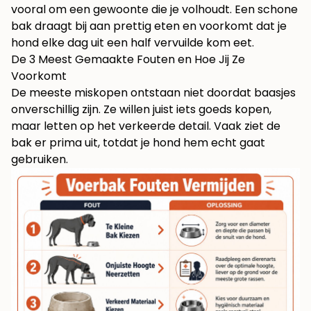
vooral om een gewoonte die je volhoudt. Een schone
bak draagt bij aan prettig eten en voorkomt dat je
hond elke dag uit een half vervuilde kom eet.
De 3 Meest Gemaakte Fouten en Hoe Jij Ze
Voorkomt
De meeste miskopen ontstaan niet doordat baasjes
onverschillig zijn. Ze willen juist iets goeds kopen,
maar letten op het verkeerde detail. Vaak ziet de
bak er prima uit, totdat je hond hem echt gaat
gebruiken.