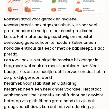
Roestvrij staal voor gemak en hygiëne
Roestvrij staal, vaak afgekort als RVS, is voor veel
grote honden de veiligste en meest praktische
keuze. Het materiaal is glad, stevig en meestal
eenvoudig goed schoon te houden. Zeker bij een
hond die enthousiast eet of met de bak sleept, is dat
prettig.
Een RVS-bak is niet altijd de mooiste blikvanger in
huis, maar wel vaak de meest probleemloze. Veel
baasjes kiezen uiteindelijk toch hiervoor omdat het in
de praktijk gewoon werkt.
Keramiek voor stabiliteit en uitstraling
Keramiek heeft een heel ander voordeel. Het staat
vaak mooier, voelt degelijk en blijft door het gewicht
beter op zijn plek. Bij een grote hond die zijn bak
graag vooruit duwt, kan dat een verademing zijn.