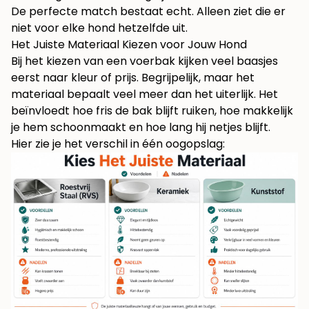
De perfecte match bestaat echt. Alleen ziet die er
niet voor elke hond hetzelfde uit.
Het Juiste Materiaal Kiezen voor Jouw Hond
Bij het kiezen van een voerbak kijken veel baasjes
eerst naar kleur of prijs. Begrijpelijk, maar het
materiaal bepaalt veel meer dan het uiterlijk. Het
beïnvloedt hoe fris de bak blijft ruiken, hoe makkelijk
je hem schoonmaakt en hoe lang hij netjes blijft.
Hier zie je het verschil in één oogopslag: