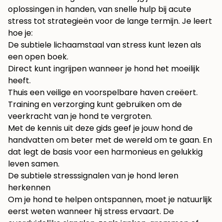
oplossingen in handen, van snelle hulp bij acute
stress tot strategieën voor de lange termijn. Je leert
hoe je:
De subtiele lichaamstaal van stress kunt lezen als
een open boek.
Direct kunt ingrijpen wanneer je hond het moeilijk
heeft.
Thuis een veilige en voorspelbare haven creëert.
Training en verzorging kunt gebruiken om de
veerkracht van je hond te vergroten.
Met de kennis uit deze gids geef je jouw hond de
handvatten om beter met de wereld om te gaan. En
dat legt de basis voor een harmonieus en gelukkig
leven samen.
De subtiele stresssignalen van je hond leren
herkennen
Om je hond te helpen ontspannen, moet je natuurlijk
eerst weten wanneer hij stress ervaart. De