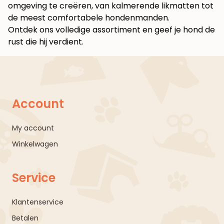
omgeving te creëren, van kalmerende likmatten tot
de meest comfortabele hondenmanden.
Ontdek ons volledige assortiment en geef je hond de
rust die hij verdient
.
Account
My account
Winkelwagen
Service
Klantenservice
Betalen