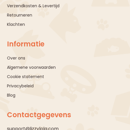
Verzendkosten & Levertijd
Retourneren
Klachten
Informatie
Over ons
Algemene voorwaarden
Cookie statement
Privacybeleid
Blog
Contactgegevens
support@lizzylola.com