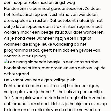
een hoop onzekerheid en angst weg.
Honden zijn nu eenmaal gewoontedieren. Ze doen
het fantastisch op een vast ritme van wandelen,
eten, spelen en rusten. Dat betekent natuurlijk niet
dat je leven opeens een strak militair regime moet
worden, maar een beetje structuur doet wonderen.
Als je hond weet wanneer hij zijn eten krijgt of
wanneer die lange, leuke wandeling op het
programma staat, geeft hem dat een gevoel van
controle over zijn dag.
De kracht van een eigen, veilige plek
Echt onmisbaar in een stressvrij huis is een eigen,
veilige plek voor je hond. Zie het als zijn persoonlijke
'fort', een plek waar hij zich kan terugtrekken zonder
dat iemand hem stoort. Het is zijn hoekje om even op
te laden en alle prikkels van de dag te verwerken.