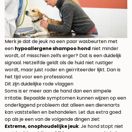
Merk je dat de jeuk na een paar wasbeurten met
een
hypoallergene shampoo hond
niet minder
wordt, of misschien zelfs erger? Dat is een duidelijk
signaal. Hetzelfde geldt als de huid niet rustiger
wordt, maar juist roder en geïrriteerder lijkt. Dan is
het tijd voor een professional.
Dit zijn duidelijke rode vlaggen
Soms is er meer aan de hand dan een simpele
irritatie. Bepaalde symptomen kunnen wijzen op een
onderliggend probleem dat alleen een dierenarts
kan vaststellen en behandelen. Let dus extra goed
op als je een van de volgende dingen ziet:
Extreme, onophoudelijke jeuk
: Je hond stopt niet