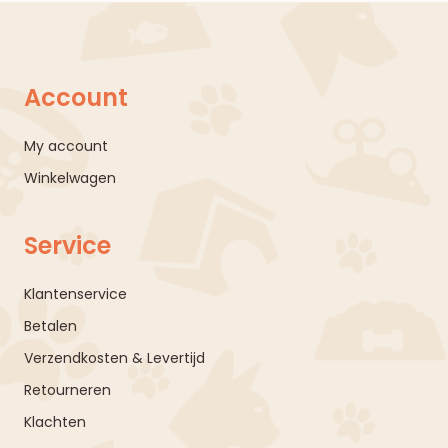
Account
My account
Winkelwagen
Service
Klantenservice
Betalen
Verzendkosten & Levertijd
Retourneren
Klachten