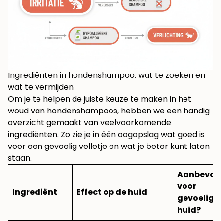
Ingrediënten in hondenshampoo: wat te zoeken en
wat te vermijden
Om je te helpen de juiste keuze te maken in het
woud van hondenshampoos, hebben we een handig
overzicht gemaakt van veelvoorkomende
ingrediënten. Zo zie je in één oogopslag wat goed is
voor een gevoelig velletje en wat je beter kunt laten
staan.
Aanbevol
voor
Ingrediënt
Effect op de huid
gevoelige
huid?