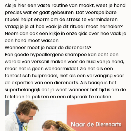
Als je hier een vaste routine van maakt, weet je hond
precies wat er gaat gebeuren. Dat voorspelbare
ritueel helpt enorm om de stress te verminderen.
Vraag je je af hoe vaak je dit ritueel moet herhalen?
Neem dan ook een kijkje in onze gids over
hoe vaak je
een hond moet wassen
.
Wanneer moet je naar de dierenarts?
Een goede hypoallergene shampoo kan echt een
wereld van verschil maken voor de huid van je hond,
maar het is geen wondermiddel. Zie het als een
fantastisch hulpmiddel, niet als een vervanging voor
de expertise van een dierenarts. Als baasje is het
superbelangrijk dat je weet wanneer het tijd is om de
telefoon te pakken en een afspraak te maken.