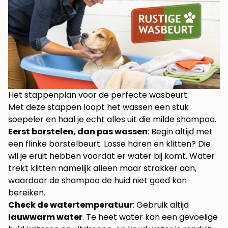
Het stappenplan voor de perfecte wasbeurt
Met deze stappen loopt het wassen een stuk
soepeler en haal je echt alles uit die milde shampoo.
Eerst borstelen, dan pas wassen
: Begin altijd met
een flinke borstelbeurt. Losse haren en klitten? Die
wil je eruit hebben voordat er water bij komt. Water
trekt klitten namelijk alleen maar strakker aan,
waardoor de shampoo de huid niet goed kan
bereiken.
Check de watertemperatuur
: Gebruik altijd
lauwwarm water
. Te heet water kan een gevoelige