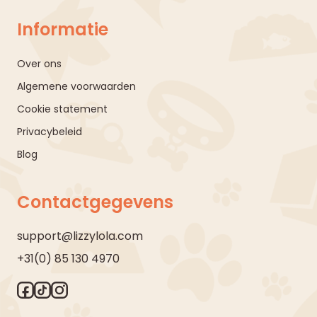
Informatie
Over ons
Algemene voorwaarden
Cookie statement
Privacybeleid
Blog
Contactgegevens
support@lizzylola.com
+31(0) 85 130 4970