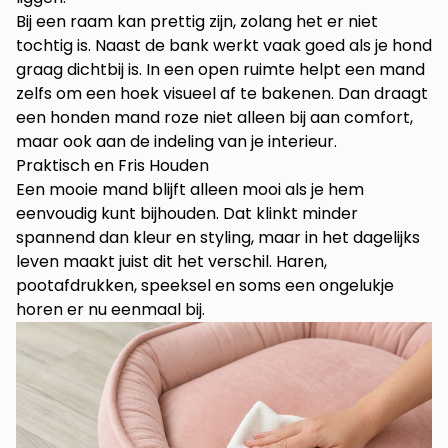
Bij een raam kan prettig zijn, zolang het er niet
tochtig is. Naast de bank werkt vaak goed als je hond
graag dichtbij is. In een open ruimte helpt een mand
zelfs om een hoek visueel af te bakenen. Dan draagt
een honden mand roze niet alleen bij aan comfort,
maar ook aan de indeling van je interieur.
Praktisch en Fris Houden
Een mooie mand blijft alleen mooi als je hem
eenvoudig kunt bijhouden. Dat klinkt minder
spannend dan kleur en styling, maar in het dagelijks
leven maakt juist dit het verschil. Haren,
pootafdrukken, speeksel en soms een ongelukje
horen er nu eenmaal bij.