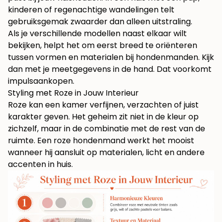
kinderen of regenachtige wandelingen telt
gebruiksgemak zwaarder dan alleen uitstraling.
Als je verschillende modellen naast elkaar wilt
bekijken, helpt het om eerst breed te oriënteren
tussen vormen en materialen bij
hondenmanden
. Kijk
dan met je meetgegevens in de hand. Dat voorkomt
impulsaankopen.
Styling met Roze in Jouw Interieur
Roze kan een kamer verfijnen, verzachten of juist
karakter geven. Het geheim zit niet in de kleur op
zichzelf, maar in de combinatie met de rest van de
ruimte. Een roze hondenmand werkt het mooist
wanneer hij aansluit op materialen, licht en andere
accenten in huis.