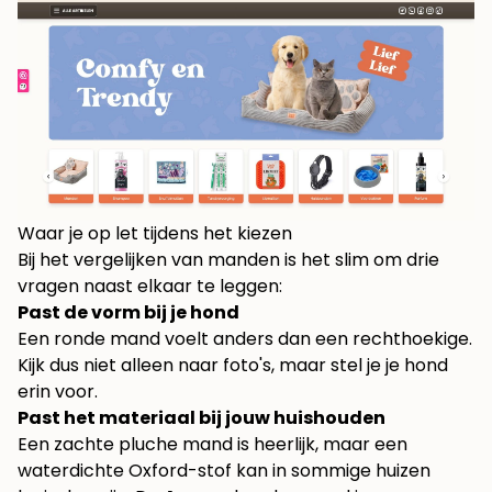
Waar je op let tijdens het kiezen
Bij het vergelijken van manden is het slim om drie
vragen naast elkaar te leggen:
Past de vorm bij je hond
Een ronde mand voelt anders dan een rechthoekige.
Kijk dus niet alleen naar foto's, maar stel je je hond
erin voor.
Past het materiaal bij jouw huishouden
Een zachte pluche mand is heerlijk, maar een
waterdichte Oxford-stof kan in sommige huizen