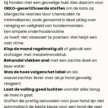
bij honden met een gevoelige huid. Kies daarom voor
OEKO-gecertificeerde stoffen
om de kans op
allergische reacties door chemicaliën te
minimaliseren, zoals genoemd in deze uitleg over
reiniging en veiligheid van hondenmanden
.
Een simpele onderhoudsroutine
Je hoeft niet obsessief te poetsen. Wel helpt een
vast ritme.
Klop de mand regelmatig uit
of gebruik een
stofzuiger met meubelmondstuk.
Behandel vlekken snel
met een zachte doek en
lauw water.
Was de hoes volgens het label
en sla
wasverzachter liever over als je hond gevoelig
reageert.
Laat de vulling goed luchten
voordat alles terug
de hoes in gaat.
Stoffen die prettig aanvoelen voor jouw hand zijn niet
automatisch de beste keuze voor een hond die veel