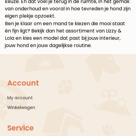
keuze. En dat voel je terug in de ruimte, in het gemak
van onderhoud en vooral in hoe tevreden je hond zijn
eigen plekje opzoekt.
Ben je klaar om een mand te kiezen die mooi staat
én fijn ligt? Bekijk dan het assortiment van
Lizzy &
Lola
en kies een model dat past bij jouw interieur,
jouw hond en jouw dagelijkse routine.
Account
My account
Winkelwagen
Service