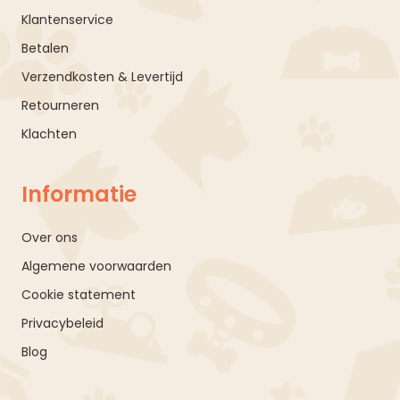
Klantenservice
Betalen
Verzendkosten & Levertijd
Retourneren
Klachten
Informatie
Over ons
Algemene voorwaarden
Cookie statement
Privacybeleid
Blog