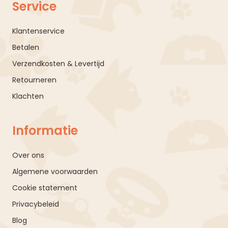
Service
Klantenservice
Betalen
Verzendkosten & Levertijd
Retourneren
Klachten
Informatie
Over ons
Algemene voorwaarden
Cookie statement
Privacybeleid
Blog