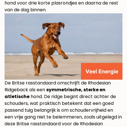
hond voor drie korte plasrondjes en daarna de rest
van de dag binnen.
De Britse rasstandaard omschrijft de Rhodesian
Ridgeback als een
symmetrische, sterke en
atletische
hond. De ridge begint direct achter de
schouders, wat praktisch betekent dat een goed
passend tuig belangrijk is om schoudervrijheid en
een vrije gang niet te belemmeren, zoals uitgelegd in
deze
Britse rasstandaard voor de Rhodesian