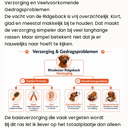
Verzorging en Veelvoorkomende
Gedragsproblemen
De vacht van de Ridgeback is vrij overzichtelijk. Kort,
glad en meestal makkelijk bij te houden. Dat maakt
de verzorging simpeler dan bij veel langharige
rassen. Maar simpel betekent niet dat je er
nauwelijks naar hoeft te kijken.
De basisverzorging die vaak vergeten wordt
Bij dit ras let ik liever op het totaalplaatje dan alleen