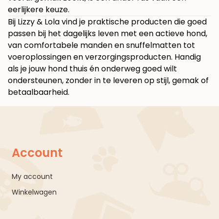
eerlijkere keuze.
Bij
Lizzy & Lola
vind je praktische producten die goed
passen bij het dagelijks leven met een actieve hond,
van comfortabele manden en snuffelmatten tot
voeroplossingen en verzorgingsproducten. Handig
als je jouw hond thuis én onderweg goed wilt
ondersteunen, zonder in te leveren op stijl, gemak of
betaalbaarheid.
Account
My account
Winkelwagen