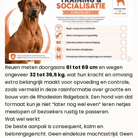
Reuen meten doorgaans
61 tot 69 cm
en wegen
ongeveer
32 tot 36,5 kg
, wat hun kracht en omvang
extra belangrijk maakt voor opvoeding en controle,
zoals vermeld in deze
rasinformatie over grootte en
bouw van de Rhodesian Ridgeback
. Een hond van dat
formaat kun je niet “later nog wel even” leren netjes
meelopen of bezoekers rustig te passeren.
Wat wel werkt
De beste aanpak is consequent, kalm en
beloningsgericht. Geen eindeloze machtsstrijd. Geen