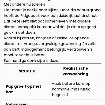
Met andere huisdieren
Hier moet je eerlijk naar kijken. Door zijn achtergrond
heeft de Ridgeback vaak een duidelijk jachtinstinct.
Dat betekent niet dat samenleven met andere
dieren onmogelijk is, maar wel dat je niets op goed
geluk moet doen.
Vooral bij katten, konijnen of kleine loslopende
dieren telt vroege, zorgvuldige gewenning. En zelfs
dan blijft management belangrijk. Vertrouwen is
mooi, toezicht is beter.
Een handige denkwijze is deze:
Realistische
Situatie
verwachting
Vaak betere kans op
Pup groeit op met
harmonie, mits rustig
kat
begeleid
Volwassen