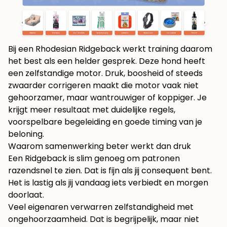
Bij een Rhodesian Ridgeback werkt training daarom
het best als een helder gesprek. Deze hond heeft
een zelfstandige motor. Druk, boosheid of steeds
zwaarder corrigeren maakt die motor vaak niet
gehoorzamer, maar wantrouwiger of koppiger. Je
krijgt meer resultaat met duidelijke regels,
voorspelbare begeleiding en goede timing van je
beloning.
Waarom samenwerking beter werkt dan druk
Een Ridgeback is slim genoeg om patronen
razendsnel te zien. Dat is fijn als jij consequent bent.
Het is lastig als jij vandaag iets verbiedt en morgen
doorlaat.
Veel eigenaren verwarren zelfstandigheid met
ongehoorzaamheid. Dat is begrijpelijk, maar niet