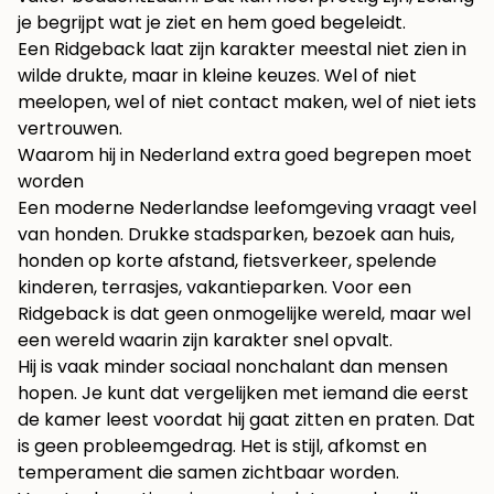
je begrijpt wat je ziet en hem goed begeleidt.
Een Ridgeback laat zijn karakter meestal niet zien in
wilde drukte, maar in kleine keuzes. Wel of niet
meelopen, wel of niet contact maken, wel of niet iets
vertrouwen.
Waarom hij in Nederland extra goed begrepen moet
worden
Een moderne Nederlandse leefomgeving vraagt veel
van honden. Drukke stadsparken, bezoek aan huis,
honden op korte afstand, fietsverkeer, spelende
kinderen, terrasjes, vakantieparken. Voor een
Ridgeback is dat geen onmogelijke wereld, maar wel
een wereld waarin zijn karakter snel opvalt.
Hij is vaak minder sociaal nonchalant dan mensen
hopen. Je kunt dat vergelijken met iemand die eerst
de kamer leest voordat hij gaat zitten en praten. Dat
is geen probleemgedrag. Het is stijl, afkomst en
temperament die samen zichtbaar worden.