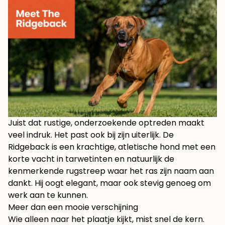
Juist dat rustige, onderzoekende optreden maakt
veel indruk. Het past ook bij zijn uiterlijk. De
Ridgeback is een krachtige, atletische hond met een
korte vacht in tarwetinten en natuurlijk de
kenmerkende rugstreep waar het ras zijn naam aan
dankt. Hij oogt elegant, maar ook stevig genoeg om
werk aan te kunnen.
Meer dan een mooie verschijning
Wie alleen naar het plaatje kijkt, mist snel de kern.