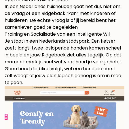
In een Nederlands huishouden gaat het dus niet om
de vraag of een Ridgeback “kan” met kinderen of
huisdieren. De echte vraag is of jij bereid bent het
samenleven goed te begeleiden.
Training en Socialisatie van een Intelligente Wil
Je staat in een Nederlands stadspark. Een fietser
zoeft langs, twee loslopende honden komen scheef
in beeld en jouw Ridgeback ziet alles tegelijk. Op dat
moment merk je snel wat voor hond je voor je hebt.
Geen hond die blind volgt, wel een hond die eerst
zelf weegt of jouw plan logisch genoeg is om in mee
te gaan.