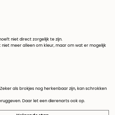
t niet direct zorgelijk te zijn.
 niet meer alleen om kleur, maar om wat er mogelijk
. Zeker als brokjes nog herkenbaar zijn, kan schrokken
teruggeven. Daar let een dierenarts ook op.