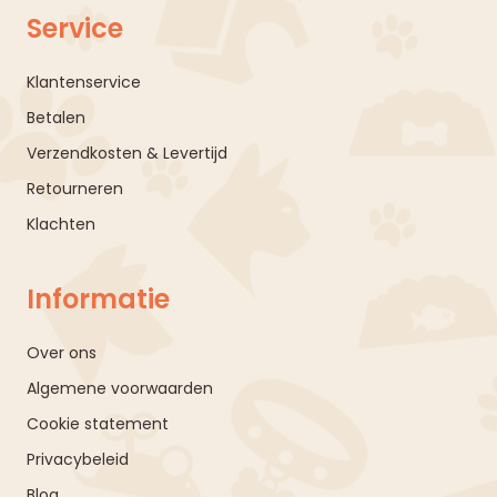
Service
Klantenservice
Betalen
Verzendkosten & Levertijd
Retourneren
Klachten
Informatie
Over ons
Algemene voorwaarden
Cookie statement
Privacybeleid
Blog