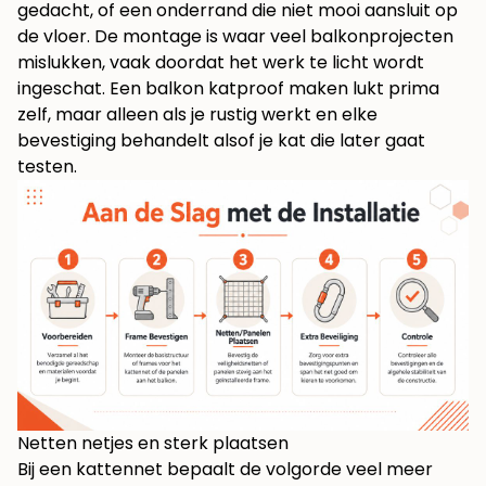
gedacht, of een onderrand die niet mooi aansluit op
de vloer. De montage is waar veel balkonprojecten
mislukken, vaak doordat het werk te licht wordt
ingeschat. Een balkon katproof maken lukt prima
zelf, maar alleen als je rustig werkt en elke
bevestiging behandelt alsof je kat die later gaat
testen.
Netten netjes en sterk plaatsen
Bij een kattennet bepaalt de volgorde veel meer