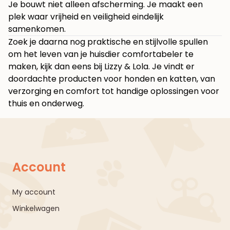
Je bouwt niet alleen afscherming. Je maakt een
plek waar vrijheid en veiligheid eindelijk
samenkomen.
Zoek je daarna nog praktische en stijlvolle spullen
om het leven van je huisdier comfortabeler te
maken, kijk dan eens bij
Lizzy & Lola
. Je vindt er
doordachte producten voor honden en katten, van
verzorging en comfort tot handige oplossingen voor
thuis en onderweg.
Account
My account
Winkelwagen