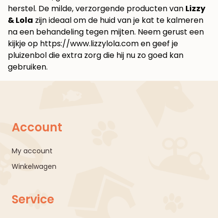
herstel. De milde, verzorgende producten van
Lizzy
& Lola
zijn ideaal om de huid van je kat te kalmeren
na een behandeling tegen mijten. Neem gerust een
kijkje op
https://www.lizzylola.com
en geef je
pluizenbol die extra zorg die hij nu zo goed kan
gebruiken.
Account
My account
Winkelwagen
Service