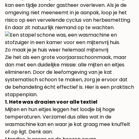
kan een tijdje zonder gastheer overleven. Als je de
omgeving niet meeneemt in je aanpak, loop je het
risico op een vervelende cyclus van herbesmetting.
En daar zit natuurlijk niemand op te wachten.
Zo maak je je huis weer helemaal mijtenvrij
Zie het als een grote voorjaarsschoonmaak, maar
dan met een duidelijke missie: alle mijten en eitjes
elimineren. Door de leefomgeving van je kat
systematisch schoon te maken, zorg je ervoor dat
de behandeling écht effectief is. Hier is een praktisch
stappenplan.
1. Hete was draaien voor alle textiel
Mijten en hun eitjes leggen het loodje bij hoge
temperaturen. Verzamel dus alles wat in de
wasmachine kan en waar je kat graag mee knuffelt
of op ligt. Denk aan: