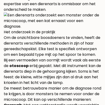
expertise van een dierenarts is onmisbaar om het
onderscheid te maken.
Het onderzoek in de praktijk
Om de onzichtbare boosdoeners te vinden, heeft de
dierenarts verschillende methoden in zijn of haar
gereedschapskist. Elke test is specifiek ontworpen
om een bepaald type mijt op het spoor te komen.
Bij een vermoeden van oormijt wordt vaak als eerste
de
otoscoop
erbij gepakt. Met dit instrument kan de
dierenarts diep in de gehoorgang kijken. Soms is het
feest: de kleine, witte mijtjes zijn dan al druk aan het
krioelen in het licht van de lamp.
De meest betrouwbare manier om de diagnose rond
te krijgen, is door monsters te nemen voor onder de
microscoop. Dit kan op verschillende manieren: