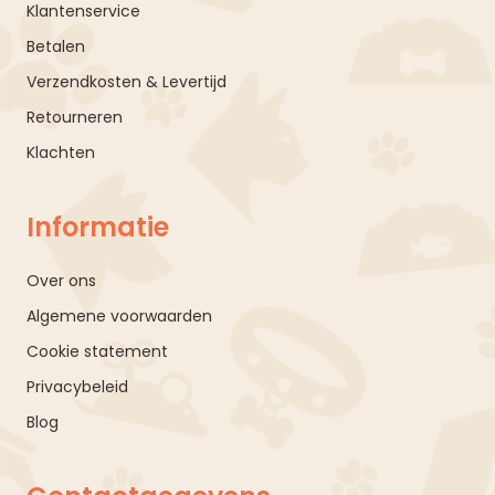
Klantenservice
Betalen
Verzendkosten & Levertijd
Retourneren
Klachten
Informatie
Over ons
Algemene voorwaarden
Cookie statement
Privacybeleid
Blog