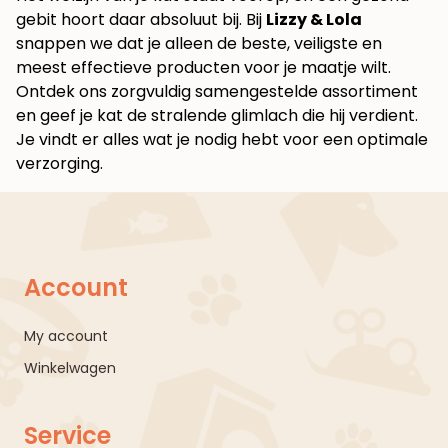
gebit hoort daar absoluut bij. Bij
Lizzy & Lola
snappen we dat je alleen de beste, veiligste en
meest effectieve producten voor je maatje wilt.
Ontdek ons zorgvuldig samengestelde assortiment
en geef je kat de stralende glimlach die hij verdient.
Je vindt er alles wat je nodig hebt voor een optimale
verzorging.
Account
My account
Winkelwagen
Service