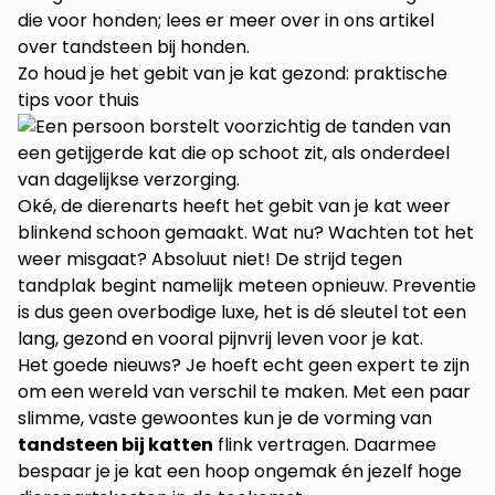
die voor honden; lees er meer over in ons artikel
over
tandsteen bij honden
.
Zo houd je het gebit van je kat gezond: praktische
tips voor thuis
Oké, de dierenarts heeft het gebit van je kat weer
blinkend schoon gemaakt. Wat nu? Wachten tot het
weer misgaat? Absoluut niet! De strijd tegen
tandplak begint namelijk meteen opnieuw. Preventie
is dus geen overbodige luxe, het is dé sleutel tot een
lang, gezond en vooral pijnvrij leven voor je kat.
Het goede nieuws? Je hoeft echt geen expert te zijn
om een wereld van verschil te maken. Met een paar
slimme, vaste gewoontes kun je de vorming van
tandsteen bij katten
flink vertragen. Daarmee
bespaar je je kat een hoop ongemak én jezelf hoge