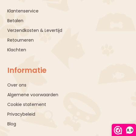
Klantenservice
Betalen
Verzendkosten & Levertijd
Retourneren
Klachten
Informatie
Over ons
Algemene voorwaarden
Cookie statement
Privacybeleid
Blog
8,9