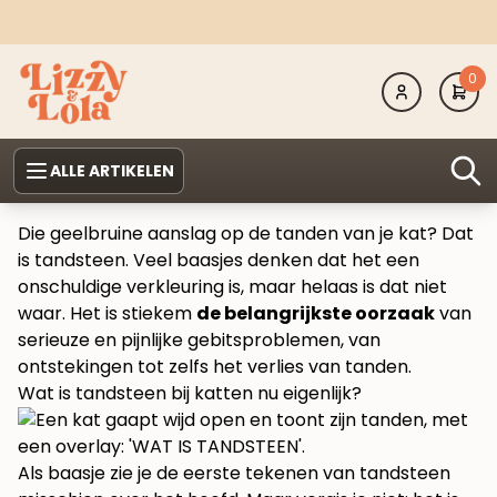
0
ALLE ARTIKELEN
Die geelbruine aanslag op de tanden van je kat? Dat
is tandsteen. Veel baasjes denken dat het een
onschuldige verkleuring is, maar helaas is dat niet
waar. Het is stiekem
de belangrijkste oorzaak
van
serieuze en pijnlijke gebitsproblemen, van
ontstekingen tot zelfs het verlies van tanden.
Wat is tandsteen bij katten nu eigenlijk?
Als baasje zie je de eerste tekenen van tandsteen