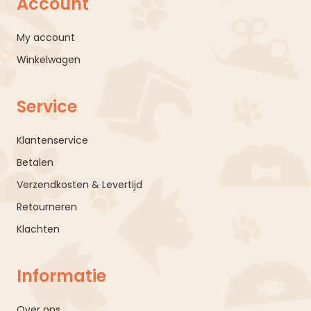
Account
My account
Winkelwagen
Service
Klantenservice
Betalen
Verzendkosten & Levertijd
Retourneren
Klachten
Informatie
Over ons