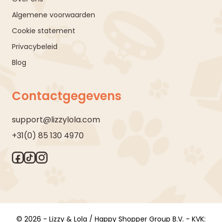
Algemene voorwaarden
Cookie statement
Privacybeleid
Blog
Contactgegevens
support@lizzylola.com
+31(0) 85 130 4970
© 2026 - Lizzy & Lola / Happy Shopper Group B.V. - KVK: