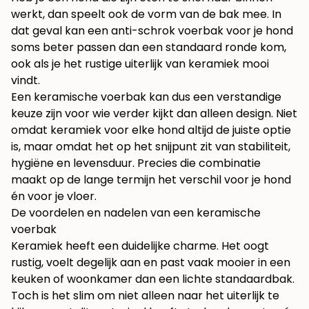
werkt, dan speelt ook de vorm van de bak mee. In
dat geval kan een
anti-schrok voerbak voor je hond
soms beter passen dan een standaard ronde kom,
ook als je het rustige uiterlijk van keramiek mooi
vindt.
Een keramische voerbak kan dus een verstandige
keuze zijn voor wie verder kijkt dan alleen design. Niet
omdat keramiek voor elke hond altijd de juiste optie
is, maar omdat het op het snijpunt zit van stabiliteit,
hygiëne en levensduur. Precies die combinatie
maakt op de lange termijn het verschil voor je hond
én voor je vloer.
De voordelen en nadelen van een keramische
voerbak
Keramiek heeft een duidelijke charme. Het oogt
rustig, voelt degelijk aan en past vaak mooier in een
keuken of woonkamer dan een lichte standaardbak.
Toch is het slim om niet alleen naar het uiterlijk te