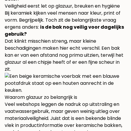
Veiligheid eerst let op glazuur, breuken en hygiëne
Bij keramiek kijken veel mensen naar kleur, print of
vorm. Begrijpelijk. Toch zit de belangrijkste vraag
ergens anders:
is de bak nog veilig voor dagelijks
gebruik?
Dat klinkt misschien streng, maar kleine
beschadigingen maken hier echt verschil. Een bak
kan er van een afstand nog prima uitzien, terwijl het
glazuur al een chipje heeft of er een fijne scheur in
zit.
Waarom glazuur zo belangrijk is
Veel webshops leggen de nadruk op uitstraling en
vaatwassergebruik, maar geven weinig uitleg over
materiaalveiligheid. Juist dat is een bekende blinde
vlek in productinformatie over keramische bakken,