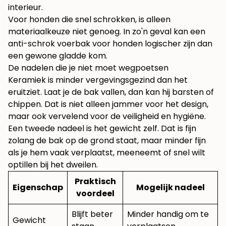
interieur.
Voor honden die snel schrokken, is alleen
materiaalkeuze niet genoeg. In zo'n geval kan een
anti-schrok voerbak voor honden
logischer zijn dan
een gewone gladde kom.
De nadelen die je niet moet wegpoetsen
Keramiek is minder vergevingsgezind dan het
eruitziet. Laat je de bak vallen, dan kan hij barsten of
chippen. Dat is niet alleen jammer voor het design,
maar ook vervelend voor de veiligheid en hygiëne.
Een tweede nadeel is het gewicht zelf. Dat is fijn
zolang de bak op de grond staat, maar minder fijn
als je hem vaak verplaatst, meeneemt of snel wilt
optillen bij het dweilen.
Praktisch
Eigenschap
Mogelijk nadeel
voordeel
Blijft beter
Minder handig om te
Gewicht