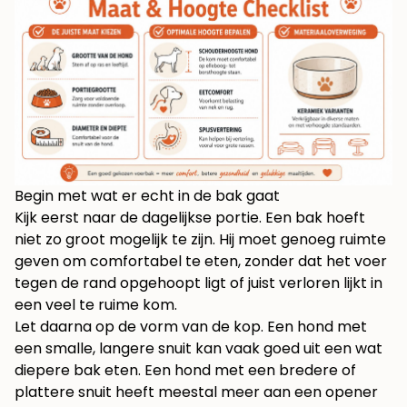
Begin met wat er echt in de bak gaat
Kijk eerst naar de dagelijkse portie. Een bak hoeft
niet zo groot mogelijk te zijn. Hij moet genoeg ruimte
geven om comfortabel te eten, zonder dat het voer
tegen de rand opgehoopt ligt of juist verloren lijkt in
een veel te ruime kom.
Let daarna op de vorm van de kop. Een hond met
een smalle, langere snuit kan vaak goed uit een wat
diepere bak eten. Een hond met een bredere of
plattere snuit heeft meestal meer aan een opener