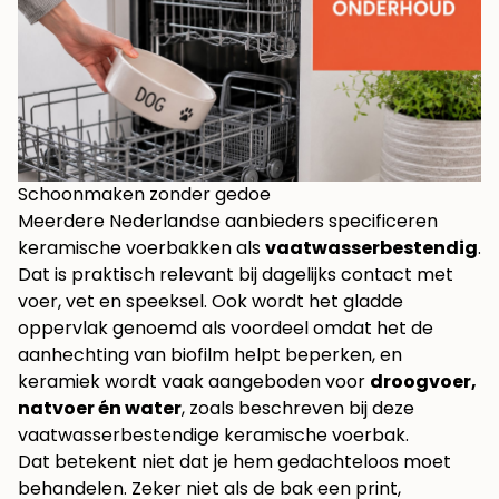
Schoonmaken zonder gedoe
Meerdere Nederlandse aanbieders specificeren
keramische voerbakken als
vaatwasserbestendig
.
Dat is praktisch relevant bij dagelijks contact met
voer, vet en speeksel. Ook wordt het gladde
oppervlak genoemd als voordeel omdat het de
aanhechting van biofilm helpt beperken, en
keramiek wordt vaak aangeboden voor
droogvoer,
natvoer én water
, zoals beschreven bij
deze
vaatwasserbestendige keramische voerbak
.
Dat betekent niet dat je hem gedachteloos moet
behandelen. Zeker niet als de bak een print,