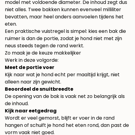
model met voldoende diameter. De inhoud zegt dus
niet alles. Twee bakken kunnen evenveel milliliter
bevatten, maar heel anders aanvoelen tijdens het
eten.
Een praktische vuistregel is simpel: kies een bak die
ruimer is dan de portie, zodat je hond niet met zijn
neus steeds tegen de rand werkt.
Zo maak je de keuze makkelijker
Werk in deze volgorde:
Meet de portie voer
Kijk naar wat je hond echt per maaltijd krijgt, niet
alleen naar zijn gewicht.
Beoordeel de snuitbreedte
De opening van de bak is vaak net zo belangrijk als
de inhoud.
Kijk naar eetgedrag
Wordt er veel gemorst, blijft er voer in de rand
hangen of schuift je hond het eten rond, dan past de
vorm vaak niet goed.