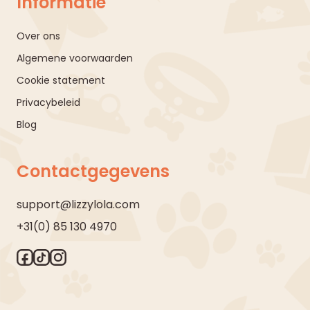
Informatie
Over ons
Algemene voorwaarden
Cookie statement
Privacybeleid
Blog
Contactgegevens
support@lizzylola.com
+31(0) 85 130 4970