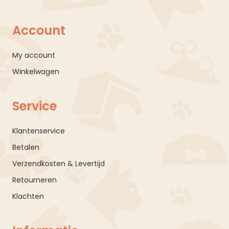
Account
My account
Winkelwagen
Service
Klantenservice
Betalen
Verzendkosten & Levertijd
Retourneren
Klachten