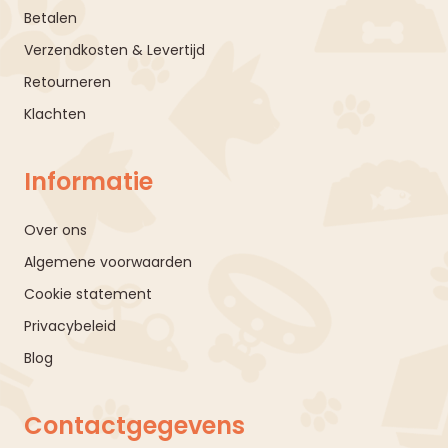
Betalen
Verzendkosten & Levertijd
Retourneren
Klachten
Informatie
Over ons
Algemene voorwaarden
Cookie statement
Privacybeleid
Blog
Contactgegevens