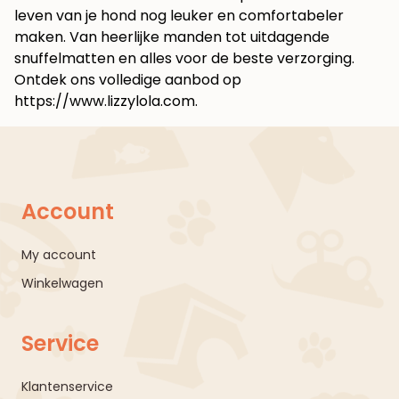
leven van je hond nog leuker en comfortabeler
maken. Van heerlijke manden tot uitdagende
snuffelmatten en alles voor de beste verzorging.
Ontdek ons volledige aanbod op
https://www.lizzylola.com
.
Account
My account
Winkelwagen
Service
Klantenservice