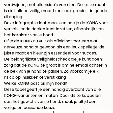
verdwijnen, met alle risico's van dien. De juiste maat
is niet alleen veilig, maar biedt ook precies de goede
uitdaging.
Deze infographic laat mooi zien hoe je de KONG voor
verschillende doelen kunt inzetten, afhankelijk van
het karakter van je hond.
Of je de KONG nu vult als afleiding voor een wat
nerveuze hond of gewoon als een leuk spelletje, de
juiste maat en kleur zijn essentieel voor succes.
De belangrijkste veiligheidscheck die je kunt doen:
zorg dat de KONG te groot is om helemaal achter in
de bek van je hond te passen. Zo voorkom je elk
risico op inslikken of verstikking.
Welke KONG past bij mijn hond?
Deze tabel geeft je een handig overzicht van alle
KONG-varianten en maten. Door dit te koppelen
aan het gewicht van je hond, maak je altijd een
veilige en passende keuze.