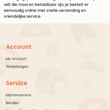
wilt die mooi en betaalbaar zijn, je bestelt er
eenvoudig online met snelle verzending en
vriendelijke service.
Account
My account
Winkelwagen
Service
Klantenservice
Betalen