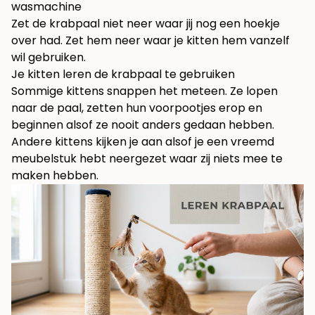
wasmachine
Zet de krabpaal niet neer waar jij nog een hoekje
over had. Zet hem neer waar je kitten hem vanzelf
wil gebruiken.
Je kitten leren de krabpaal te gebruiken
Sommige kittens snappen het meteen. Ze lopen
naar de paal, zetten hun voorpootjes erop en
beginnen alsof ze nooit anders gedaan hebben.
Andere kittens kijken je aan alsof je een vreemd
meubelstuk hebt neergezet waar zij niets mee te
maken hebben.