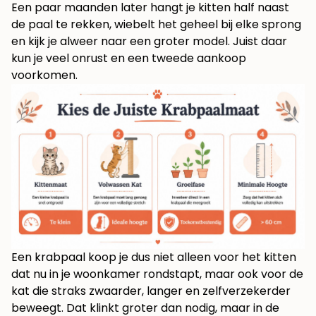
Een paar maanden later hangt je kitten half naast
de paal te rekken, wiebelt het geheel bij elke sprong
en kijk je alweer naar een groter model. Juist daar
kun je veel onrust en een tweede aankoop
voorkomen.
Een krabpaal koop je dus niet alleen voor het kitten
dat nu in je woonkamer rondstapt, maar ook voor de
kat die straks zwaarder, langer en zelfverzekerder
beweegt. Dat klinkt groter dan nodig, maar in de