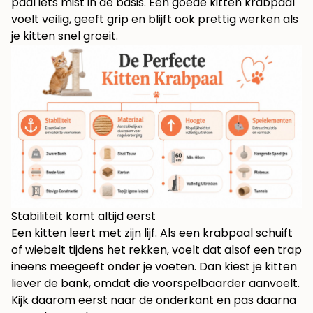
paal iets mist in de basis. Een goede kitten krabpaal
voelt veilig, geeft grip en blijft ook prettig werken als
je kitten snel groeit.
Stabiliteit komt altijd eerst
Een kitten leert met zijn lijf. Als een krabpaal schuift
of wiebelt tijdens het rekken, voelt dat alsof een trap
ineens meegeeft onder je voeten. Dan kiest je kitten
liever de bank, omdat die voorspelbaarder aanvoelt.
Kijk daarom eerst naar de onderkant en pas daarna