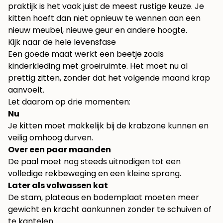
praktijk is het vaak juist de meest rustige keuze. Je
kitten hoeft dan niet opnieuw te wennen aan een
nieuw meubel, nieuwe geur en andere hoogte.
Kijk naar de hele levensfase
Een goede maat werkt een beetje zoals
kinderkleding met groeiruimte. Het moet nu al
prettig zitten, zonder dat het volgende maand krap
aanvoelt.
Let daarom op drie momenten:
Nu
Je kitten moet makkelijk bij de krabzone kunnen en
veilig omhoog durven.
Over een paar maanden
De paal moet nog steeds uitnodigen tot een
volledige rekbeweging en een kleine sprong.
Later als volwassen kat
De stam, plateaus en bodemplaat moeten meer
gewicht en kracht aankunnen zonder te schuiven of
te kantelen.