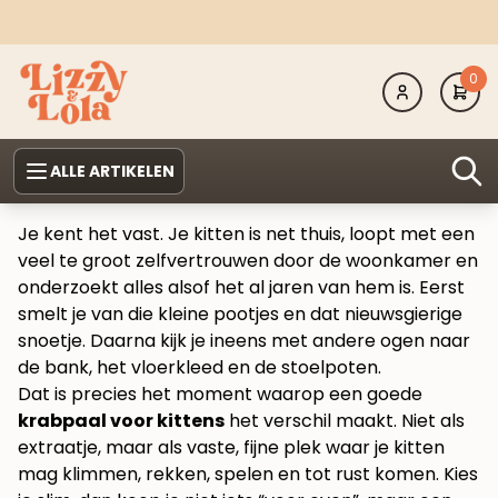
0
ALLE ARTIKELEN
Je kent het vast. Je kitten is net thuis, loopt met een
veel te groot zelfvertrouwen door de woonkamer en
onderzoekt alles alsof het al jaren van hem is. Eerst
smelt je van die kleine pootjes en dat nieuwsgierige
snoetje. Daarna kijk je ineens met andere ogen naar
de bank, het vloerkleed en de stoelpoten.
Dat is precies het moment waarop een goede
krabpaal voor kittens
het verschil maakt. Niet als
extraatje, maar als vaste, fijne plek waar je kitten
mag klimmen, rekken, spelen en tot rust komen. Kies