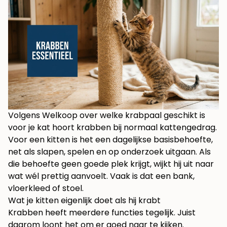
Volgens
Welkoop over welke krabpaal geschikt is
voor je kat
hoort krabben bij normaal kattengedrag.
Voor een kitten is het een dagelijkse basisbehoefte,
net als slapen, spelen en op onderzoek uitgaan. Als
die behoefte geen goede plek krijgt, wijkt hij uit naar
wat wél prettig aanvoelt. Vaak is dat een bank,
vloerkleed of stoel.
Wat je kitten eigenlijk doet als hij krabt
Krabben heeft meerdere functies tegelijk. Juist
daarom loont het om er goed naar te kijken.