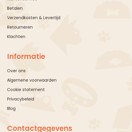
Betalen
Verzendkosten & Levertijd
Retourneren
Klachten
Informatie
Over ons
Algemene voorwaarden
Cookie statement
Privacybeleid
Blog
Contactgegevens