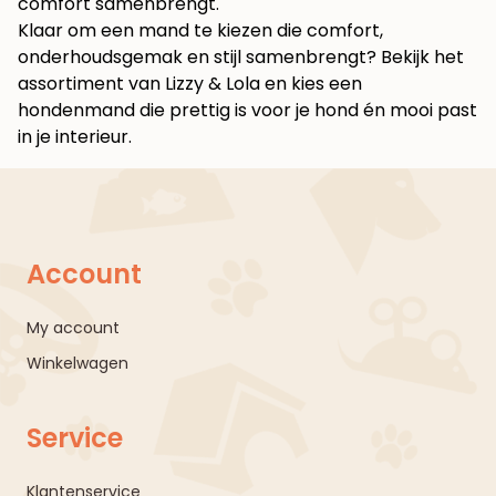
comfort samenbrengt.
Klaar om een mand te kiezen die comfort,
onderhoudsgemak en stijl samenbrengt? Bekijk het
assortiment van
Lizzy & Lola
en kies een
hondenmand die prettig is voor je hond én mooi past
in je interieur.
Account
My account
Winkelwagen
Service
Klantenservice