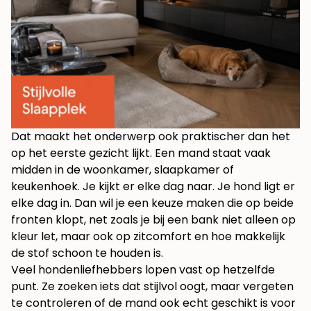
Dat maakt het onderwerp ook praktischer dan het
op het eerste gezicht lijkt. Een mand staat vaak
midden in de woonkamer, slaapkamer of
keukenhoek. Je kijkt er elke dag naar. Je hond ligt er
elke dag in. Dan wil je een keuze maken die op beide
fronten klopt, net zoals je bij een bank niet alleen op
kleur let, maar ook op zitcomfort en hoe makkelijk
de stof schoon te houden is.
Veel hondenliefhebbers lopen vast op hetzelfde
punt. Ze zoeken iets dat stijlvol oogt, maar vergeten
te controleren of de mand ook echt geschikt is voor