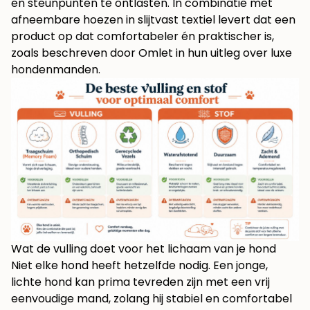
en steunpunten te ontlasten. In combinatie met
afneembare hoezen in slijtvast textiel levert dat een
product op dat comfortabeler én praktischer is,
zoals beschreven door
Omlet in hun uitleg over luxe
hondenmanden
.
Wat de vulling doet voor het lichaam van je hond
Niet elke hond heeft hetzelfde nodig. Een jonge,
lichte hond kan prima tevreden zijn met een vrij
eenvoudige mand, zolang hij stabiel en comfortabel