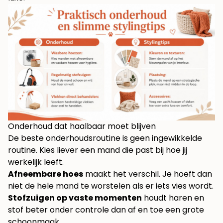
Onderhoud dat haalbaar moet blijven
De beste onderhoudsroutine is geen ingewikkelde
routine. Kies liever een mand die past bij hoe jij
werkelijk leeft.
Afneembare hoes
maakt het verschil. Je hoeft dan
niet de hele mand te worstelen als er iets vies wordt.
Stofzuigen op vaste momenten
houdt haren en
stof beter onder controle dan af en toe een grote
schoonmaak.