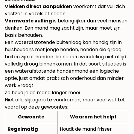
Vlekken direct aanpakken
voorkomt dat vuil zich
vastzet in vezels of naden.
Vormvaste vulling
is belangrijker dan veel mensen
denken. Een mand mag zacht zijn, maar moet zijn
basis behouden.
Een waterafstotende buitenlaag kan handig zijn in
huishoudens met jonge honden, honden die graag
buiten zijn of honden die na een wandeling niet altijd
volledig droog binnenkomen. In dat soort situaties is
een
waterafstotende hondenmand
een logische
optie, juist omdat praktisch onderhoud dan minder
werk vraagt.
Zo houd je de mand langer mooi
Niet alle slijtage is te voorkomen, maar veel wel. Let
vooral op deze gewoontes:
Gewoonte
Waarom het helpt
Regelmatig
Houdt de mand frisser