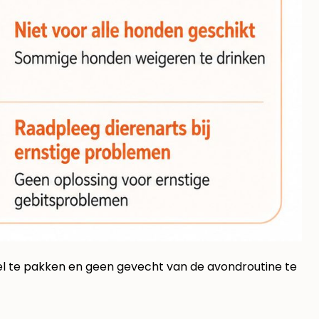
el te pakken en geen gevecht van de avondroutine te