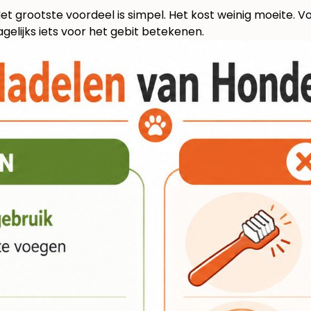
 grootste voordeel is simpel. Het kost weinig moeite. Vo
elijks iets voor het gebit betekenen.