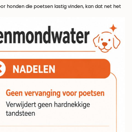
or honden die poetsen lastig vinden, kan dat net het