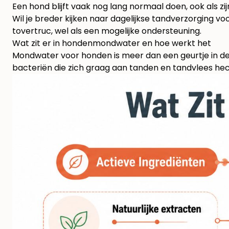
Een hond blijft vaak nog lang normaal doen, ook als zi
Wil je breder kijken naar dagelijkse
tandverzorging voo
tovertruc, wel als een mogelijke ondersteuning.
Wat zit er in hondenmondwater en hoe werkt het
Mondwater voor honden is meer dan een geurtje in d
bacteriën die zich graag aan tanden en tandvlees hec