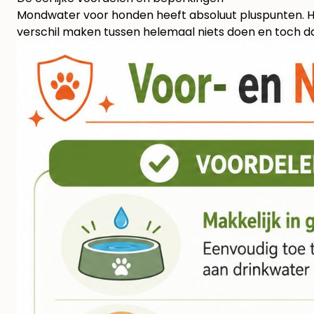
Mondwater voor honden heeft absoluut pluspunten. Het
verschil maken tussen helemaal niets doen en toch dag