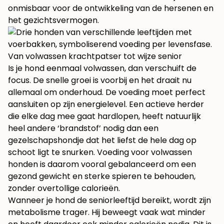
onmisbaar voor de ontwikkeling van de hersenen en
het gezichtsvermogen.
Van volwassen krachtpatser tot wijze senior
Is je hond eenmaal volwassen, dan verschuift de
focus. De snelle groei is voorbij en het draait nu
allemaal om onderhoud. De voeding moet perfect
aansluiten op zijn energielevel. Een actieve herder
die elke dag mee gaat hardlopen, heeft natuurlijk
heel andere ‘brandstof’ nodig dan een
gezelschapshondje dat het liefst de hele dag op
schoot ligt te snurken. Voeding voor volwassen
honden is daarom vooral gebalanceerd om een
gezond gewicht en sterke spieren te behouden,
zonder overtollige calorieën.
Wanneer je hond de seniorleeftijd bereikt, wordt zijn
metabolisme trager. Hij beweegt vaak wat minder