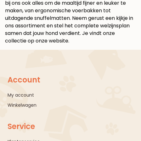
bij ons ook alles om de maaltijd fijner en leuker te
maken, van ergonomische voerbakken tot
uitdagende snuffelmatten. Neem gerust een kijkje in
ons assortiment en stel het complete welzijnsplan
samen dat jouw hond verdient. Je vindt onze
collectie op onze website.
Account
My account
Winkelwagen
Service