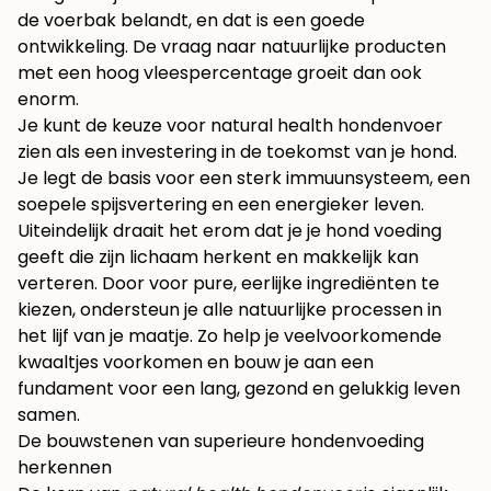
de voerbak belandt, en dat is een goede
ontwikkeling. De vraag naar natuurlijke producten
met een hoog vleespercentage groeit dan ook
enorm.
Je kunt de keuze voor natural health hondenvoer
zien als een investering in de toekomst van je hond.
Je legt de basis voor een sterk immuunsysteem, een
soepele spijsvertering en een energieker leven.
Uiteindelijk draait het erom dat je je hond voeding
geeft die zijn lichaam herkent en makkelijk kan
verteren. Door voor pure, eerlijke ingrediënten te
kiezen, ondersteun je alle natuurlijke processen in
het lijf van je maatje. Zo help je veelvoorkomende
kwaaltjes voorkomen en bouw je aan een
fundament voor een lang, gezond en gelukkig leven
samen.
De bouwstenen van superieure hondenvoeding
herkennen