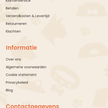
Klantenservice
Betalen
Verzendkosten & Levertijd
Retourneren
Klachten
Informatie
Over ons
Algemene voorwaarden
Cookie statement
Privacybeleid
Blog
Contactgegevens