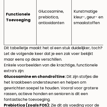
Glucosamine,
Kunstmatige
Functionele
prebiotica,
kleur-, geur- en
Toevoeging
antioxidanten
smaakstoffen
Dit tabelletje maakt het al een stuk duidelijker, toch?
Let de volgende keer dat je een zak voer bekijkt
maar eens op deze verschillen.
Enkele voorbeelden van die krachtige, functionele
extra’s zijn:
Glucosamine en chondroïtine:
Dit zijn stofjes die
het kraakbeen ondersteunen en helpen om
gewrichten soepel te houden. Vooral voor grotere
rassen, actieve honden en senioren is dit een
fantastische toevoeging.
Prebiotica (zoals FOS):
Zie dit als voeding voor de