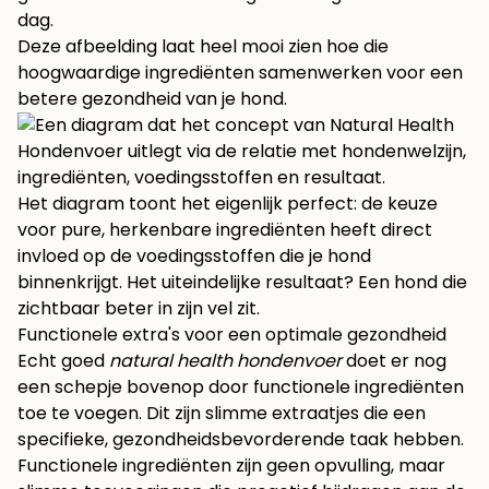
dag.
Deze afbeelding laat heel mooi zien hoe die
hoogwaardige ingrediënten samenwerken voor een
betere gezondheid van je hond.
Het diagram toont het eigenlijk perfect: de keuze
voor pure, herkenbare ingrediënten heeft direct
invloed op de voedingsstoffen die je hond
binnenkrijgt. Het uiteindelijke resultaat? Een hond die
zichtbaar beter in zijn vel zit.
Functionele extra's voor een optimale gezondheid
Echt goed
natural health hondenvoer
doet er nog
een schepje bovenop door functionele ingrediënten
toe te voegen. Dit zijn slimme extraatjes die een
specifieke, gezondheidsbevorderende taak hebben.
Functionele ingrediënten zijn geen opvulling, maar